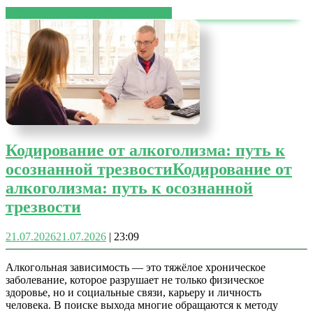
ЧИТАТЬ ДАЛЕЕ
ЧИТАТЬ ДАЛЕЕ
Кодирование от алкоголизма: путь к
осознанной трезвости
Кодирование от
алкоголизма: путь к осознанной
трезвости
21.07.2026
21.07.2026
|
23:09
Алкогольная зависимость — это тяжёлое хроническое
заболевание, которое разрушает не только физическое
здоровье, но и социальные связи, карьеру и личность
человека. В поиске выхода многие обращаются к методу