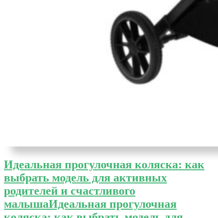
Идеальная прогулочная коляска: как
выбрать модель для активных
родителей и счастливого
малыша
Идеальная прогулочная
коляска: как выбрать модель для