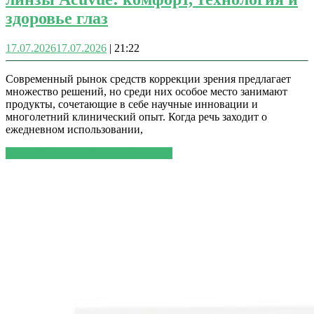
здоровье глаз
17.07.2026
17.07.2026
|
21:22
Современный рынок средств коррекции зрения предлагает
множество решений, но среди них особое место занимают
продукты, сочетающие в себе научные инновации и
многолетний клинический опыт. Когда речь заходит о
ежедневном использовании,
ЧИТАТЬ ДАЛЕЕ
ЧИТАТЬ ДАЛЕЕ