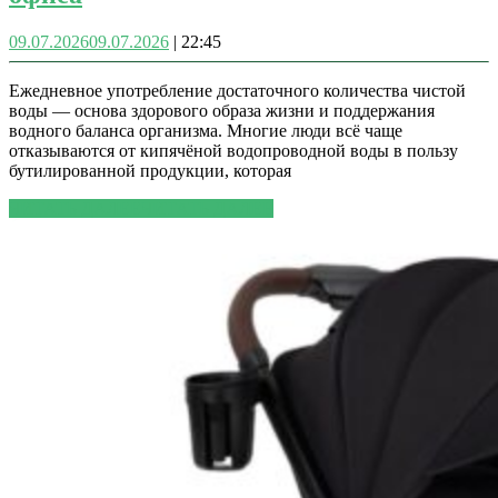
09.07.2026
09.07.2026
|
22:45
Ежедневное употребление достаточного количества чистой
воды — основа здорового образа жизни и поддержания
водного баланса организма. Многие люди всё чаще
отказываются от кипячёной водопроводной воды в пользу
бутилированной продукции, которая
ЧИТАТЬ ДАЛЕЕ
ЧИТАТЬ ДАЛЕЕ