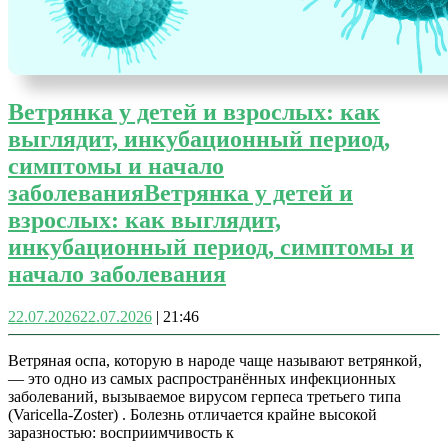
Ветрянка у детей и взрослых: как
выглядит, инкубационный период,
симптомы и начало
заболевания
Ветрянка у детей и
взрослых: как выглядит,
инкубационный период, симптомы и
начало заболевания
22.07.2026
22.07.2026
|
21:46
Ветряная оспа, которую в народе чаще называют ветрянкой,
— это одно из самых распространённых инфекционных
заболеваний, вызываемое вирусом герпеса третьего типа
(Varicella-Zoster) . Болезнь отличается крайне высокой
заразностью: восприимчивость к