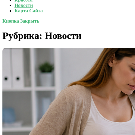
Новости
Карта Сайта
Кнопка Закрыть
Рубрика:
Новости