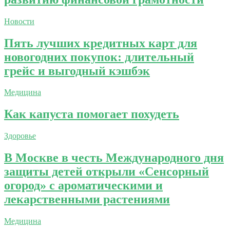
Новости
Пять лучших кредитных карт для
новогодних покупок: длительный
грейс и выгодный кэшбэк
Медицина
Как капуста помогает похудеть
Здоровье
В Москве в честь Международного дня
защиты детей открыли «Сенсорный
огород» с ароматическими и
лекарственными растениями
Медицина