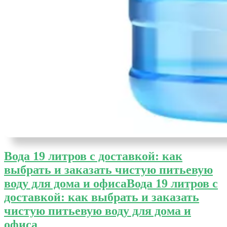
Вода 19 литров с доставкой: как
выбрать и заказать чистую питьевую
воду для дома и офиса
Вода 19 литров с
доставкой: как выбрать и заказать
чистую питьевую воду для дома и
офиса