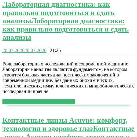
Лабораторная диагностика: как
правильно подготовиться и сдать
анализы
Лабораторная диагностика:
как правильно подготовиться и сдать
анализы
20.07.2026
20.07.2026
|
21:25
Роль лабораторных исследований в современной медицине
Лабораторные анализы являются фундаментом, на котором
строится большая часть диагностических заключений в
современной медицине. Без данных биохимических,
гематологических, иммунологических и микробиологических
исследований врач не
ЧИТАТЬ ДАЛЕЕ
ЧИТАТЬ ДАЛЕЕ
Контактные линзы Acuvue: комфорт,
технология и здоровье глаз
Контактные
линзы Acuvue: комфорт, технология и