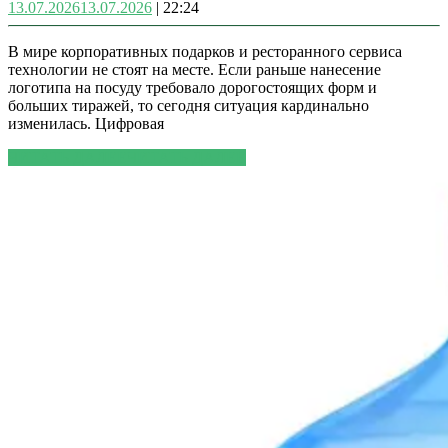
13.07.2026
13.07.2026
|
22:24
В мире корпоративных подарков и ресторанного сервиса
технологии не стоят на месте. Если раньше нанесение
логотипа на посуду требовало дорогостоящих форм и
больших тиражей, то сегодня ситуация кардинально
изменилась. Цифровая
ЧИТАТЬ ДАЛЕЕ
ЧИТАТЬ ДАЛЕЕ