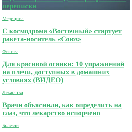
переписки
Медицина
С космодрома «Восточный» стартует
ракета-носитель «Союз»
Фитнес
Для красивой осанки: 10 упражнений
на плечи, доступных в домашних
условиях (ВИДЕО)
Лекарства
Врачи объяснили, как определить на
глаз, что лекарство испорчено
Болезни