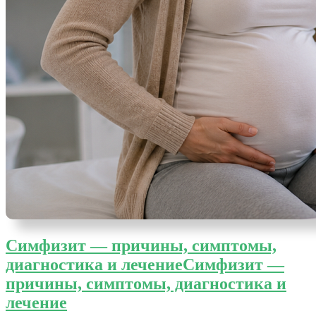
Симфизит — причины, симптомы,
диагностика и лечение
Симфизит —
причины, симптомы, диагностика и
лечение