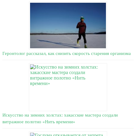
Геронтолог рассказал, как снизить скорость старения организма
Искусство на зимних холстах: хакасские мастера создали
витражное полотно «Нить времени»