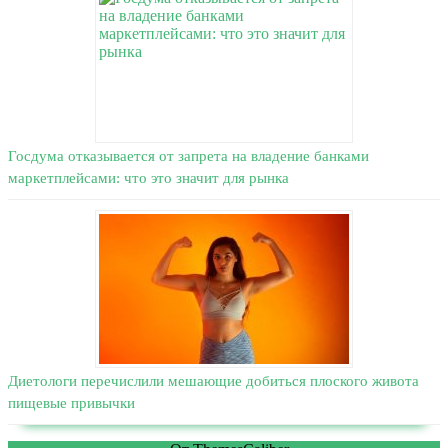
Госдума отказывается от запрета на владение банками
маркетплейсами: что это значит для рынка
Диетологи перечислили мешающие добиться плоского живота
пищевые привычки