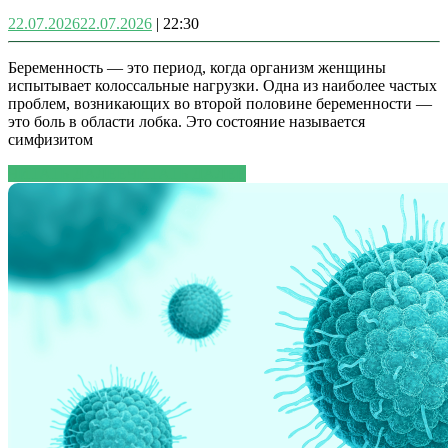
22.07.2026
22.07.2026
|
22:30
Беременность — это период, когда организм женщины
испытывает колоссальные нагрузки. Одна из наиболее частых
проблем, возникающих во второй половине беременности —
это боль в области лобка. Это состояние называется
симфизитом
ЧИТАТЬ ДАЛЕЕ
ЧИТАТЬ ДАЛЕЕ