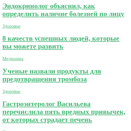
Эндокринолог объяснил, как
определить наличие болезней по лицу
Здоровье
8 качеств успешных людей, которые
вы можете развить
Медицина
Ученые назвали продукты для
предотвращения тромбоза
Здоровье
Гастроэнтеролог Васильева
перечислила пять вредных привычек,
от которых страдает печень