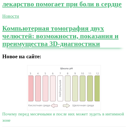
лекарство помогает при боли в сердце
Новости
Компьютерная томография двух
челюстей: возможности, показания и
преимущества 3D-диагностики
Новое на сайте:
Почему перед месячными и после них может зудеть в интимной
зоне