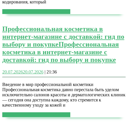
кодирования, который
ЧИТАТЬ ДАЛЕЕ
ЧИТАТЬ ДАЛЕЕ
Профессиональная косметика в
интернет-магазине с доставкой: гид по
выбору и покупке
Профессиональная
косметика в интернет-магазине с
доставкой: гид по выбору и покупке
20.07.2026
20.07.2026
|
21:36
Введение в мир профессиональной косметики
Профессиональная косметика давно перестала быть уделом
исключительно салонов красоты и дерматологических клиник
— сегодня она доступна каждому, кто стремится к
качественному уходу за кожей и
ЧИТАТЬ ДАЛЕЕ
ЧИТАТЬ ДАЛЕЕ