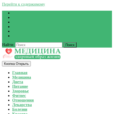
Перейти к содержимому
Найти:
Кнопка Открыть
Главная
Медицина
Диета
Питание
Здоровье
Фитнес
Отношения
Лекарства
Болезни
Красота