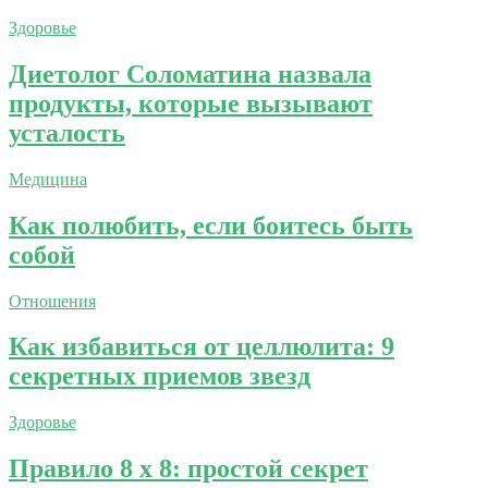
Здоровье
Диетолог Соломатина назвала
продукты, которые вызывают
усталость
Медицина
Как полюбить, если боитесь быть
собой
Отношения
Как избавиться от целлюлита: 9
секретных приемов звезд
Здоровье
Правило 8 x 8: простой секрет