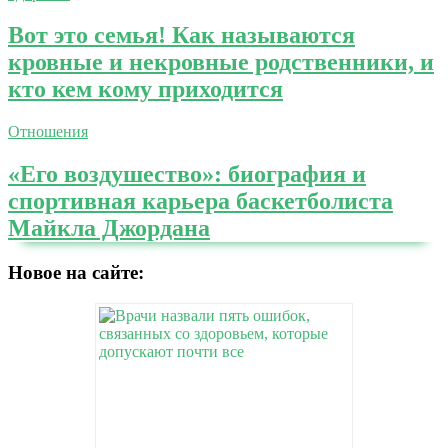
Вот это семья! Как называются
кровные и некровные родственники, и
кто кем кому приходится
Отношения
«Его воздушество»: биография и
спортивная карьера баскетболиста
Майкла Джордана
Новое на сайте: