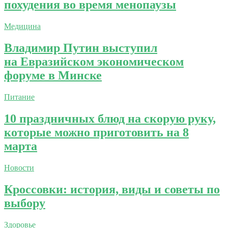
похудения во время менопаузы
Медицина
Владимир Путин выступил
на Евразийском экономическом
форуме в Минске
Питание
10 праздничных блюд на скорую руку,
которые можно приготовить на 8
марта
Новости
Кроссовки: история, виды и советы по
выбору
Здоровье