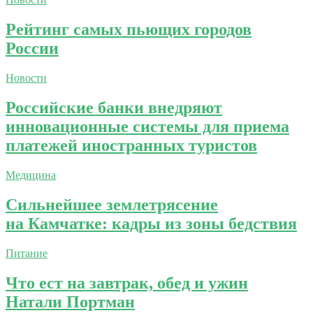
Рейтинг самых пьющих городов
России
Новости
Российские банки внедряют
инновационные системы для приема
платежей иностранных туристов
Медицина
Сильнейшее землетрясение
на Камчатке: кадры из зоны бедствия
Питание
Что ест на завтрак, обед и ужин
Натали Портман