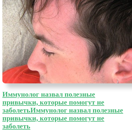
Иммунолог назвал полезные
привычки, которые помогут не
заболеть
Иммунолог назвал полезные
привычки, которые помогут не
заболеть