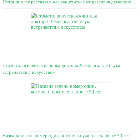
Нутрициолог рассказал, как защититься от развития деменции
Стоматологическая клиника доктора Лемберга: где наука
встречается с искусством
Названа зелень номер один, которую нужно есть после 50 лет