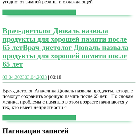
угодно: от зимней резины и охлаждающей
ЧИТАТЬ ДАЛЕЕ
ЧИТАТЬ ДАЛЕЕ
Врач-диетолог Дюваль назвала
продукты для хорошей памяти после
65 лет
Врач-диетолог Дюваль назвала
продукты для хорошей памяти после
65 лет
03.04.2023
03.04.2023
|
00:18
Врач-диетолог Анжелика Дюваль назвала продукты, которые
помогут сохранить хорошую память после 65 лет. По словам
медика, проблемы с памятью в этом возрасте начинаются у
тех, кто имеет неприятности с
ЧИТАТЬ ДАЛЕЕ
ЧИТАТЬ ДАЛЕЕ
Пагинация записей