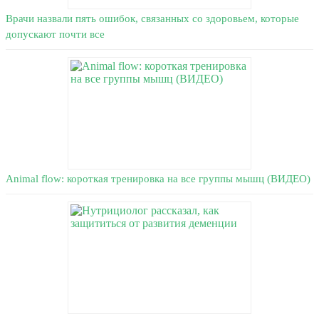
Врачи назвали пять ошибок, связанных со здоровьем, которые
допускают почти все
Animal flow: короткая тренировка на все группы мышц (ВИДЕО)