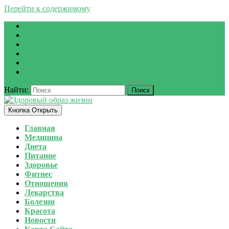
Перейти к содержимому
Найти:
Кнопка Открыть
Главная
Медицина
Диета
Питание
Здоровье
Фитнес
Отношения
Лекарства
Болезни
Красота
Новости