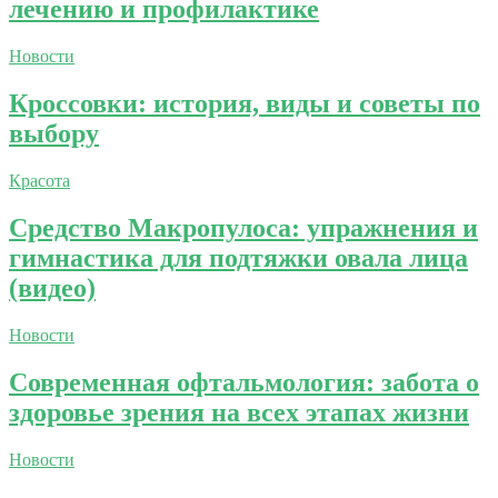
лечению и профилактике
Новости
Кроссовки: история, виды и советы по
выбору
Красота
Средство Макропулоса: упражнения и
гимнастика для подтяжки овала лица
(видео)
Новости
Современная офтальмология: забота о
здоровье зрения на всех этапах жизни
Новости