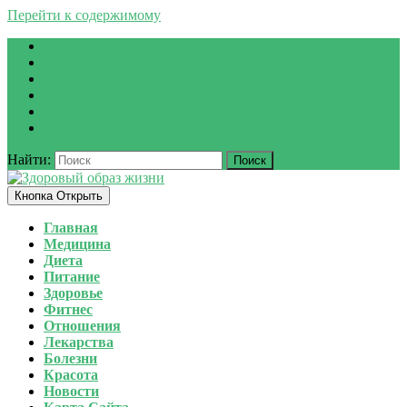
Перейти к содержимому
Найти:
Кнопка Открыть
Главная
Медицина
Диета
Питание
Здоровье
Фитнес
Отношения
Лекарства
Болезни
Красота
Новости