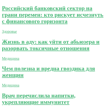
Российский банковский сектор на
грани перемен: кто рискует исчезнуть
с финансового горизонта
Здоровье
Жизнь в аду: как уйти от абьюзера и
разорвать токсичные отношения
Медицина
Чем полезна и вредна гвоздика для
женщин
Медицина
Врач перечислила напитки,
укрепляющие иммунитет