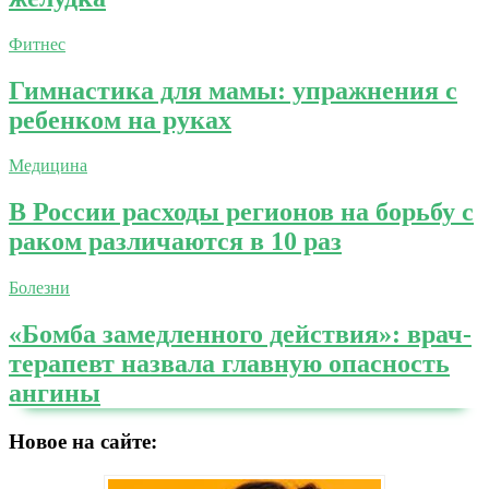
Фитнес
Гимнастика для мамы: упражнения с
ребенком на руках
Медицина
В России расходы регионов на борьбу с
раком различаются в 10 раз
Болезни
«Бомба замедленного действия»: врач-
терапевт назвала главную опасность
ангины
Новое на сайте: