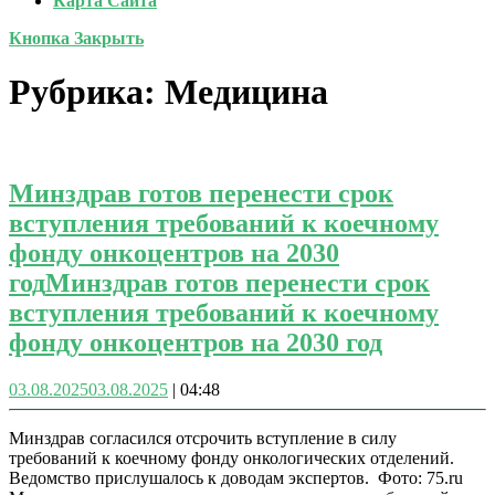
Карта Сайта
Кнопка Закрыть
Рубрика:
Медицина
Минздрав готов перенести срок
вступления требований к коечному
фонду онкоцентров на 2030
год
Минздрав готов перенести срок
вступления требований к коечному
фонду онкоцентров на 2030 год
03.08.2025
03.08.2025
|
04:48
Минздрав согласился отсрочить вступление в силу
требований к коечному фонду онкологических отделений.
Ведомство прислушалось к доводам экспертов. Фото: 75.ru