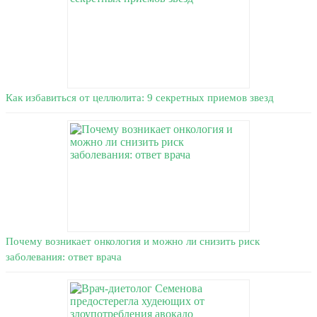
Как избавиться от целлюлита: 9 секретных приемов звезд
Почему возникает онкология и можно ли снизить риск
заболевания: ответ врача