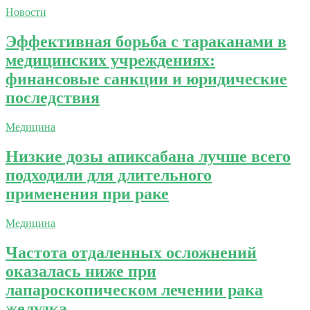
Новости
Эффективная борьба с тараканами в
медицинских учреждениях:
финансовые санкции и юридические
последствия
Медицина
Низкие дозы апиксабана лучше всего
подходили для длительного
применения при раке
Медицина
Частота отдаленных осложнений
оказалась ниже при
лапароскопическом лечении рака
желудка