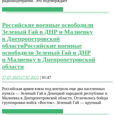
радиойодтерапии. Это подтверждает
ЧИТАТЬ ДАЛЕЕ
ЧИТАТЬ ДАЛЕЕ
Российские военные освободили
Зеленый Гай в ДНР и Малиевку
в Днепропетровской
области
Российские военные
освободили Зеленый Гай в ДНР
и Малиевку в Днепропетровской
области
27.07.2025
27.07.2025
|
01:47
Российская армия взяла под контроль еще два населенных
пункта — Зеленый Гай в Донецкой народной республике и
Малиевка в Днепропетровской области. Отличились бойцы
группировки войск «Восток». Зеленый Гай — крупный
ЧИТАТЬ ДАЛЕЕ
ЧИТАТЬ ДАЛЕЕ