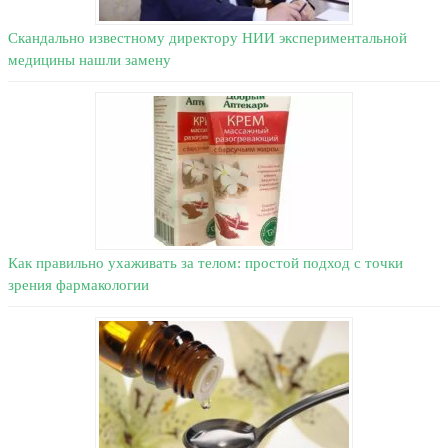
Скандально известному директору НИИ экспериментальной
медицины нашли замену
Как правильно ухаживать за телом: простой подход с точки
зрения фармакологии