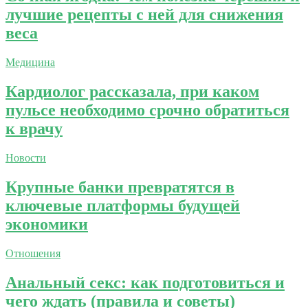
лучшие рецепты с ней для снижения
веса
Медицина
Кардиолог рассказала, при каком
пульсе необходимо срочно обратиться
к врачу
Новости
Крупные банки превратятся в
ключевые платформы будущей
экономики
Отношения
Анальный секс: как подготовиться и
чего ждать (правила и советы)