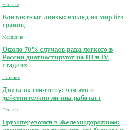
Новости
Контактные линзы: взгляд на мир без
границ
Медицина
Около 70% случаев рака легкого в
России диагностируют на III и IV
стадиях
Питание
Диета по генотипу: что это и
действительно ли она работает
Новости
Грузоперевозки в Железнодорожном:
логистические решения для бизнеса и