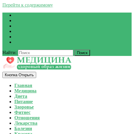
Перейти к содержимому
Найти:
Кнопка Открыть
Главная
Медицина
Диета
Питание
Здоровье
Фитнес
Отношения
Лекарства
Болезни
Красота