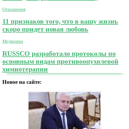
Отношения
11 признаков того, что в вашу жизнь
скоро придет новая любовь
Медицина
RUSSCO разработало протоколы по
основным видам противоопухолевой
химиотерапии
Новое на сайте: