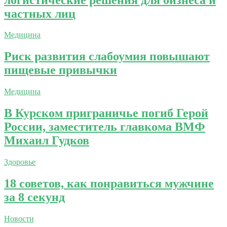
частных лиц
Медицина
Риск развития слабоумия повышают
пищевые привычки
Медицина
В Курском приграничье погиб Герой
России, заместитель главкома ВМФ
Михаил Гудков
Здоровье
18 советов, как понравиться мужчине
за 8 секунд
Новости