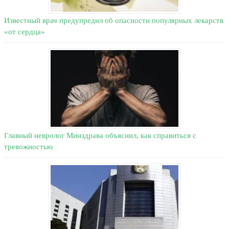
Известный врач предупредил об опасности популярных лекарств
«от сердца»
Главный невролог Минздрава объяснил, как справиться с
тревожностью