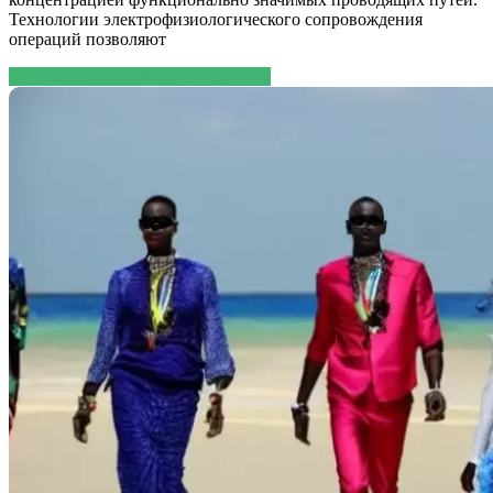
Технологии электрофизиологического сопровождения
операций позволяют
ЧИТАТЬ ДАЛЕЕ
ЧИТАТЬ ДАЛЕЕ