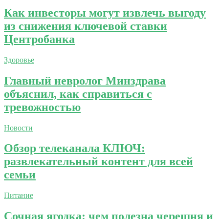
Как инвесторы могут извлечь выгоду
из снижения ключевой ставки
Центробанка
Здоровье
Главный невролог Минздрава
объяснил, как справиться с
тревожностью
Новости
Обзор телеканала КЛЮЧ:
развлекательный контент для всей
семьи
Питание
Сочная ягодка: чем полезна черешня и