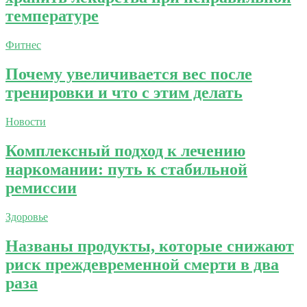
температуре
Фитнес
Почему увеличивается вес после
тренировки и что с этим делать
Новости
Комплексный подход к лечению
наркомании: путь к стабильной
ремиссии
Здоровье
Названы продукты, которые снижают
риск преждевременной смерти в два
раза