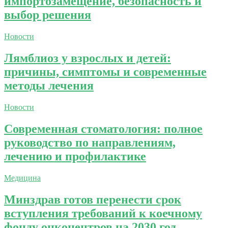
импортозамещение, безопасность и
выбор решения
Новости
Лямблиоз у взрослых и детей:
причины, симптомы и современные
методы лечения
Новости
Современная стоматология: полное
руководство по направлениям,
лечению и профилактике
Медицина
Минздрав готов перенести срок
вступления требований к коечному
фонду онкоцентров на 2030 год