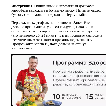
Инструкция.
Очищенный и нарезанный дольками
картофель выложите в большую миску. Налейте масло,
бульон, сок лимона и подсолите. Перемешайте.
Переложите картофель на противень. Запекайте в
духовке при температуре 180 градусов, пока он не
станет мягким, а жидкость практически не испарится
(это примерно 25–28 минут). Затем посыпьте картофель
измельченным чесноком и орегано, перемешайте.
Продолжайте запекать, пока дольки не станут
золотистыми.