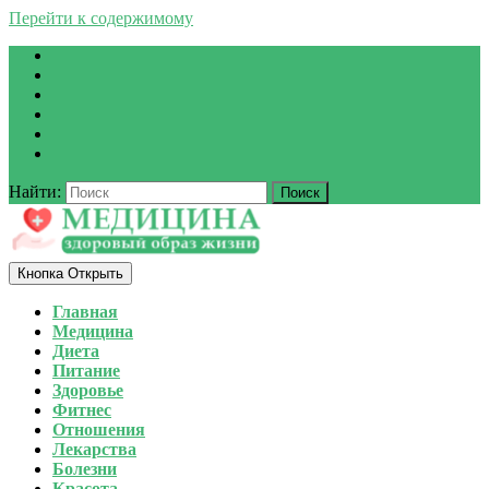
Перейти к содержимому
Найти:
Кнопка Открыть
Главная
Медицина
Диета
Питание
Здоровье
Фитнес
Отношения
Лекарства
Болезни
Красота