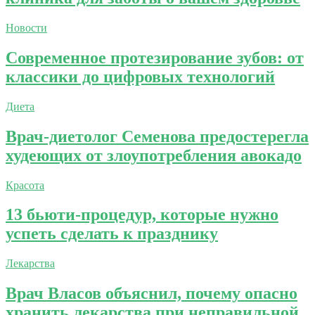
Новости
Современное протезирование зубов: от
классики до цифровых технологий
Диета
Врач-диетолог Семенова предостерегла
худеющих от злоупотребления авокадо
Красота
13 бьюти-процедур, которые нужно
успеть сделать к празднику
Лекарства
Врач Власов объяснил, почему опасно
хранить лекарства при неправильной