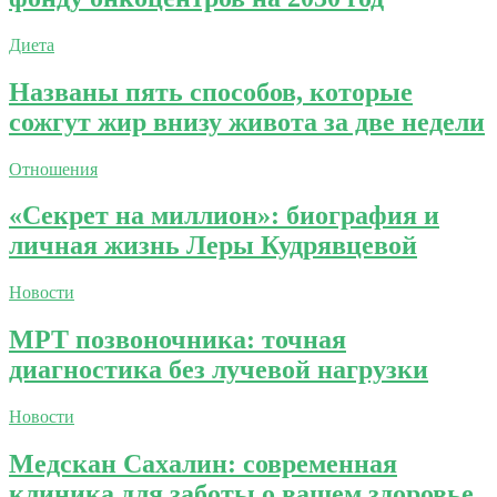
Диета
Названы пять способов, которые
сожгут жир внизу живота за две недели
Отношения
«Секрет на миллион»: биография и
личная жизнь Леры Кудрявцевой
Новости
МРТ позвоночника: точная
диагностика без лучевой нагрузки
Новости
Медскан Сахалин: современная
клиника для заботы о вашем здоровье