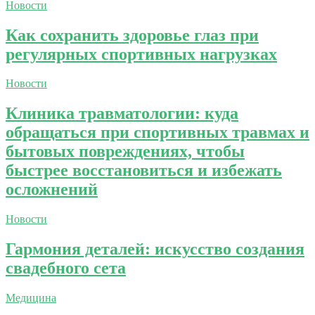
Новости
Как сохранить здоровье глаз при
регулярных спортивных нагрузках
Новости
Клиника травматологии: куда
обращаться при спортивных травмах и
бытовых повреждениях, чтобы
быстрее восстановиться и избежать
осложнений
Новости
Гармония деталей: искусство создания
свадебного сета
Медицина