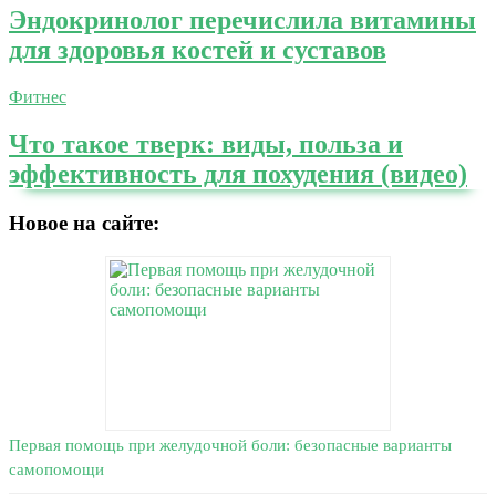
Эндокринолог перечислила витамины
для здоровья костей и суставов
Фитнес
Что такое тверк: виды, польза и
эффективность для похудения (видео)
Новое на сайте:
Первая помощь при желудочной боли: безопасные варианты
самопомощи