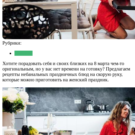
Рубрики:
Питание
Хотите порадовать себя и своих близких на 8 марта чем-то
оригинальным, но у вас нет времени на готовку? Предлагаем
рецепты небанальных праздничных блюд на скорую руку,
которые можно приготовить на женский праздник.