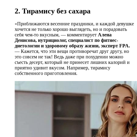
2. Тирамису без сахара
«Приближаются весенние праздники, и каждой девушке
хочется не только хорошо выглядеть, но и порадовать
себя чем-то вкусным, — комментирует
Алена
Денисова, нутрициолог, специалист по фитнес-
диетологии и здоровому образу жизни, эксперт FPA.
— Кажется, что эти вещи противоречат друг другу, но
это совсем не так! Ведь даже при похудении можно
съесть десерт, который не принесет лишних калорий и
приятно удивит вкусом. Например, тирамису
собственного приготовления.