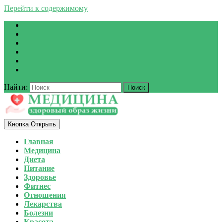
Перейти к содержимому
Найти:
Кнопка Открыть
Главная
Медицина
Диета
Питание
Здоровье
Фитнес
Отношения
Лекарства
Болезни
Красота