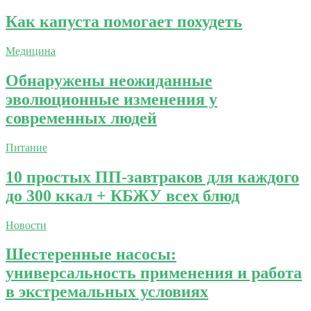
Как капуста помогает похудеть
Медицина
Обнаружены неожиданные
эволюционные изменения у
современных людей
Питание
10 простых ПП-завтраков для каждого
до 300 ккал + КБЖУ всех блюд
Новости
Шестеренные насосы:
универсальность применения и работа
в экстремальных условиях