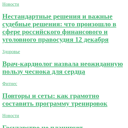
Новости
Нестандартные решения и важные
судебные решения: что произошло в
сфере российского финансового и
уголовного правосудия 12 декабря
Здоровье
Врач-кардиолог назвала неожиданную
пользу чеснока для сердца
Фитнес
Повторы и сеты: как грамотно
составить программу тренировок
Новости
Государство не планирует