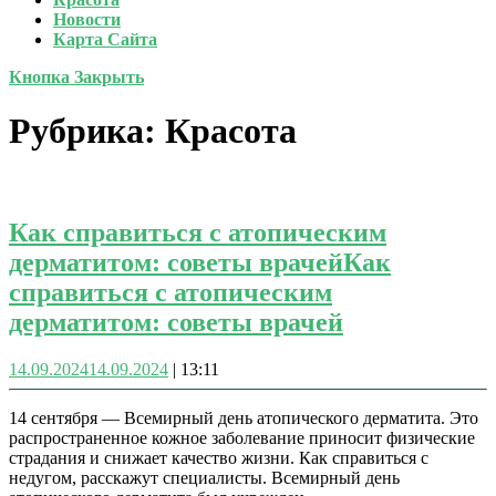
Новости
Карта Сайта
Кнопка Закрыть
Рубрика:
Красота
Как справиться с атопическим
дерматитом: советы врачей
Как
справиться с атопическим
дерматитом: советы врачей
14.09.2024
14.09.2024
|
13:11
14 сентября — Всемирный день атопического дерматита. Это
распространенное кожное заболевание приносит физические
страдания и снижает качество жизни. Как справиться с
недугом, расскажут специалисты. Всемирный день