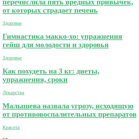
перечислила пять вредных привычек,
от которых страдает печень
Здоровье
Гимнастика макко-хо: упражнения
гейш для молодости и здоровья
Здоровье
Как похудеть на 3 кг: диеты,
упражнения, сроки
Лекарства
Малышева назвала угрозу, исходящую
от противовоспалительных препаратов
Красота