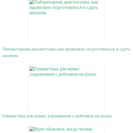
Лабораторная диагностика: как правильно подготовиться и сдать
анализы
Гимнастика для мамы: упражнения с ребенком на руках