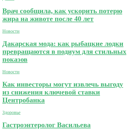
Врач сообщила, как ускорить потерю
жира на животе после 40 лет
Новости
Дакарская мода: как рыбацкие лодки
превращаются в подиум для стильных
показов
Новости
Как инвесторы могут извлечь выгоду
из снижения ключевой ставки
Центробанка
Здоровье
Гастроэнтеролог Васильева