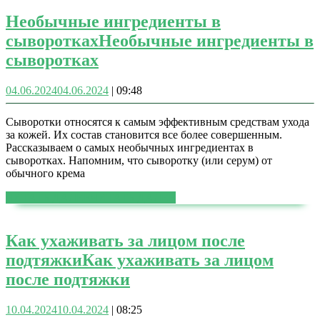
Необычные ингредиенты в
сыворотках
Необычные ингредиенты в
сыворотках
04.06.2024
04.06.2024
|
09:48
Сыворотки относятся к самым эффективным средствам ухода
за кожей. Их состав становится все более совершенным.
Рассказываем о самых необычных ингредиентах в
сыворотках. Напомним, что сыворотку (или серум) от
обычного крема
ЧИТАТЬ ДАЛЕЕ
ЧИТАТЬ ДАЛЕЕ
Как ухаживать за лицом после
подтяжки
Как ухаживать за лицом
после подтяжки
10.04.2024
10.04.2024
|
08:25