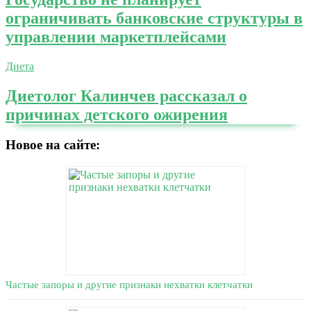
ограничивать банковские структуры в
управлении маркетплейсами
Диета
Диетолог Калинчев рассказал о
причинах детского ожирения
Новое на сайте:
Частые запоры и другие признаки нехватки клетчатки