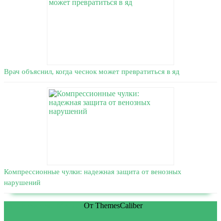
Врач объяснил, когда чеснок может превратиться в яд
Компрессионные чулки: надежная защита от венозных
нарушений
WordPress тема Medical
От ThemesCaliber