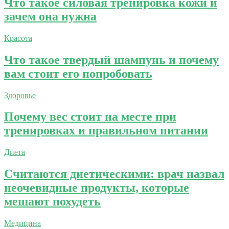
Что такое силовая тренировка кожи и
зачем она нужна
Красота
Что такое твердый шампунь и почему
вам стоит его попробовать
Здоровье
Почему вес стоит на месте при
тренировках и правильном питании
Диета
Считаются диетическими: врач назвал
неочевидные продукты, которые
мешают похудеть
Медицина