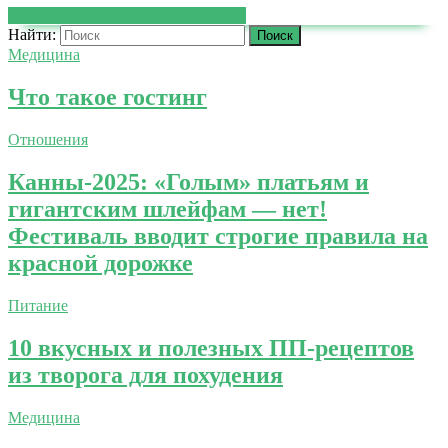
ЧИТАТЬ ДАЛЕЕ
ЧИТАТЬ ДАЛЕЕ
Найти:
Медицина
Что такое гостинг
Отношения
Канны-2025: «Голым» платьям и
гигантским шлейфам — нет!
Фестиваль вводит строгие правила на
красной дорожке
Питание
10 вкусных и полезных ПП-рецептов
из творога для похудения
Медицина