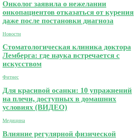
Онколог заявила о нежелании
онкопациентов отказаться от курения
даже после постановки диагноза
Новости
Стоматологическая клиника доктора
Лемберга: где наука встречается с
искусством
Фитнес
Для красивой осанки: 10 упражнений
на плечи, доступных в домашних
условиях (ВИДЕО)
Медицина
Влияние регулярной физической