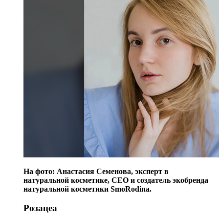
На фото: Анастасия Семенова, эксперт в
натуральной косметике, СЕО и создатель экобренда
натуральной косметики SmoRodina.
Розацеа