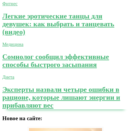
Фитнес
Легкие эротические танцы для
девушек: как выбрать и танцевать
(видео)
Медицина
Сомнолог сообщил эффективные
способы быстрого засыпания
Диета
Эксперты назвали четыре ошибки в
рационе, которые лишают энергии и
прибавляют вес
Новое на сайте: