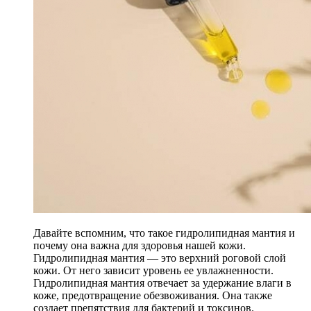
Давайте вспомним, что такое гидролипидная мантия и
почему она важна для здоровья нашей кожи.
Гидролипидная мантия — это верхний роговой слой
кожи. От него зависит уровень ее увлажненности.
Гидролипидная мантия отвечает за удержание влаги в
коже, предотвращение обезвоживания. Она также
создает препятствия для бактерий и токсинов.