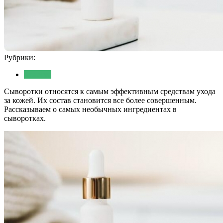
Рубрики:
Красота
Сыворотки относятся к самым эффективным средствам ухода
за кожей. Их состав становится все более совершенным.
Рассказываем о самых необычных ингредиентах в
сыворотках.