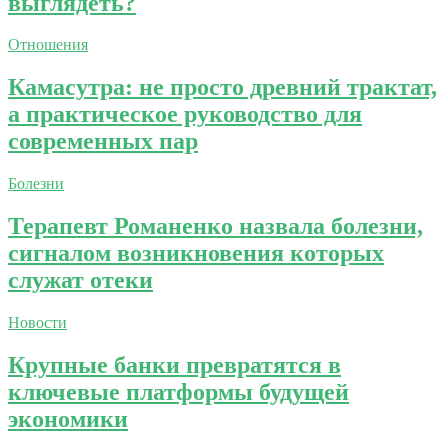
выглядеть?
Отношения
Камасутра: не просто древний трактат,
а практическое руководство для
современных пар
Болезни
Терапевт Романенко назвала болезни,
сигналом возникновения которых
служат отеки
Новости
Крупные банки превратятся в
ключевые платформы будущей
экономики