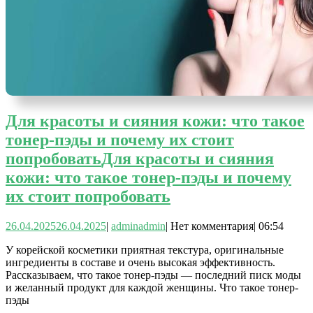
Для красоты и сияния кожи: что такое
тонер-пэды и почему их стоит
попробовать
Для красоты и сияния
кожи: что такое тонер-пэды и почему
их стоит попробовать
26.04.2025
26.04.2025
|
admin
admin
|
Нет комментария
|
06:54
У корейской косметики приятная текстура, оригинальные
ингредиенты в составе и очень высокая эффективность.
Рассказываем, что такое тонер-пэды — последний писк моды
и желанный продукт для каждой женщины. Что такое тонер-
пэды