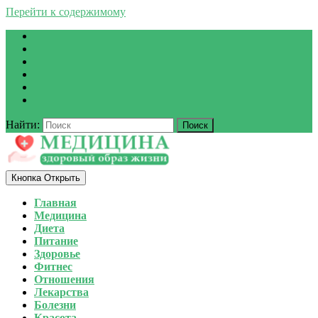
Перейти к содержимому
Найти:
Кнопка Открыть
Главная
Медицина
Диета
Питание
Здоровье
Фитнес
Отношения
Лекарства
Болезни
Красота