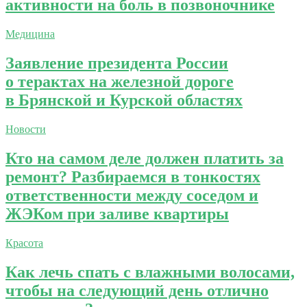
активности на боль в позвоночнике
Медицина
Заявление президента России
о терактах на железной дороге
в Брянской и Курской областях
Новости
Кто на самом деле должен платить за
ремонт? Разбираемся в тонкостях
ответственности между соседом и
ЖЭКом при заливе квартиры
Красота
Как лечь спать с влажными волосами,
чтобы на следующий день отлично