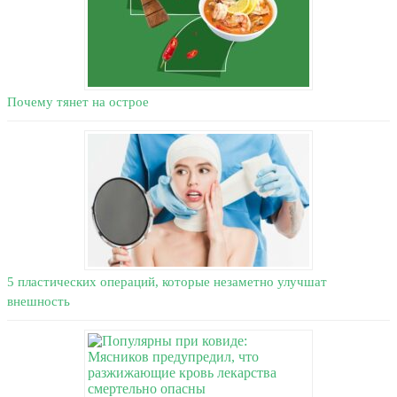
Почему тянет на острое
5 пластических операций, которые незаметно улучшат
внешность