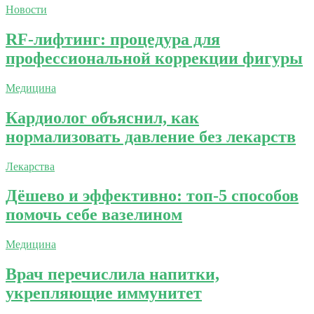
Новости
RF-лифтинг: процедура для
профессиональной коррекции фигуры
Медицина
Кардиолог объяснил, как
нормализовать давление без лекарств
Лекарства
Дёшево и эффективно: топ-5 способов
помочь себе вазелином
Медицина
Врач перечислила напитки,
укрепляющие иммунитет