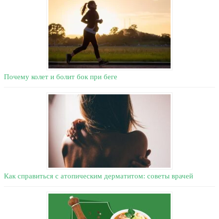
Почему колет и болит бок при беге
Как справиться с атопическим дерматитом: советы врачей