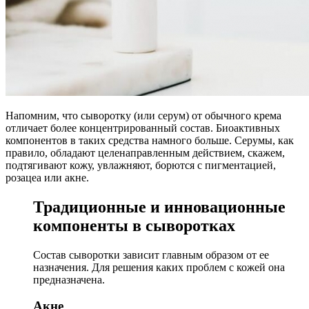
Напомним, что сыворотку (или серум) от обычного крема
отличает более концентрированный состав. Биоактивных
компонентов в таких средства намного больше. Серумы, как
правило, обладают целенаправленным действием, скажем,
подтягивают кожу, увлажняют, борются с пигментацией,
розацеа или акне.
Традиционные и инновационные
компоненты в сыворотках
Состав сыворотки зависит главным образом от ее
назначения. Для решения каких проблем с кожей она
предназначена.
Акне