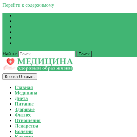
Перейти к содержимому
Найти:
Кнопка Открыть
Главная
Медицина
Диета
Питание
Здоровье
Фитнес
Отношения
Лекарства
Болезни
Красота