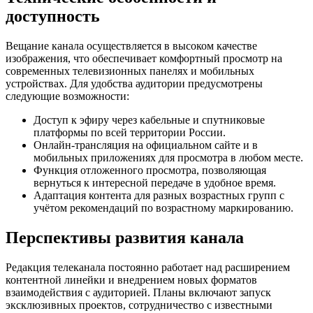
доступность
Вещание канала осуществляется в высоком качестве
изображения, что обеспечивает комфортный просмотр на
современных телевизионных панелях и мобильных
устройствах. Для удобства аудитории предусмотрены
следующие возможности:
Доступ к эфиру через кабельные и спутниковые
платформы по всей территории России.
Онлайн-трансляция на официальном сайте и в
мобильных приложениях для просмотра в любом месте.
Функция отложенного просмотра, позволяющая
вернуться к интересной передаче в удобное время.
Адаптация контента для разных возрастных групп с
учётом рекомендаций по возрастному маркированию.
Перспективы развития канала
Редакция телеканала постоянно работает над расширением
контентной линейки и внедрением новых форматов
взаимодействия с аудиторией. Планы включают запуск
эксклюзивных проектов, сотрудничество с известными