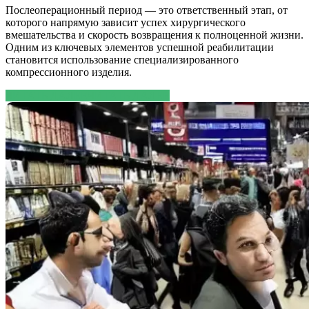
Послеоперационный период — это ответственный этап, от
которого напрямую зависит успех хирургического
вмешательства и скорость возвращения к полноценной жизни.
Одним из ключевых элементов успешной реабилитации
становится использование специализированного
компрессионного изделия.
ЧИТАТЬ ДАЛЕЕ
ЧИТАТЬ ДАЛЕЕ