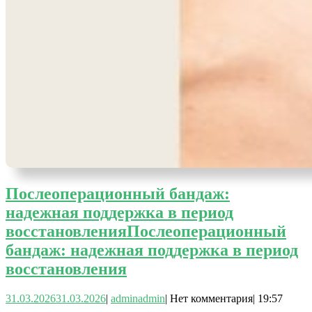
Послеоперационный бандаж:
надежная поддержка в период
восстановления
Послеоперационный
бандаж: надежная поддержка в период
восстановления
31.03.2026
31.03.2026
|
admin
admin
|
Нет комментария
|
19:57