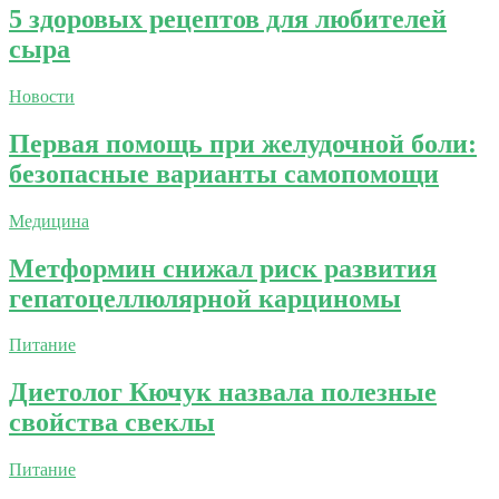
5 здоровых рецептов для любителей
сыра
Новости
Первая помощь при желудочной боли:
безопасные варианты самопомощи
Медицина
Метформин снижал риск развития
гепатоцеллюлярной карциномы
Питание
Диетолог Кючук назвала полезные
свойства свеклы
Питание