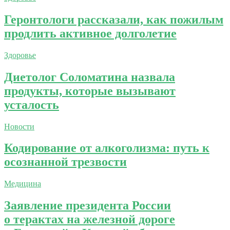
Геронтологи рассказали, как пожилым
продлить активное долголетие
Здоровье
Диетолог Соломатина назвала
продукты, которые вызывают
усталость
Новости
Кодирование от алкоголизма: путь к
осознанной трезвости
Медицина
Заявление президента России
о терактах на железной дороге