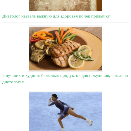
Диетолог назвала важную для здоровья почек привычку
5 лучших и худших белковых продуктов для похудения, согласно
диетологам