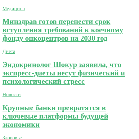
Медицина
Минздрав готов перенести срок
вступления требований к коечному
фонду онкоцентров на 2030 год
Диета
Эндокринолог Шокур заявила, что
экспресс-диеты несут физический и
психологический стресс
Новости
Крупные банки превратятся в
ключевые платформы будущей
экономики
Здоровье