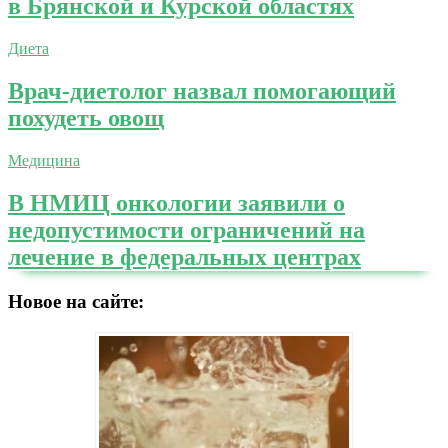
в Брянской и Курской областях
Диета
Врач-диетолог назвал помогающий
похудеть овощ
Медицина
В НМИЦ онкологии заявили о
недопустимости ограничений на
лечение в федеральных центрах
Новое на сайте: