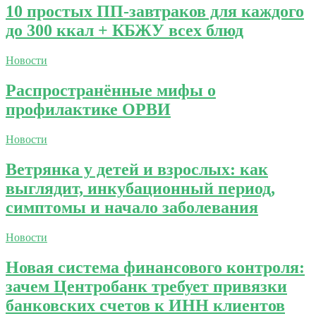
10 простых ПП-завтраков для каждого
до 300 ккал + КБЖУ всех блюд
Новости
Распространённые мифы о
профилактике ОРВИ
Новости
Ветрянка у детей и взрослых: как
выглядит, инкубационный период,
симптомы и начало заболевания
Новости
Новая система финансового контроля:
зачем Центробанк требует привязки
банковских счетов к ИНН клиентов