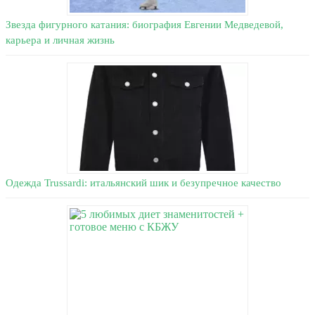
Звезда фигурного катания: биография Евгении Медведевой,
карьера и личная жизнь
Одежда Trussardi: итальянский шик и безупречное качество