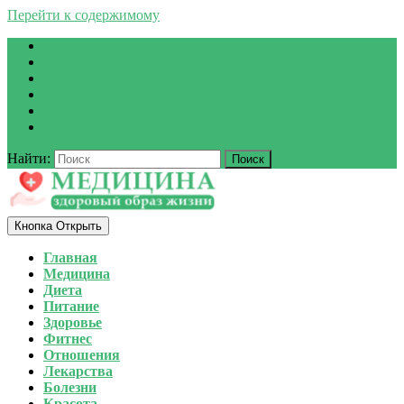
Перейти к содержимому
Найти:
Кнопка Открыть
Главная
Медицина
Диета
Питание
Здоровье
Фитнес
Отношения
Лекарства
Болезни
Красота