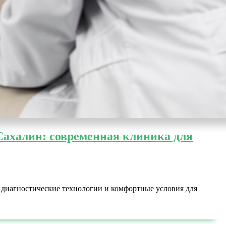
ахалин: современная клиника для
диагностические технологии и комфортные условия для