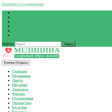
Перейти к содержимому
Найти:
Кнопка Открыть
Главная
Медицина
Диета
Питание
Здоровье
Фитнес
Отношения
Лекарства
Болезни
Красота