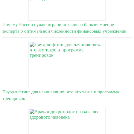
Почему России нужно ограничить число банков: мнение
эксперта о оптимальной численности финансовых учреждений
Пауэрлифтинг для начинающих: что это такое и программа
тренировок