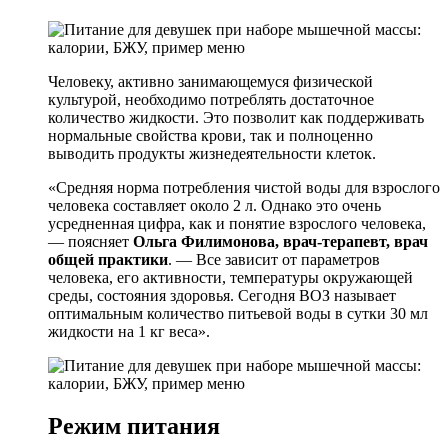
Человеку, активно занимающемуся физической
культурой, необходимо потреблять достаточное
количество жидкости. Это позволит как поддерживать
нормальные свойства крови, так и полноценно
выводить продукты жизнедеятельности клеток.
«Средняя норма потребления чистой воды для взрослого
человека составляет около 2 л. Однако это очень
усредненная цифра, как и понятие взрослого человека,
— поясняет
Ольга Филимонова, врач-терапевт, врач
общей практики
. — Все зависит от параметров
человека, его активности, температуры окружающей
среды, состояния здоровья. Сегодня ВОЗ называет
оптимальным количество питьевой воды в сутки 30 мл
жидкости на 1 кг веса».
Режим питания