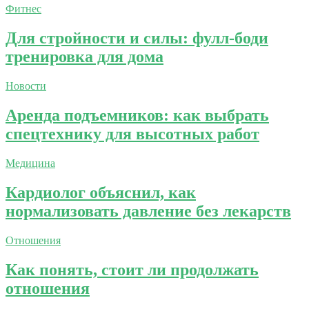
Фитнес
Для стройности и силы: фулл-боди
тренировка для дома
Новости
Аренда подъемников: как выбрать
спецтехнику для высотных работ
Медицина
Кардиолог объяснил, как
нормализовать давление без лекарств
Отношения
Как понять, стоит ли продолжать
отношения