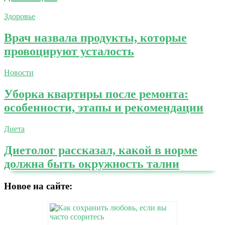
Здоровье
Врач назвала продукты, которые
провоцируют усталость
Новости
Уборка квартиры после ремонта:
особенности, этапы и рекомендации
Диета
Диетолог рассказал, какой в норме
должна быть окружность талии
Новое на сайте: