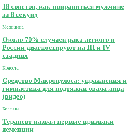
18 советов, как понравиться мужчине
за 8 секунд
Медицина
Около 70% случаев рака легкого в
России диагностируют на III и IV
стадиях
Красота
Средство Макропулоса: упражнения и
гимнастика для подтяжки овала лица
(видео)
Болезни
Терапевт назвал первые признаки
деменции