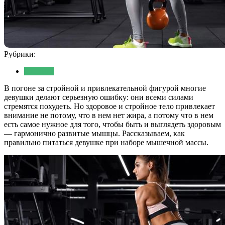
Рубрики:
Питание
В погоне за стройной и привлекательной фигурой многие
девушки делают серьезную ошибку: они всеми силами
стремятся похудеть. Но здоровое и стройное тело привлекает
внимание не потому, что в нем нет жира, а потому что в нем
есть самое нужное для того, чтобы быть и выглядеть здоровым
— гармонично развитые мышцы. Рассказываем, как
правильно питаться девушке при наборе мышечной массы.