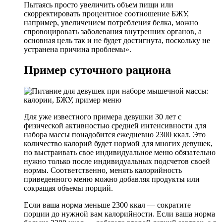
Пытаясь просто увеличить объем пищи или
скорректировать процентное соотношение БЖУ,
например, увеличением потребления белка, можно
спровоцировать заболевания внутренних органов, а
основная цель так и не будет достигнута, поскольку не
устранена причина проблемы».
Пример суточного рациона
Для уже известного примера девушки 30 лет с
физической активностью средней интенсивности для
набора массы понадобится ежедневно 2300 ккал. Это
количество калорий будет нормой для многих девушек,
но выстраивать свое индивидуальное меню обязательно
нужно только после индивидуальных подсчетов своей
нормы. Соответственно, менять калорийность
приведенного меню можно добавляя продукты или
сокращая объемы порций.
Если ваша норма меньше 2300 ккал — сократите
порции до нужной вам калорийности. Если ваша норма