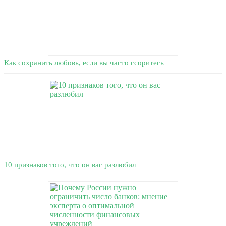
Как сохранить любовь, если вы часто ссоритесь
10 признаков того, что он вас разлюбил