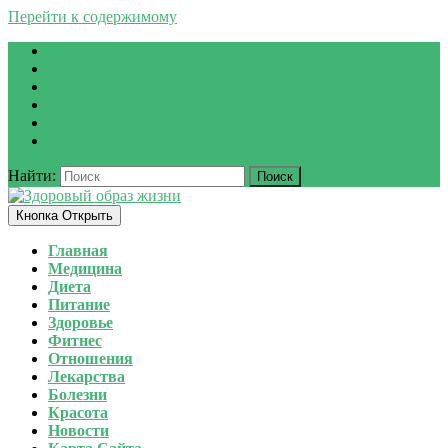
Перейти к содержимому
Найти:
Кнопка Открыть
Главная
Медицина
Диета
Питание
Здоровье
Фитнес
Отношения
Лекарства
Болезни
Красота
Новости