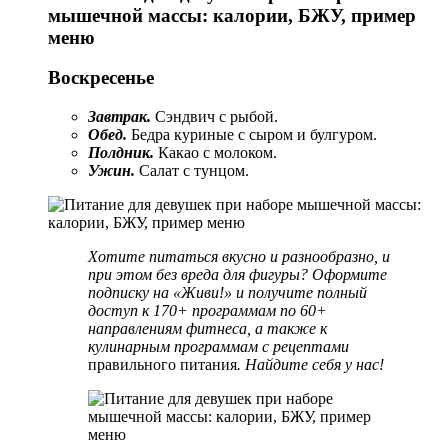
Воскресенье
Завтрак.
Сэндвич с рыбой.
Обед.
Бедра куриные с сыром и булгуром.
Полдник.
Какао с молоком.
Ужин.
Салат с тунцом.
Хотите питаться вкусно и разнообразно, и
при этом без вреда для фигуры? Оформите
подписку на «Живи!»
и получите полный
доступ к 170+ программам по 60+
направлениям фитнеса, а также к
кулинарным программам с рецептами
правильного питания
.
Найдите себя у нас!