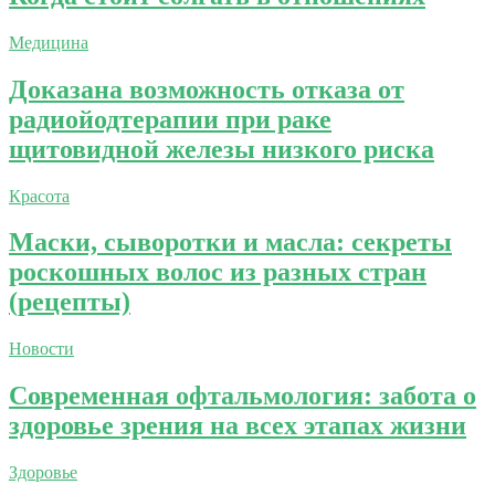
Медицина
Доказана возможность отказа от
радиойодтерапии при раке
щитовидной железы низкого риска
Красота
Маски, сыворотки и масла: секреты
роскошных волос из разных стран
(рецепты)
Новости
Современная офтальмология: забота о
здоровье зрения на всех этапах жизни
Здоровье