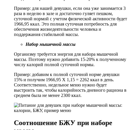
Пример: для нашей девушки, если она уже занимается 3
раза в неделю в зале и достаточно гуляет пешком,
суточной нормой с учетом физической активности будет
1966,95 ккал. Это полная суточная потребность для
обеспечения жизнедеятельности человека и
поддержания стабильной массы.
Набор мышечной массы
Организму требуется энергия для набора мышечной
массы. Поэтому нужно добавить 15-20% к полученному
числу калорий полной суточной нормы.
Пример: добавим к полной суточной норме девушки
15% и получим 1966,95 Х 1,15 = 2262 ккал в день.
Соответственно, недельное меню нужно будет
выстроить так, чтобы калорийность дневного рациона в
среднем была не менее 2300 ккал.
Соотношение БЖУ при наборе