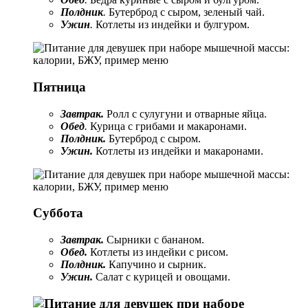
Полдник
.
Бутерброд с сыром, зеленый чай.
Ужин
.
Котлеты из индейки и булгуром.
Пятница
Завтрак.
Ролл с сулугуни и отварные яйца.
Обед
.
Курица с грибами и макаронами.
Полдник.
Бутерброд с сыром.
Ужин.
Котлеты из индейки и макаронами.
Суббота
Завтрак.
Сырники с бананом.
Обед.
Котлеты из индейки с рисом.
Полдник.
Капучино и сырник.
Ужин.
Салат с курицей и овощами.