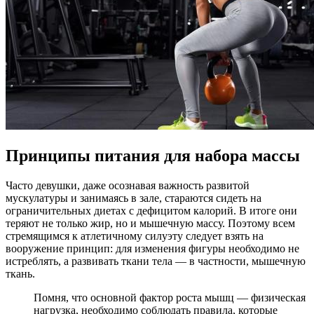
Принципы питания для набора массы
Часто девушки, даже осознавая важность развитой
мускулатуры и занимаясь в зале, стараются сидеть на
ограничительных диетах с дефицитом калорий. В итоге они
теряют не только жир, но и мышечную массу. Поэтому всем
стремящимся к атлетичному силуэту следует взять на
вооружение принцип: для изменения фигуры необходимо не
истреблять, а развивать ткани тела — в частности, мышечную
ткань.
Помня, что основной фактор роста мышц — физическая
нагрузка, необходимо соблюдать правила, которые