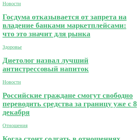
Новости
Госдума отказывается от запрета на
владение банками маркетплейсами:
что это значит для рынка
Здоровье
Диетолог назвал лучший
антистрессовый напиток
Новости
Российские граждане смогут свободно
переводить средства за границу уже с 8
декабря
Отношения
Когда стоит солгать в отношениях