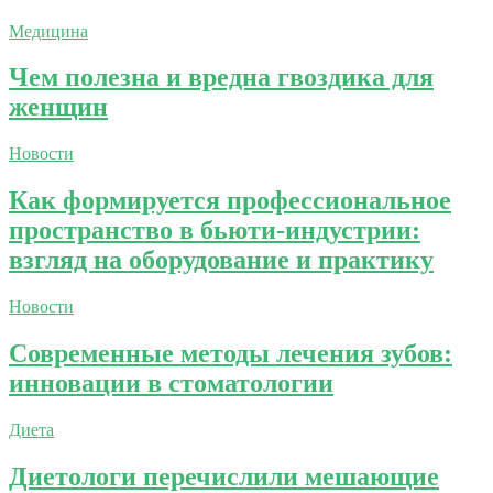
Медицина
Чем полезна и вредна гвоздика для
женщин
Новости
Как формируется профессиональное
пространство в бьюти-индустрии:
взгляд на оборудование и практику
Новости
Современные методы лечения зубов:
инновации в стоматологии
Диета
Диетологи перечислили мешающие