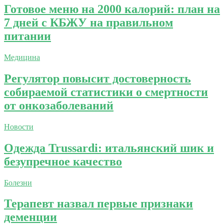
Готовое меню на 2000 калорий: план на
7 дней с КБЖУ на правильном
питании
Медицина
Регулятор повысит достоверность
собираемой статистики о смертности
от онкозаболеваний
Новости
Одежда Trussardi: итальянский шик и
безупречное качество
Болезни
Терапевт назвал первые признаки
деменции