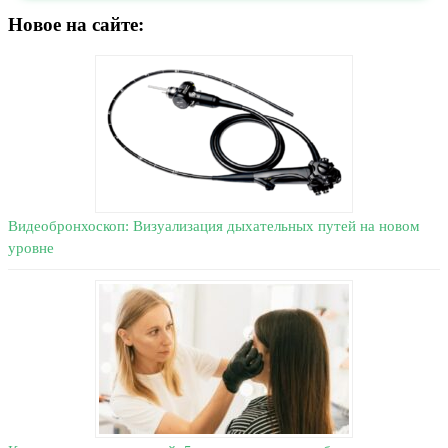
Новое на сайте:
Видеобронхоскоп: Визуализация дыхательных путей на новом
уровне