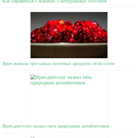
Как справиться с экземой: 5 натуральных способов
Врач назвала три самых полезных продукта этой осени
Врач-диетолог назвал пять природных антибиотиков