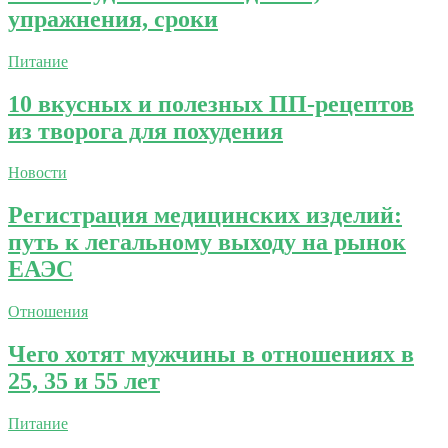
упражнения, сроки
Питание
10 вкусных и полезных ПП-рецептов
из творога для похудения
Новости
Регистрация медицинских изделий:
путь к легальному выходу на рынок
ЕАЭС
Отношения
Чего хотят мужчины в отношениях в
25, 35 и 55 лет
Питание