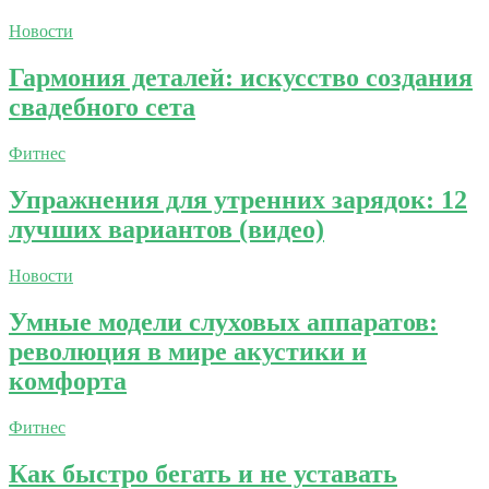
Новости
Гармония деталей: искусство создания
свадебного сета
Фитнес
Упражнения для утренних зарядок: 12
лучших вариантов (видео)
Новости
Умные модели слуховых аппаратов:
революция в мире акустики и
комфорта
Фитнес
Как быстро бегать и не уставать