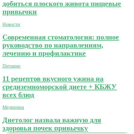
добиться плоского живота пищевые
привычки
Новости
Современная стоматология: полное
руководство по направлениям,
лечению и профилактике
Питание
11 рецептов вкусного ужина на
средиземноморской диете + КБЖУ
всех блюд
Медицина
Диетолог назвала важную для
здоровья почек привычку