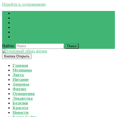
Перейти к содержимому
Найти:
Кнопка Открыть
Главная
Медицина
Диета
Питание
Здоровье
Фитнес
Отношения
Лекарства
Болезни
Красота
Новости