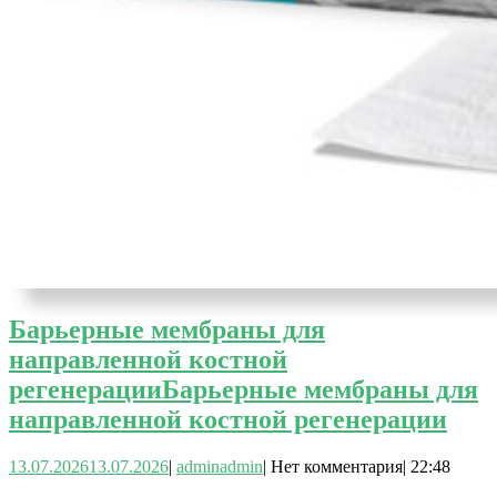
Барьерные мембраны для
направленной костной
регенерации
Барьерные мембраны для
направленной костной регенерации
13.07.2026
13.07.2026
|
admin
admin
|
Нет комментария
|
22:48