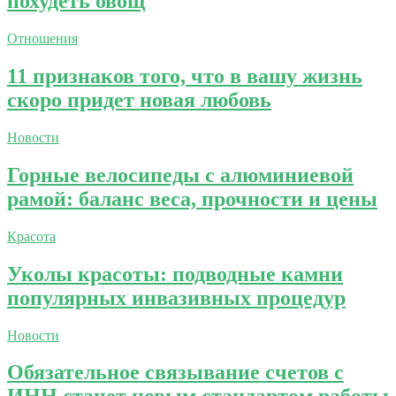
похудеть овощ
Отношения
11 признаков того, что в вашу жизнь
скоро придет новая любовь
Новости
Горные велосипеды с алюминиевой
рамой: баланс веса, прочности и цены
Красота
Уколы красоты: подводные камни
популярных инвазивных процедур
Новости
Обязательное связывание счетов с