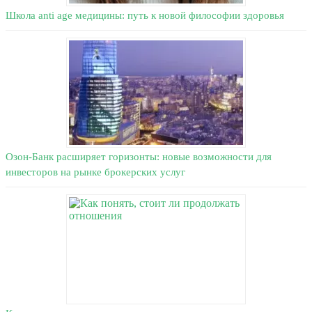
Школа anti age медицины: путь к новой философии здоровья
Озон-Банк расширяет горизонты: новые возможности для
инвесторов на рынке брокерских услуг