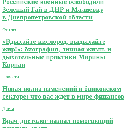
Российские военные освободили
Зеленый Гай в ДНР и Малиевку
в Днепропетровской области
Фитнес
«Вдыхайте кислород, выдыхайте
жир!»: биография, личная жизнь и
дыхательные практики Марины
Корпан
Новости
Новая волна изменений в банковском
секторе: что вас ждет в мире финансов
Диета
Врач-диетолог назвал помогающий