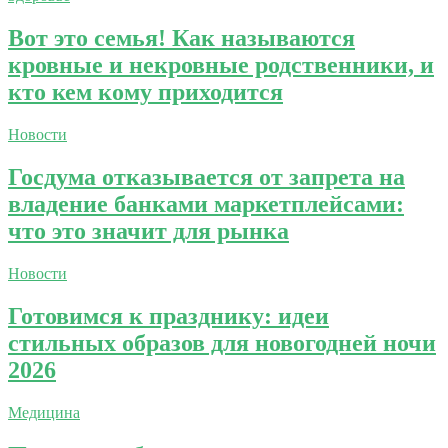
Вот это семья! Как называются
кровные и некровные родственники, и
кто кем кому приходится
Новости
Госдума отказывается от запрета на
владение банками маркетплейсами:
что это значит для рынка
Новости
Готовимся к празднику: идеи
стильных образов для новогодней ночи
2026
Медицина