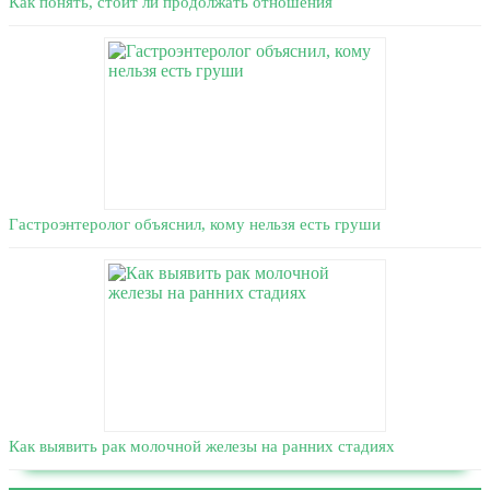
Как понять, стоит ли продолжать отношения
Гастроэнтеролог объяснил, кому нельзя есть груши
Как выявить рак молочной железы на ранних стадиях