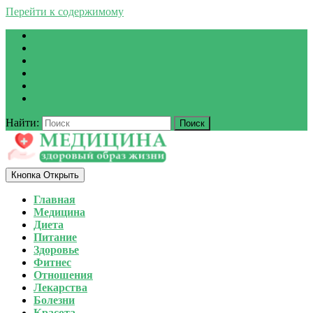
Перейти к содержимому
Найти:
Кнопка Открыть
Главная
Медицина
Диета
Питание
Здоровье
Фитнес
Отношения
Лекарства
Болезни
Красота