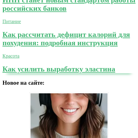
ИНН станет новым стандартом работы
российских банков
Питание
Как рассчитать дефицит калорий для
похудения: подробная инструкция
Красота
Как усилить выработку эластина
Новое на сайте: