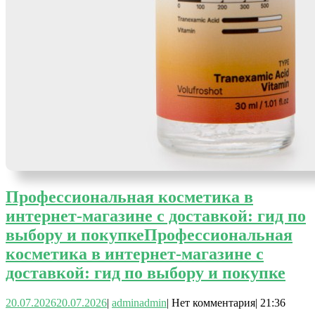
Профессиональная косметика в
интернет-магазине с доставкой: гид по
выбору и покупке
Профессиональная
косметика в интернет-магазине с
доставкой: гид по выбору и покупке
20.07.2026
20.07.2026
|
admin
admin
|
Нет комментария
|
21:36