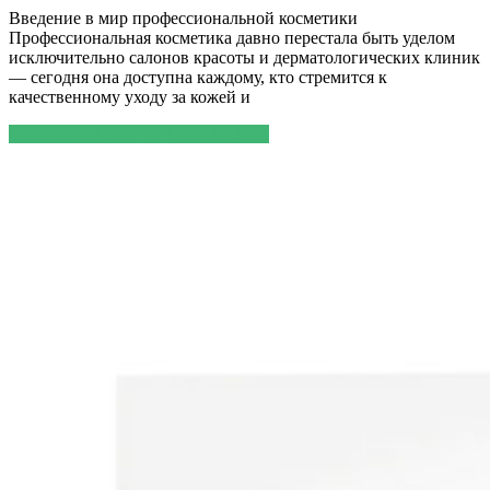
Введение в мир профессиональной косметики
Профессиональная косметика давно перестала быть уделом
исключительно салонов красоты и дерматологических клиник
— сегодня она доступна каждому, кто стремится к
качественному уходу за кожей и
ЧИТАТЬ ДАЛЕЕ
ЧИТАТЬ ДАЛЕЕ