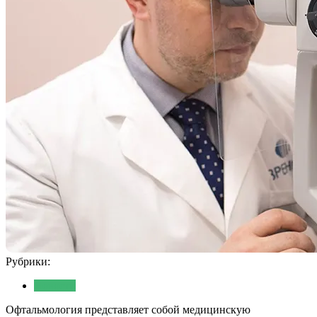
Рубрики:
Новости
Офтальмология представляет собой медицинскую