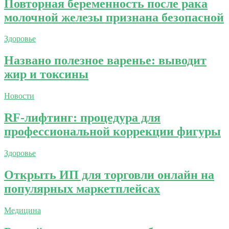
Повторная беременность после рака
молочной железы признана безопасной
Здоровье
Названо полезное варенье: выводит
жир и токсины
Новости
RF-лифтинг: процедура для
профессиональной коррекции фигуры
Здоровье
Открыть ИП для торговли онлайн на
популярных маркетплейсах
Медицина