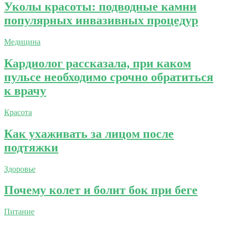
Уколы красоты: подводные камни
популярных инвазивных процедур
Медицина
Кардиолог рассказала, при каком
пульсе необходимо срочно обратиться
к врачу
Красота
Как ухаживать за лицом после
подтяжки
Здоровье
Почему колет и болит бок при беге
Питание