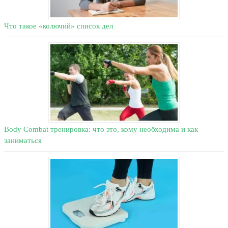
Что такое «колючий» список дел
Body Combat тренировка: что это, кому необходима и как
заниматься