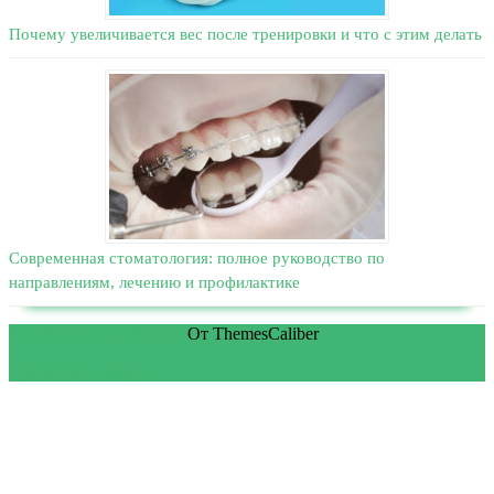
Почему увеличивается вес после тренировки и что с этим делать
Современная стоматология: полное руководство по
направлениям, лечению и профилактике
WordPress тема Medical
От ThemesCaliber
Прокрутить вверх