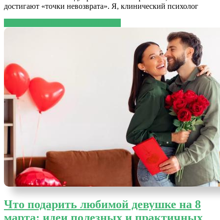
достигают «точки невозврата». Я, клинический психолог
ЧИТАТЬ ДАЛЕЕ
ЧИТАТЬ ДАЛЕЕ
Что подарить любимой девушке на 8
марта: идеи полезных и практичных