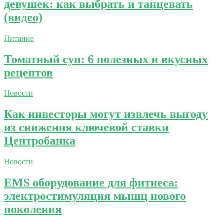
девушек: как выбрать и танцевать
(видео)
Питание
Томатный суп: 6 полезных и вкусных
рецептов
Новости
Как инвесторы могут извлечь выгоду
из снижения ключевой ставки
Центробанка
Новости
EMS оборудование для фитнеса:
электростимуляция мышц нового
поколения