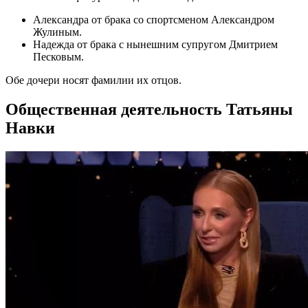
Александра от брака со спортсменом Александром
Жулиным.
Надежда от брака с нынешним супругом Дмитрием
Песковым.
Обе дочери носят фамилии их отцов.
Общественная деятельность Татьяны
Навки