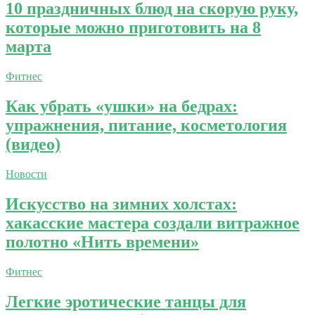
10 праздничных блюд на скорую руку,
которые можно приготовить на 8
марта
Фитнес
Как убрать «ушки» на бедрах:
упражнения, питание, косметология
(видео)
Новости
Искусство на зимних холстах:
хакасские мастера создали витражное
полотно «Нить времени»
Фитнес
Легкие эротические танцы для