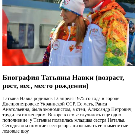
Биография Татьяны Навки (возраст,
рост, вес, место рождения)
Татьяна Навка родилась 13 апреля 1975-го года в городе
Днепропетровске Украинской ССР. Ее мать, Раиса
Анатольевна, была экономистом, а отец, Александр Петрович,
трудился инженером. Вскоре в семье случилось еще одно
пополнение: у Татьяны появилась младшая сестра Наталья.
Сегодня она помогает сестре организовывать ее знаменитые
ледовые шоу.