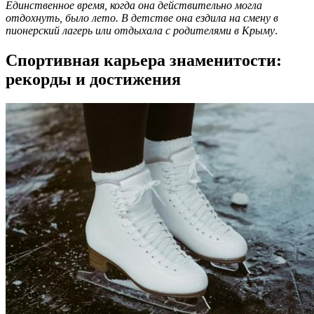
Единственное время, когда она действительно могла
отдохнуть, было лето. В детстве она ездила на смену в
пионерский лагерь или отдыхала с родителями в Крыму
.
Спортивная карьера знаменитости:
рекорды и достижения