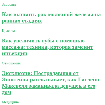
Здоровье
Как выявить рак молочной железы на
ранних стадиях
Красота
Как увеличить губы с помощью
массажа: техника, которая заменит
инъекции
Отношения
Эксклюзив: Пострадавшая от
Эпштейна рассказывает, как Гислейн
Максвелл заманивала девушек в его
дом
Медицина