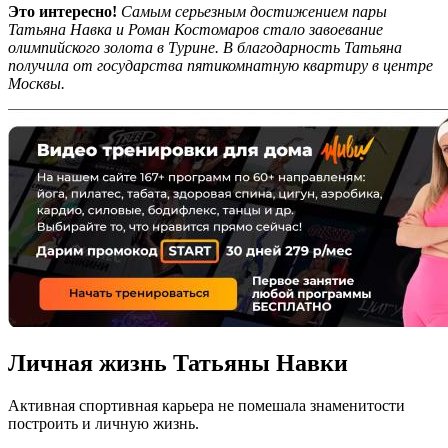
Это интересно!
Самым серьезным достижением пары
Татьяна Навка и Роман Костомаров стало завоевание
олимпийского золота в Турине. В благодарность Татьяна
получила от государства пятикомнатную квартиру в центре
Москвы.
Личная жизнь Татьяны Навки
Активная спортивная карьера не помешала знаменитости
построить и личную жизнь.