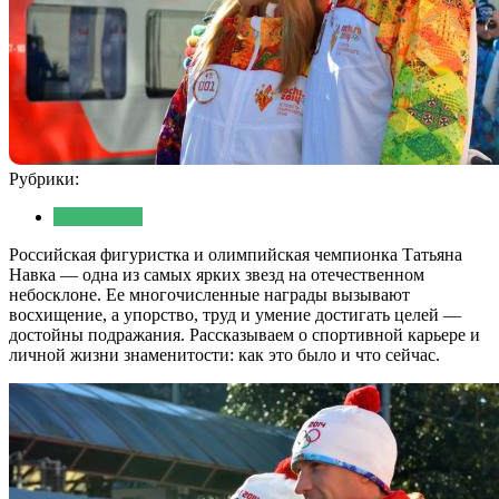
Рубрики:
Отношения
Российская фигуристка и олимпийская чемпионка Татьяна
Навка — одна из самых ярких звезд на отечественном
небосклоне. Ее многочисленные награды вызывают
восхищение, а упорство, труд и умение достигать целей —
достойны подражания. Рассказываем о спортивной карьере и
личной жизни знаменитости: как это было и что сейчас.