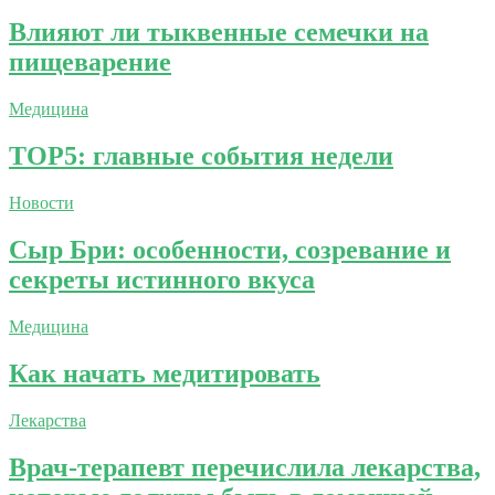
Влияют ли тыквенные семечки на
пищеварение
Медицина
TOP5: главные события недели
Новости
Сыр Бри: особенности, созревание и
секреты истинного вкуса
Медицина
Как начать медитировать
Лекарства
Врач-терапевт перечислила лекарства,