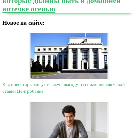
которые должны быть в домашней
аптечке осенью
Новое на сайте:
Как инвесторы могут извлечь выгоду из снижения ключевой
ставки Центробанка