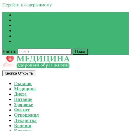
Перейти к содержимому
Найти:
Кнопка Открыть
Главная
Медицина
Диета
Питание
Здоровье
Фитнес
Отношения
Лекарства
Болезни
Красота