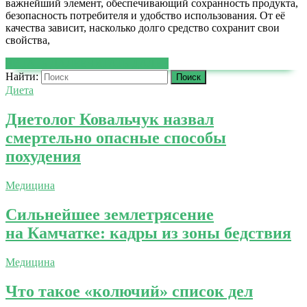
важнейший элемент, обеспечивающий сохранность продукта,
безопасность потребителя и удобство использования. От её
качества зависит, насколько долго средство сохранит свои
свойства,
ЧИТАТЬ ДАЛЕЕ
ЧИТАТЬ ДАЛЕЕ
Найти:
Диета
Диетолог Ковальчук назвал
смертельно опасные способы
похудения
Медицина
Сильнейшее землетрясение
на Камчатке: кадры из зоны бедствия
Медицина
Что такое «колючий» список дел