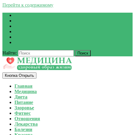
Перейти к содержимому
Найти:
Кнопка Открыть
Главная
Медицина
Диета
Питание
Здоровье
Фитнес
Отношения
Лекарства
Болезни
Красота