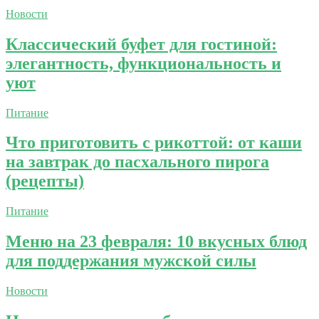
Новости
Классический буфет для гостиной:
элегантность, функциональность и
уют
Питание
Что приготовить с рикоттой: от каши
на завтрак до пасхального пирога
(рецепты)
Питание
Меню на 23 февраля: 10 вкусных блюд
для поддержания мужской силы
Новости