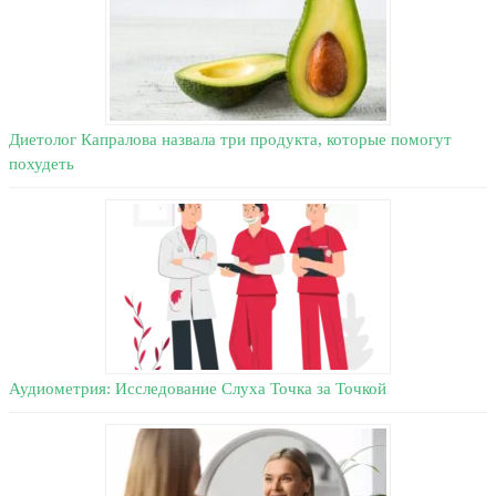
Диетолог Капралова назвала три продукта, которые помогут
похудеть
Аудиометрия: Исследование Слуха Точка за Точкой