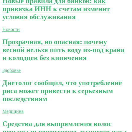
Новые правила для банков: как
привязка ИНН к счетам изменит
условия обслуживания
Новости
Прозрачная, но опасная: почему
весной нельзя пить воду из-под крана
и колодцев без кипячения
Здоровье
Диетолог сообщил, что употребление
риса может привести к серьезным
последствиям
Медицина
Средства для выпрямления волос
повышали вероятность развития рака