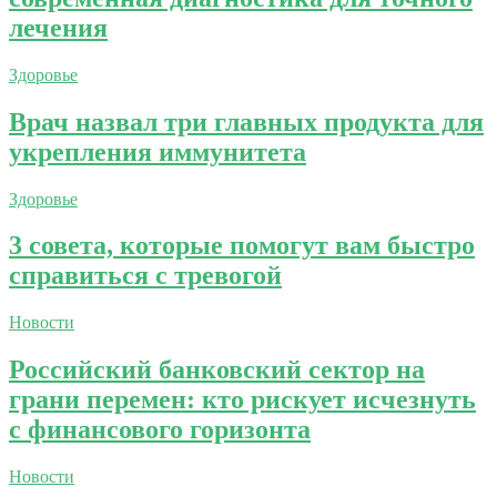
лечения
Здоровье
Врач назвал три главных продукта для
укрепления иммунитета
Здоровье
3 совета, которые помогут вам быстро
справиться с тревогой
Новости
Российский банковский сектор на
грани перемен: кто рискует исчезнуть
с финансового горизонта
Новости