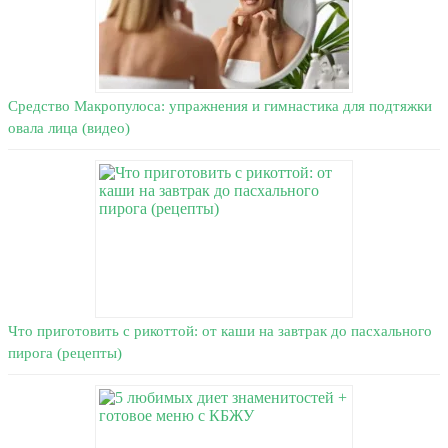
Средство Макропулоса: упражнения и гимнастика для подтяжки
овала лица (видео)
Что приготовить с рикоттой: от каши на завтрак до пасхального
пирога (рецепты)