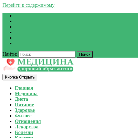
Перейти к содержимому
Найти:
Кнопка Открыть
Главная
Медицина
Диета
Питание
Здоровье
Фитнес
Отношения
Лекарства
Болезни
Красота