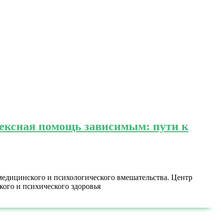
ексная помощь зависимым: пути к
медицинского и психологического вмешательства. Центр
ого и психического здоровья