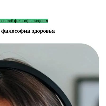
 к новой философии здоровья
й философии здоровья