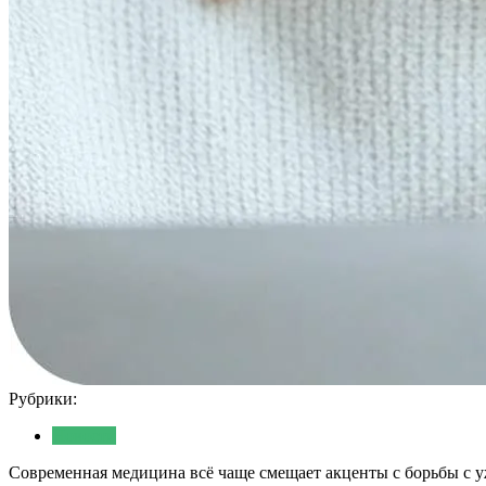
Рубрики:
Новости
Современная медицина всё чаще смещает акценты с борьбы с 