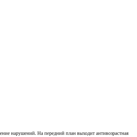
ение нарушений. На передний план выходит антивозрастная