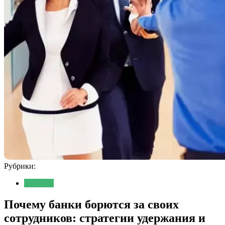
Рубрики:
Новости
Почему банки борются за своих
сотрудников: стратегии удержания и