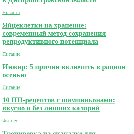
Новости
Яйцеклетки на хранение:
современный метод сохранения
репродуктивного потенциала
Питание
Инжир: 5 причин включить в рацион
осенью
Питание
10 ПП-рецептов с шампиньонами:
вкусно и без лишних калорий
Фитнес
Тренировка на скакалке для