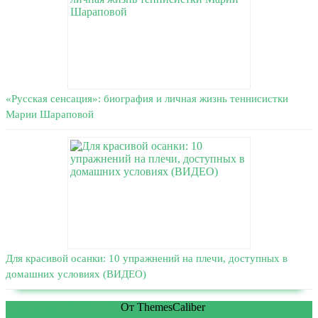
«Русская сенсация»: биография и личная жизнь теннисистки
Марии Шараповой
Для красивой осанки: 10 упражнений на плечи, доступных в
домашних условиях (ВИДЕО)
WordPress тема Medical
От ThemesCaliber