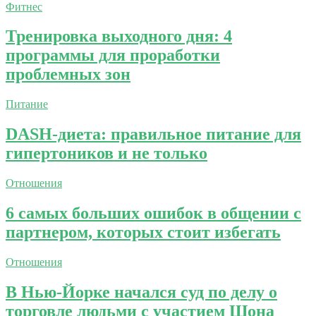
Фитнес
Тренировка выходного дня: 4
программы для проработки
проблемных зон
Питание
DASH-диета: правильное питание для
гипертоников и не только
Отношения
6 самых больших ошибок в общении с
партнером, которых стоит избегать
Отношения
В Нью-Йорке начался суд по делу о
торговле людьми с участием Шона