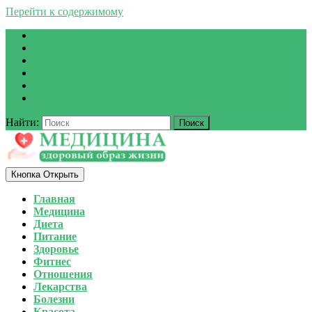
Перейти к содержимому
Найти:
Кнопка Открыть
Главная
Медицина
Диета
Питание
Здоровье
Фитнес
Отношения
Лекарства
Болезни
Красота