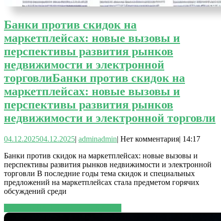
Банки против скидок на
маркетплейсах: новые вызовы и
перспективы развития рынков
недвижимости и электронной
торговли
Банки против скидок на
маркетплейсах: новые вызовы и
перспективы развития рынков
недвижимости и электронной торговли
04.12.2025
04.12.2025
|
admin
admin
|
Нет комментария
|
14:17
Банки против скидок на маркетплейсах: новые вызовы и
перспективы развития рынков недвижимости и электронной
торговли В последние годы тема скидок и специальных
предложений на маркетплейсах стала предметом горячих
обсуждений среди
ЧИТАТЬ ДАЛЕЕ
ЧИТАТЬ ДАЛЕЕ