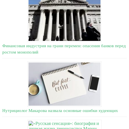
Финансовая индустрия на грани перемен: опасения банков перед
ростом монополий
Нутрициолог Макарова назвала основные ошибки худеющих