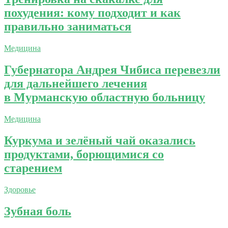
похудения: кому подходит и как
правильно заниматься
Медицина
Губернатора Андрея Чибиса перевезли
для дальнейшего лечения
в Мурманскую областную больницу
Медицина
Куркума и зелёный чай оказались
продуктами, борющимися со
старением
Здоровье
Зубная боль