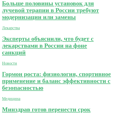
Больше половины установок для
лучевой терапии в России требуют
модернизации или замены
Лекарства
Эксперты объяснили, что будет с
лекарствами в России на фоне
санкций
Новости
Гормон роста: физиология, спортивное
применение и баланс эффективности с
безопасностью
Медицина
Минздрав готов перенести срок