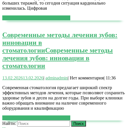
больших тиражей, то сегодня ситуация кардинально
изменилась. Цифровая
ЧИТАТЬ ДАЛЕЕ
ЧИТАТЬ ДАЛЕЕ
Современные методы лечения зубов:
инновации в
стоматологии
Современные методы
лечения зубов: инновации в
стоматологии
13.02.2026
13.02.2026
|
admin
admin
|
Нет комментария
|
11:36
Современная стоматология предлагает широкий спектр
эффективных методов лечения, которые позволяют сохранить
здоровье зубов и десен на долгие годы. При выборе клиники
важно обращать внимание на наличие современного
оборудования и квалификацию
ЧИТАТЬ ДАЛЕЕ
ЧИТАТЬ ДАЛЕЕ
Найти: