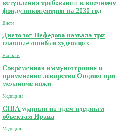
вступления требований к коечному
фонду онкоцентров на 2030 год
Диета
Диетолог Нефедова назвала три
главные ошибки худеющих
Новости
Современная иммунотерапия и
применение лекарства Опдиво при
меланоме кожи
Медицина
США ударили по трем ядерным
объектам Ирана
Медицина