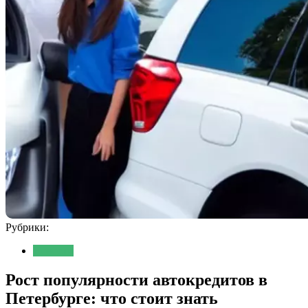
Рубрики:
Новости
Рост популярности автокредитов в
Петербурге: что стоит знать