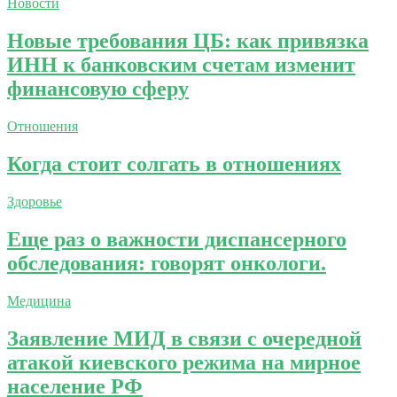
Новости
Новые требования ЦБ: как привязка
ИНН к банковским счетам изменит
финансовую сферу
Отношения
Когда стоит солгать в отношениях
Здоровье
Еще раз о важности диспансерного
обследования: говорят онкологи.
Медицина
Заявление МИД в связи с очередной
атакой киевского режима на мирное
население РФ