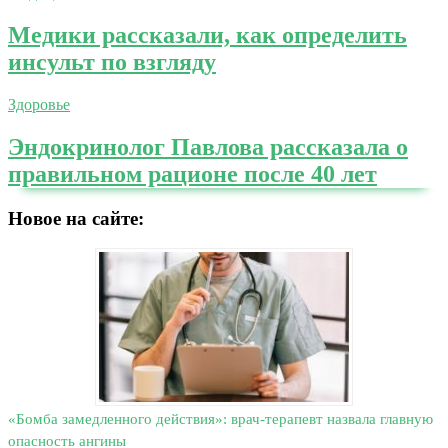
Медики рассказали, как определить
инсульт по взгляду
Здоровье
Эндокринолог Павлова рассказала о
правильном рационе после 40 лет
Новое на сайте:
«Бомба замедленного действия»: врач-терапевт назвала главную
опасность ангины