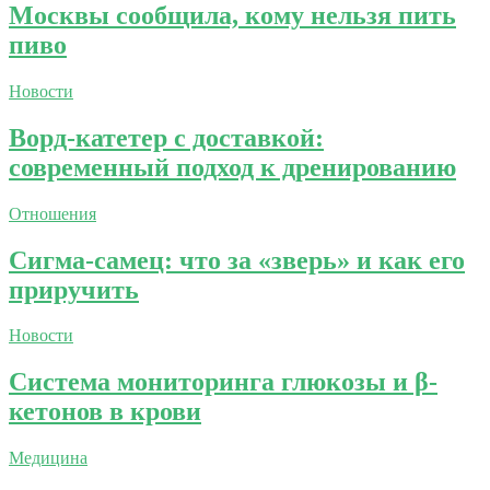
Москвы сообщила, кому нельзя пить
пиво
Новости
Ворд-катетер c доставкой:
современный подход к дренированию
Отношения
Сигма-самец: что за «зверь» и как его
приручить
Новости
Система мониторинга глюкозы и β-
кетонов в крови
Медицина