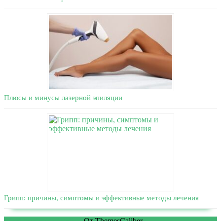
Плюсы и минусы лазерной эпиляции
Грипп: причины, симптомы и эффективные методы лечения
WordPress тема Medical
От ThemesCaliber