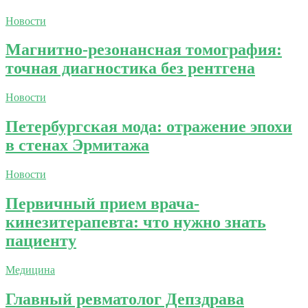
Новости
Магнитно-резонансная томография:
точная диагностика без рентгена
Новости
Петербургская мода: отражение эпохи
в стенах Эрмитажа
Новости
Первичный прием врача-
кинезитерапевта: что нужно знать
пациенту
Медицина
Главный ревматолог Депздрава