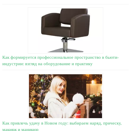
Как формируется профессиональное пространство в бьюти-
индустрии: взгляд на оборудование и практику
Как привлечь удачу в Новом году: выбираем наряд, прическу,
макияж и маникюр