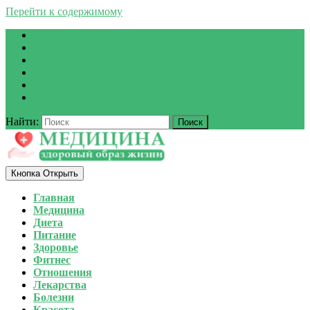
Перейти к содержимому
Найти:
Кнопка Открыть
Главная
Медицина
Диета
Питание
Здоровье
Фитнес
Отношения
Лекарства
Болезни
Красота