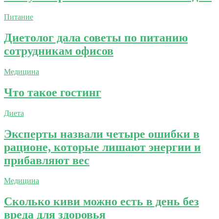
Питание
Диетолог дала советы по питанию
сотрудникам офисов
Медицина
Что такое гостинг
Диета
Эксперты назвали четыре ошибки в
рационе, которые лишают энергии и
прибавляют вес
Медицина
Сколько киви можно есть в день без
вреда для здоровья