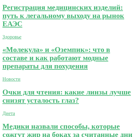
Регистрация медицинских изделий:
путь к легальному выходу на рынок
ЕАЭС
Здоровье
«Молекула» и «Оземпик»: что в
составе и как работают модные
препараты для похудения
Новости
Очки для чтения: какие линзы лучше
снизят усталость глаз?
Диета
Медики назвали способы, которые
сожгут жир на боках за считанные дни