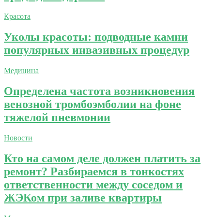
Красота
Уколы красоты: подводные камни
популярных инвазивных процедур
Медицина
Определена частота возникновения
венозной тромбоэмболии на фоне
тяжелой пневмонии
Новости
Кто на самом деле должен платить за
ремонт? Разбираемся в тонкостях
ответственности между соседом и
ЖЭКом при заливе квартиры