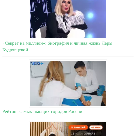
«Секрет на миллион»: биография и личная жизнь Леры
Кудрявцевой
Рейтинг самых пьющих городов России