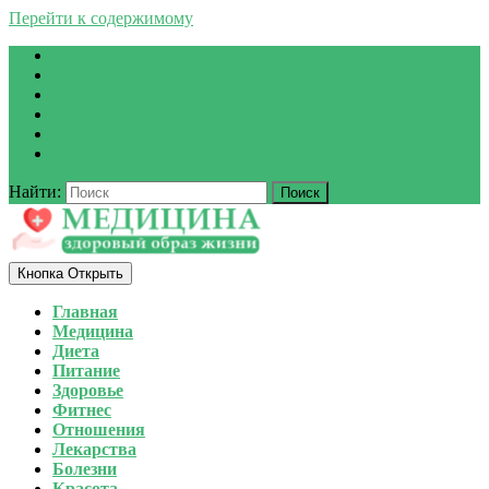
Перейти к содержимому
Найти:
Кнопка Открыть
Главная
Медицина
Диета
Питание
Здоровье
Фитнес
Отношения
Лекарства
Болезни
Красота