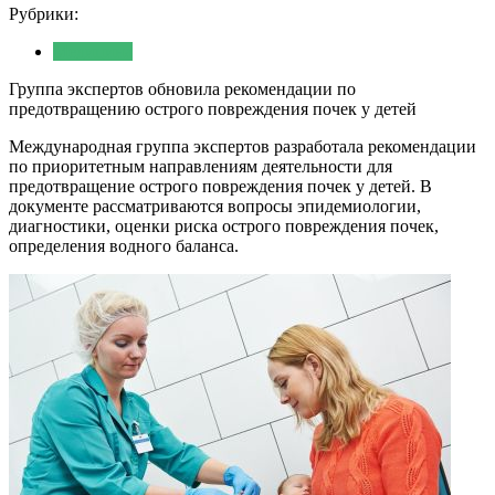
Рубрики:
Медицина
Группа экспертов обновила рекомендации по
предотвращению острого повреждения почек у детей
Международная группа экспертов разработала рекомендации
по приоритетным направлениям деятельности для
предотвращение острого повреждения почек у детей. В
документе рассматриваются вопросы эпидемиологии,
диагностики, оценки риска острого повреждения почек,
определения водного баланса.