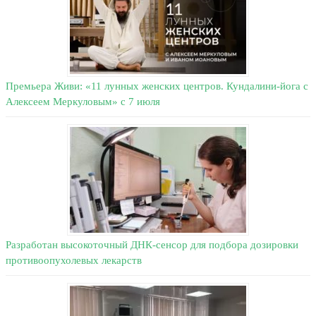
Премьера Живи: «11 лунных женских центров. Кундалини-йога с
Алексеем Меркуловым» с 7 июля
Разработан высокоточный ДНК-сенсор для подбора дозировки
противоопухолевых лекарств