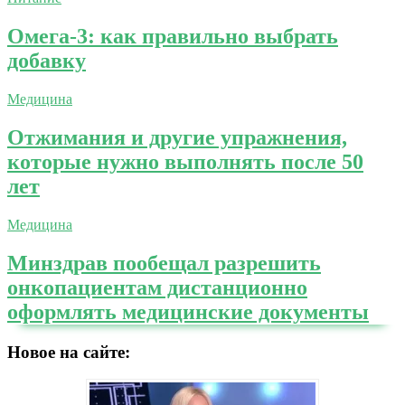
Омега-3: как правильно выбрать
добавку
Медицина
Отжимания и другие упражнения,
которые нужно выполнять после 50
лет
Медицина
Минздрав пообещал разрешить
онкопациентам дистанционно
оформлять медицинские документы
Новое на сайте: