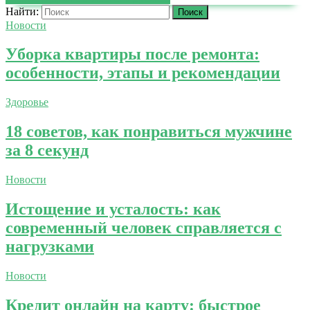
Найти:
Новости
Уборка квартиры после ремонта:
особенности, этапы и рекомендации
Здоровье
18 советов, как понравиться мужчине
за 8 секунд
Новости
Истощение и усталость: как
современный человек справляется с
нагрузками
Новости
Кредит онлайн на карту: быстрое