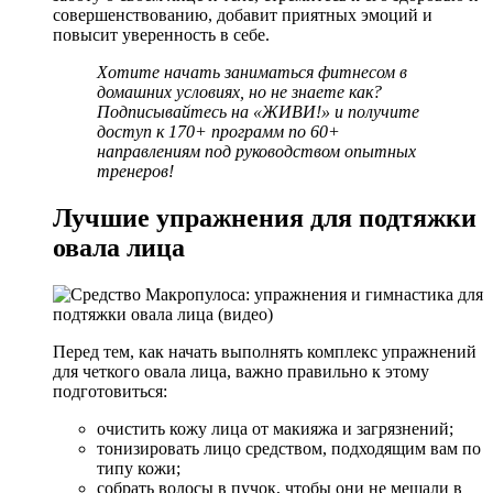
совершенствованию, добавит приятных эмоций и
повысит уверенность в себе.
Хотите начать заниматься фитнесом в
домашних условиях, но не знаете как?
Подписывайтесь на
«ЖИВИ!»
и получите
доступ к 170+ программ по 60+
направлениям под руководством опытных
тренеров!
Лучшие упражнения для подтяжки
овала лица
Перед тем, как начать выполнять комплекс упражнений
для четкого овала лица, важно правильно к этому
подготовиться:
очистить кожу лица от макияжа и загрязнений;
тонизировать лицо средством, подходящим вам по
типу кожи;
собрать волосы в пучок, чтобы они не мешали в