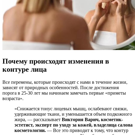
Почему происходят изменения в
контуре лица
Все перемены, которые происходят с нами в течение жизни,
зависят от природных особенностей. После достижения
порога в 25-30 лет мы начинаем замечать первые «приметы
возраста».
«Снижается тонус лицевых мышц, ослабевают связки,
удерживающие ткани, и уменьшается объем подкожного
жира, — рассказывает
Виктория Варич, косметик-
эстетист, эксперт по уходу за кожей, владелица салона
косметологии.
— Все это приводит к тому, что контур