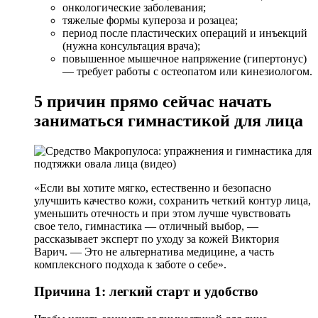
онкологические заболевания;
тяжелые формы купероза и розацеа;
период после пластических операций и инъекций
(нужна консультация врача);
повышенное мышечное напряжение (гипертонус)
— требует работы с остеопатом или кинезиологом.
5 причин прямо сейчас начать
заниматься гимнастикой для лица
«Если вы хотите мягко, естественно и безопасно
улучшить качество кожи, сохранить четкий контур лица,
уменьшить отечность и при этом лучше чувствовать
свое тело, гимнастика — отличный выбор, —
рассказывает эксперт по уходу за кожей Виктория
Варич. — Это не альтернатива медицине, а часть
комплексного подхода к заботе о себе».
Причина 1: легкий старт и удобство