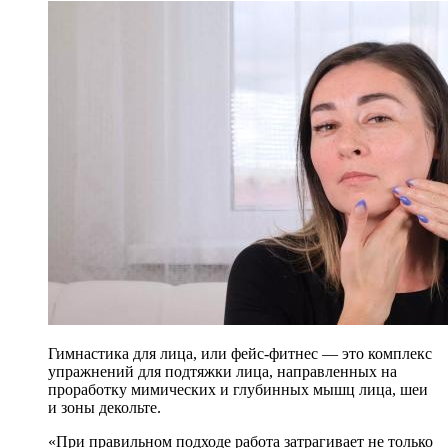
Гимнастика для лица, или фейс-фитнес — это комплекс
упражнений для подтяжки лица, направленных на
проработку мимических и глубинных мышц лица, шеи
и зоны декольте.
«При правильном подходе работа затрагивает не только