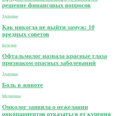
решение финансовых вопросов
Здоровье
Как никогда не выйти замуж: 10
вредных советов
Болезни
Офтальмолог назвала красные глаза
признаком опасных заболеваний
Здоровье
Боль в животе
Медицина
Онколог заявила о нежелании
онкопациентов отказаться от курения