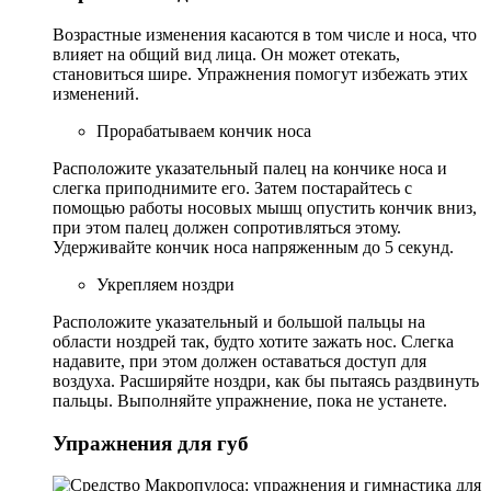
Возрастные изменения касаются в том числе и носа, что
влияет на общий вид лица. Он может отекать,
становиться шире. Упражнения помогут избежать этих
изменений.
Прорабатываем кончик носа
Расположите указательный палец на кончике носа и
слегка приподнимите его. Затем постарайтесь с
помощью работы носовых мышц опустить кончик вниз,
при этом палец должен сопротивляться этому.
Удерживайте кончик носа напряженным до 5 секунд.
Укрепляем ноздри
Расположите указательный и большой пальцы на
области ноздрей так, будто хотите зажать нос. Слегка
надавите, при этом должен оставаться доступ для
воздуха. Расширяйте ноздри, как бы пытаясь раздвинуть
пальцы. Выполняйте упражнение, пока не устанете.
Упражнения для губ