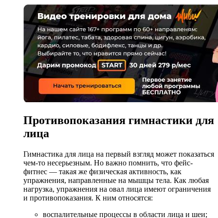
Противопоказания гимнастики для
лица
Гимнастика для лица на первый взгляд может показаться
чем-то несерьезным. Но важно помнить, что фейс-
фитнес — такая же физическая активность, как
упражнения, направленные на мышцы тела. Как любая
нагрузка, упражнения на овал лица имеют ограничения
и противопоказания. К ним относятся:
воспалительные процессы в области лица и шеи;