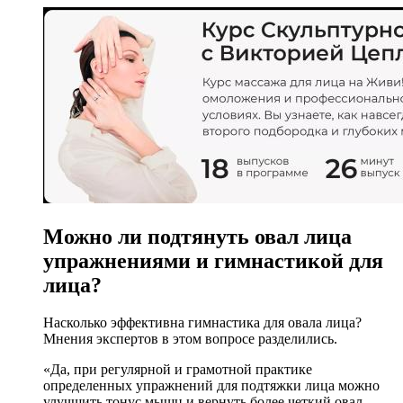
Можно ли подтянуть овал лица
упражнениями и гимнастикой для
лица?
Насколько эффективна гимнастика для овала лица?
Мнения экспертов в этом вопросе разделились.
«Да, при регулярной и грамотной практике
определенных упражнений для подтяжки лица можно
улучшить тонус мышц и вернуть более четкий овал, —