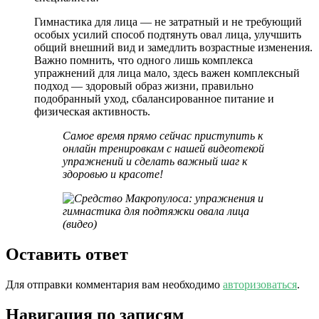
Гимнастика для лица — не затратный и не требующий
особых усилий способ подтянуть овал лица, улучшить
общий внешний вид и замедлить возрастные изменения.
Важно помнить, что одного лишь комплекса
упражнений для лица мало, здесь важен комплексный
подход — здоровый образ жизни, правильно
подобранный уход, сбалансированное питание и
физическая активность.
Самое время прямо сейчас приступить к
онлайн тренировкам
с нашей видеотекой
упражнений и сделать важный шаг к
здоровью и красоте!
Оставить ответ
Для отправки комментария вам необходимо
авторизоваться
.
Навигация по записям