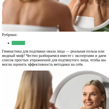
Рубрики:
Красота
Гимнастика для подтяжки овала лица — реальная польза или
модный миф? Честно разбираемся вместе с экспертами и даем
список простых упражнений для подтянутого лица, чтобы вы
могли оценить эффективность методики на себе.