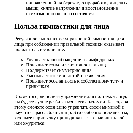
направленный на бережную проработку лицевых
мышц, снятие напряжения и восстановление
психоэмоционального состояния.
Польза гимнастики для лица
Регулярное выполнение упражнений гимнастики для
лица при соблюдении правильной техники оказывает
положительное влияние:
Улучшает кровообращение и лимфодренаж.
Повышает тонус и эластичность мышц.
Поддерживает симметрию лица.
Уменьшает отеки и застойные явления.
Повышает осознанность к собственному телу и
привычкам.
Кроме того, выполняя упражнение для подтяжки лица,
вы будете лучше разбираться в его анатомии. Благодаря
этому сможете осознанно управлять своей мимикой и
научитесь расслаблять лицо. Это особенно полезно тем,
кто имеет привычку прищуривать глаза, морщить лоб
или хмуриться.