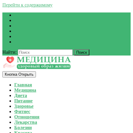
Перейти к содержимому
Найти:
Кнопка Открыть
Главная
Медицина
Диета
Питание
Здоровье
Фитнес
Отношения
Лекарства
Болезни
Красота