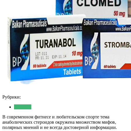
Рубрики:
Новости
В современном фитнесе и любительском спорте тема
анаболических стероидов окружена множеством мифов,
полярных мнений и не всегда достоверной информации.