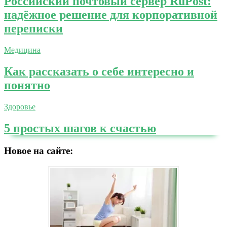
Российский почтовый сервер RuPost:
надёжное решение для корпоративной
переписки
Медицина
Как рассказать о себе интересно и
понятно
Здоровье
5 простых шагов к счастью
Новое на сайте: