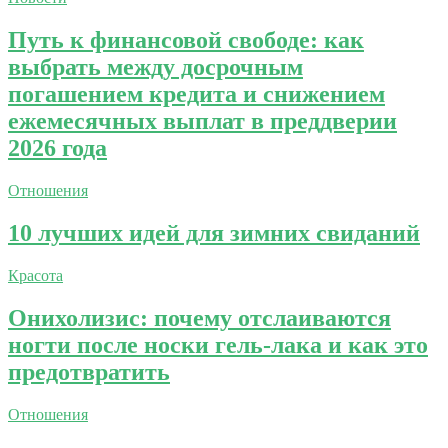
Путь к финансовой свободе: как
выбрать между досрочным
погашением кредита и снижением
ежемесячных выплат в преддверии
2026 года
Отношения
10 лучших идей для зимних свиданий
Красота
Онихолизис: почему отслаиваются
ногти после носки гель-лака и как это
предотвратить
Отношения