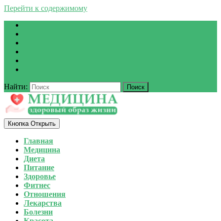
Перейти к содержимому
Найти:
Кнопка Открыть
Главная
Медицина
Диета
Питание
Здоровье
Фитнес
Отношения
Лекарства
Болезни
Красота