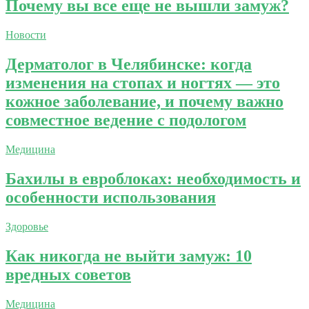
Почему вы все еще не вышли замуж?
Новости
Дерматолог в Челябинске: когда
изменения на стопах и ногтях — это
кожное заболевание, и почему важно
совместное ведение с подологом
Медицина
Бахилы в евроблоках: необходимость и
особенности использования
Здоровье
Как никогда не выйти замуж: 10
вредных советов
Медицина