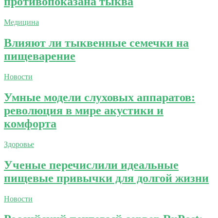
противопоказана тыква
Медицина
Влияют ли тыквенные семечки на
пищеварение
Новости
Умные модели слуховых аппаратов:
революция в мире акустики и
комфорта
Здоровье
Ученые перечислили идеальные
пищевые привычки для долгой жизни
Новости