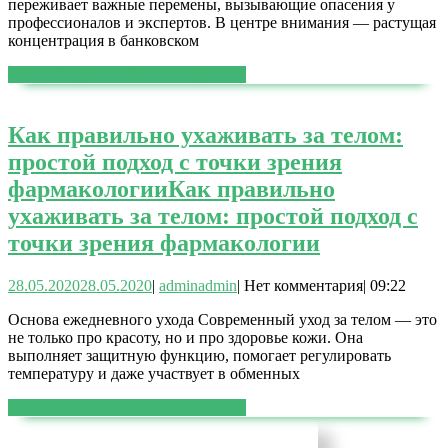
переживает важные перемены, вызывающие опасения у
профессионалов и экспертов. В центре внимания — растущая
концентрация в банковском
ЧИТАТЬ ДАЛЕЕ
ЧИТАТЬ ДАЛЕЕ
Как правильно ухаживать за телом:
простой подход с точки зрения
фармакологии
Как правильно
ухаживать за телом: простой подход с
точки зрения фармакологии
28.05.2020
28.05.2020
|
admin
admin
|
Нет комментария
|
09:22
Основа ежедневного ухода Современный уход за телом — это
не только про красоту, но и про здоровье кожи. Она
выполняет защитную функцию, помогает регулировать
температуру и даже участвует в обменных
ЧИТАТЬ ДАЛЕЕ
ЧИТАТЬ ДАЛЕЕ