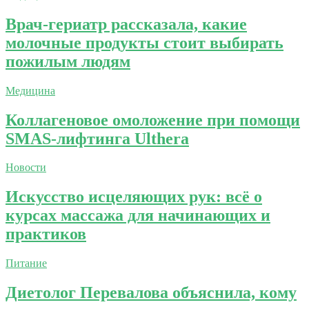
Врач-гериатр рассказала, какие
молочные продукты стоит выбирать
пожилым людям
Медицина
Коллагеновое омоложение при помощи
SMAS-лифтинга Ulthera
Новости
Искусство исцеляющих рук: всё о
курсах массажа для начинающих и
практиков
Питание
Диетолог Перевалова объяснила, кому