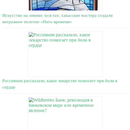
Искусство на зимних холстах: хакасские мастера создали
витражное полотно «Нить времени»
Россиянам рассказали, какое лекарство помогает при боли в
сердце