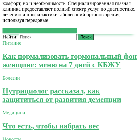
комфорт, но и необходимость. Специализированная глазная
клиника предоставляет полный спектр услуг по диагностике,
лечению и профилактике заболеваний органов зрения,
используя передовые
ЧИТАТЬ ДАЛЕЕ
ЧИТАТЬ ДАЛЕЕ
Найти:
Питание
Как нормализовать гормональный фон
женщине: меню на 7 дней с КБЖУ
Болезни
Нутрициолог рассказал, как
защититься от развития деменции
Медицина
Что есть, чтобы набрать вес
Новости