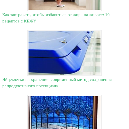
Как завтракать, чтобы избавиться от жира на животе: 10
рецептов с КБЖУ
Яйцеклетки на хранение: современный метод сохранения
репродуктивного потенциала