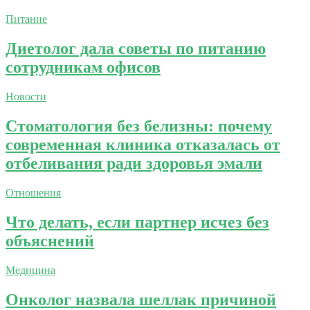
Питание
Диетолог дала советы по питанию
сотрудникам офисов
Новости
Стоматология без белизны: почему
современная клиника отказалась от
отбеливания ради здоровья эмали
Отношения
Что делать, если партнер исчез без
объяснений
Медицина
Онколог назвала шеллак причиной