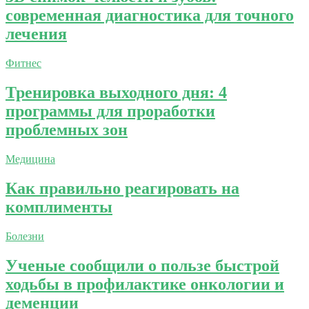
современная диагностика для точного
лечения
Фитнес
Тренировка выходного дня: 4
программы для проработки
проблемных зон
Медицина
Как правильно реагировать на
комплименты
Болезни
Ученые сообщили о пользе быстрой
ходьбы в профилактике онкологии и
деменции