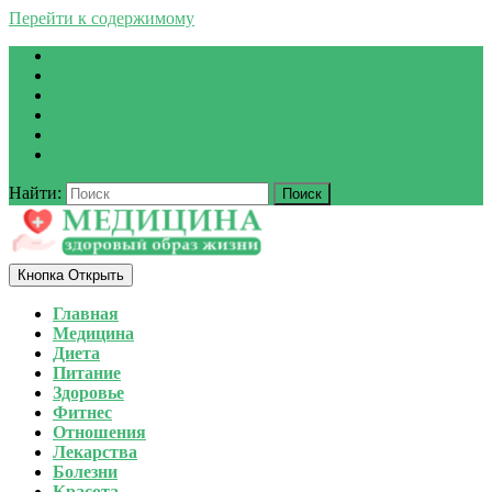
Перейти к содержимому
Найти:
Кнопка Открыть
Главная
Медицина
Диета
Питание
Здоровье
Фитнес
Отношения
Лекарства
Болезни
Красота