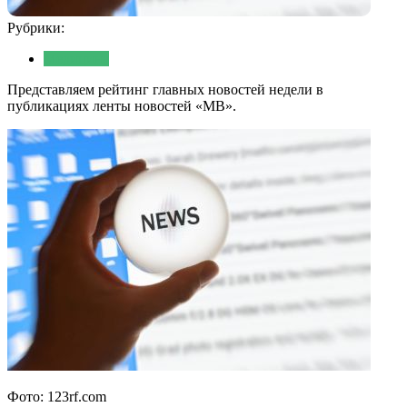
Рубрики:
Медицина
Представляем рейтинг главных новостей недели в
публикациях ленты новостей «МВ».
Фото: 123rf.com