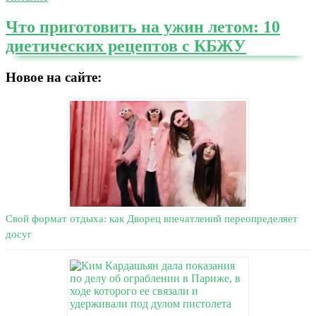
Что приготовить на ужин летом: 10
диетических рецептов с КБЖУ
Новое на сайте:
Свой формат отдыха: как Дворец впечатлений переопределяет
досуг