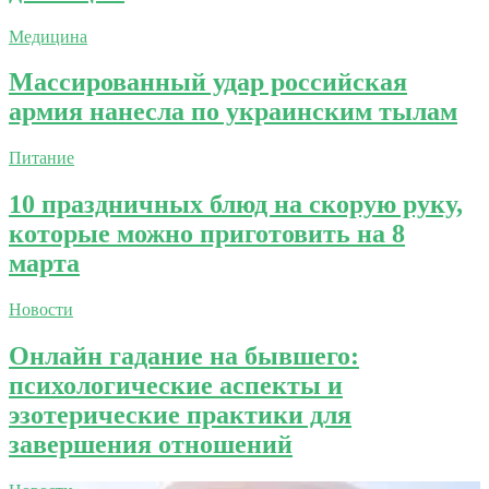
Медицина
Массированный удар российская
армия нанесла по украинским тылам
Питание
10 праздничных блюд на скорую руку,
которые можно приготовить на 8
марта
Новости
Онлайн гадание на бывшего:
психологические аспекты и
эзотерические практики для
завершения отношений