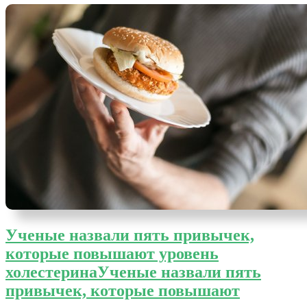
Ученые назвали пять привычек,
которые повышают уровень
холестерина
Ученые назвали пять
привычек, которые повышают