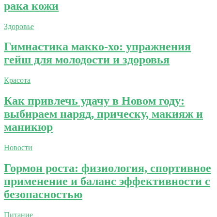
рака кожи
Здоровье
Гимнастика макко-хо: упражнения
гейш для молодости и здоровья
Красота
Как привлечь удачу в Новом году:
выбираем наряд, прическу, макияж и
маникюр
Новости
Гормон роста: физиология, спортивное
применение и баланс эффективности с
безопасностью
Питание