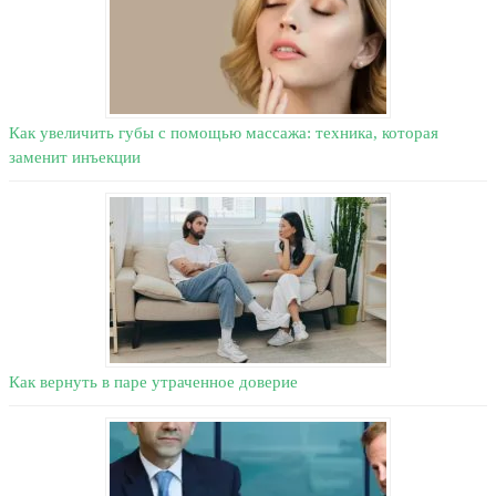
Как увеличить губы с помощью массажа: техника, которая
заменит инъекции
Как вернуть в паре утраченное доверие