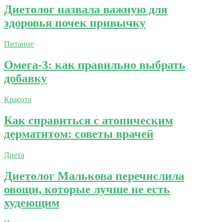
Диетолог назвала важную для
здоровья почек привычку
Питание
Омега-3: как правильно выбрать
добавку
Красота
Как справиться с атопическим
дерматитом: советы врачей
Диета
Диетолог Малькова перечислила
овощи, которые лучше не есть
худеющим