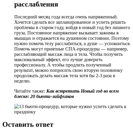
расслабления
Последний месяц года всегда очень напряженный.
Хочется сделать все запланированное и успеть решить
проблемы в старом году, войдя в новый год без лишнего
груза. Постоянное напряжение вызывает зажимы в
мышцах и отражается на душевном состоянии. Поэтому
нужно помочь телу расслабиться, а душе — успокоиться.
Помочь могут приятные СПА-процедуры — например,
расслабляющий массаж лица и тела. Чтобы получить
максимальный эффект, его лучше доверить
профессионалу. А чтобы продлить полученный
результат, можно попросить свою вторую половинку
продолжать делать массаж тела хотя бы 2-3 раза в
неделю.
Читайте также:
Как встретить Новый год во всем
блеске: 20 бьюти-лайфхаков
Оставить ответ