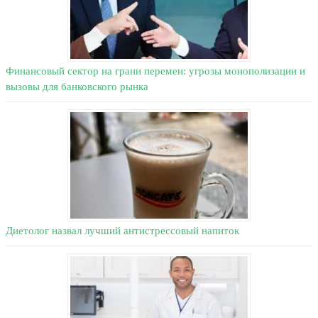
Финансовый сектор на грани перемен: угрозы монополизации и
вызовы для банковского рынка
Диетолог назвал лучший антистрессовый напиток