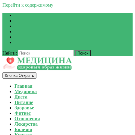
Перейти к содержимому
Найти:
Кнопка Открыть
Главная
Медицина
Диета
Питание
Здоровье
Фитнес
Отношения
Лекарства
Болезни
Красота