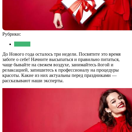
Рубрики:
Красота
До Нового года осталось три недели. Посвятите это время
заботе о себе! Начните высыпаться и правильно питаться,
чаще бывайте на свежем воздухе, занимайтесь йогой и
релаксацией, запишитесь к профессионалу на процедуры
красоты. Какие из них актуальны перед праздниками —
рассказывают наши эксперты.