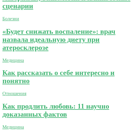
сценарии
Болезни
«Будет снижать воспаление»: врач
назвала идеальную диету при
атеросклерозе
Медицина
Как рассказать о себе интересно и
понятно
Отношения
Как продлить любовь: 11 научно
доказанных фактов
Медицина