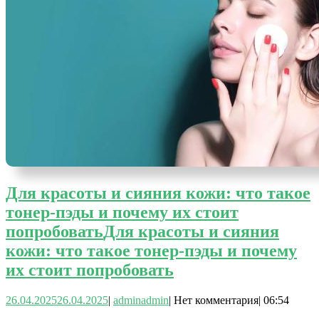
Для красоты и сияния кожи: что такое
тонер-пэды и почему их стоит
попробовать
Для красоты и сияния
кожи: что такое тонер-пэды и почему
их стоит попробовать
26.04.2025
26.04.2025
|
admin
admin
|
Нет комментария
|
06:54