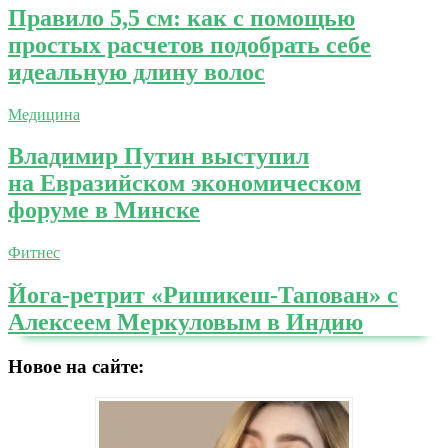
Правило 5,5 см: как с помощью
простых расчетов подобрать себе
идеальную длину волос
Медицина
Владимир Путин выступил
на Евразийском экономическом
форуме в Минске
Фитнес
Йога-ретрит «Ришикеш-Тапован» с
Алексеем Меркуловым в Индию
Новое на сайте: