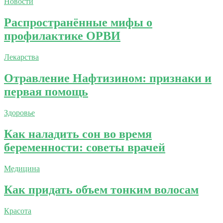
Новости
Распространённые мифы о
профилактике ОРВИ
Лекарства
Отравление Нафтизином: признаки и
первая помощь
Здоровье
Как наладить сон во время
беременности: советы врачей
Медицина
Как придать объем тонким волосам
Красота