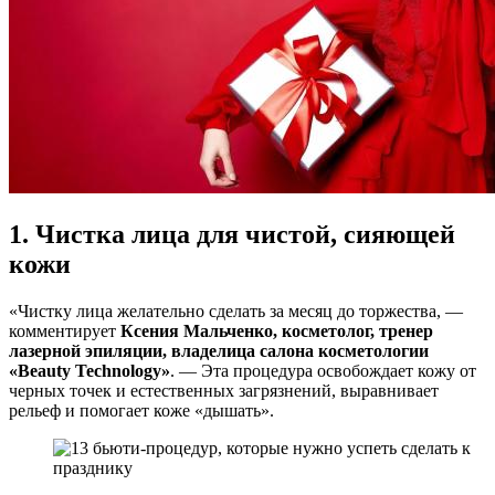
1. Чистка лица для чистой, сияющей
кожи
«Чистку лица желательно сделать за месяц до торжества, —
комментирует
Ксения Мальченко, косметолог, тренер
лазерной эпиляции, владелица салона косметологии
«Beauty Technology»
. — Эта процедура освобождает кожу от
черных точек и естественных загрязнений, выравнивает
рельеф и помогает коже «дышать».