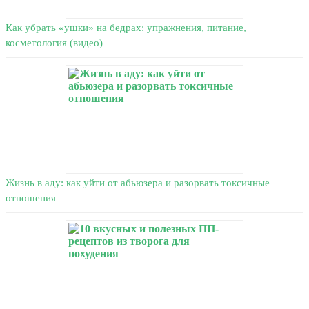
Как убрать «ушки» на бедрах: упражнения, питание,
косметология (видео)
Жизнь в аду: как уйти от абьюзера и разорвать токсичные
отношения