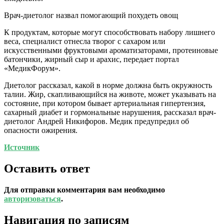
Врач-диетолог назвал помогающий похудеть овощ
К продуктам, которые могут способствовать набору лишнего
веса, специалист отнесла творог с сахаром или
искусственными фруктовыми ароматизаторами, протеиновые
батончики, жирный сыр и арахис, передает портал
«МедикФорум».
Диетолог рассказал, какой в норме должна быть окружность
талии. Жир, скапливающийся на животе, может указывать на
состояние, при котором бывает артериальная гипертензия,
сахарный диабет и гормональные нарушения, рассказал врач-
диетолог Андрей Никифоров. Медик предупредил об
опасности ожирения.
Источник
Оставить ответ
Для отправки комментария вам необходимо
авторизоваться
.
Навигация по записям