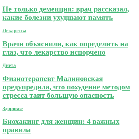
Не только деменция: врач рассказал,
какие болезни ухудшают память
Лекарства
Врачи объяснили, как определить на
глаз, что лекарство испорчено
Диета
Физиотерапевт Малиновская
предупредила, что похудение методом
стресса таит большую опасность
Здоровье
Биохакинг для женщин: 4 важных
правила