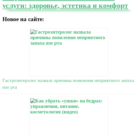
услуги: здоровье, эстетика и комфорт
Новое на сайте:
Гастроэнтеролог назвала причины появления неприятного запаха
изо рта