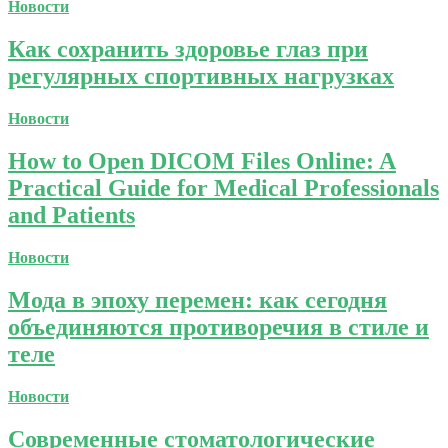
Новости
Как сохранить здоровье глаз при
регулярных спортивных нагрузках
Новости
How to Open DICOM Files Online: A
Practical Guide for Medical Professionals
and Patients
Новости
Мода в эпоху перемен: как сегодня
объединяются противоречия в стиле и
теле
Новости
Современные стоматологические