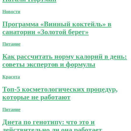
Новости
Программа «Винный коктейль» в
санатории «Золотой берег»
Питание
Как рассчитать норму калорий в день:
советы экспертов и формулы
Красота
Топ-5 косметологических процедур,
которые не работают
Питание
Диета по генотипу: что это и
действительно ли она работает