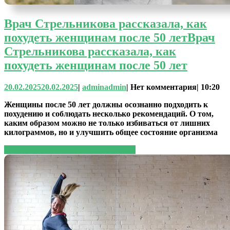
Врач Стрельникова рассказала, как
похудеть женщинам после 50 лет
Врач
Стрельникова рассказала, как
похудеть женщинам после 50 лет
20.02.2025
20.02.2025
|
admin
admin
|
Нет комментария
|
10:20
Женщины после 50 лет должны осознанно подходить к
похудению и соблюдать несколько рекомендаций. О том,
каким образом можно не только избиваться от лишних
килограммов, но и улучшить общее состояние организма
ЧИТАТЬ ДАЛЕЕ
ЧИТАТЬ ДАЛЕЕ