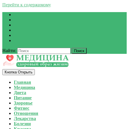
Перейти к содержимому
Найти:
Кнопка Открыть
Главная
Медицина
Диета
Питание
Здоровье
Фитнес
Отношения
Лекарства
Болезни
Красота