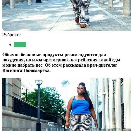
Рубрики:
Диета
Обычно белковые продукты рекомендуются для
похудения, но из-за чрезмерного потребления такой еды
можно набрать вес. Об этом рассказала врач-диетолог
Василиса Пономарева.