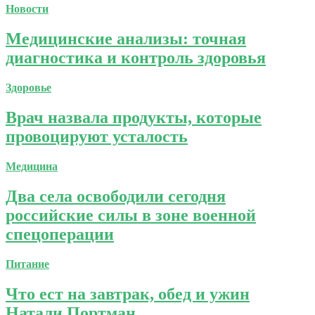
Новости
Медицинские анализы: точная
диагностика и контроль здоровья
Здоровье
Врач назвала продукты, которые
провоцируют усталость
Медицина
Два села освободили сегодня
российские силы в зоне военной
спецоперации
Питание
Что ест на завтрак, обед и ужин
Натали Портман