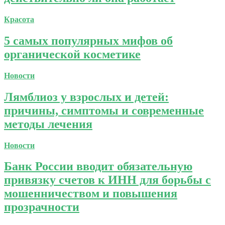
Красота
5 самых популярных мифов об
органической косметике
Новости
Лямблиоз у взрослых и детей:
причины, симптомы и современные
методы лечения
Новости
Банк России вводит обязательную
привязку счетов к ИНН для борьбы с
мошенничеством и повышения
прозрачности