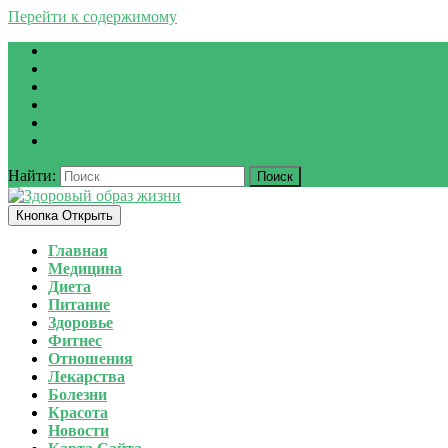
Перейти к содержимому
Найти:
Кнопка Открыть
Главная
Медицина
Диета
Питание
Здоровье
Фитнес
Отношения
Лекарства
Болезни
Красота
Новости