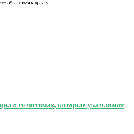
его обратиться к врачам.
щил о симптомах, которые указывают