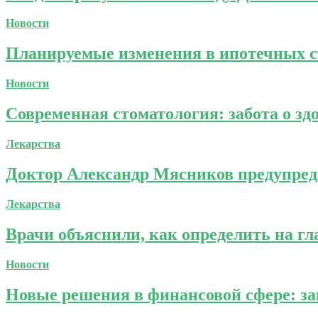
Новости
Планируемые изменения в ипотечных с
Новости
Современная стоматология: забота о зд
Лекарства
Доктор Александр Мясников предупред
Лекарства
Врачи объяснили, как определить на гл
Новости
Новые решения в финансовой сфере: за