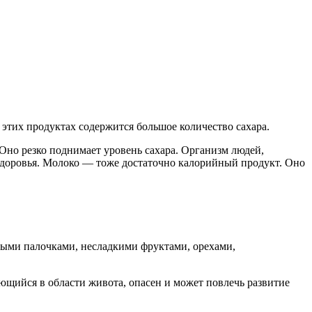
 этих продуктах содержится большое количество сахара.
Оно резко поднимает уровень сахара. Организм людей,
 здоровья. Молоко — тоже достаточно калорийный продукт. Оно
ными палочками, несладкими фруктами, орехами,
ющийся в области живота, опасен и может повлечь развитие