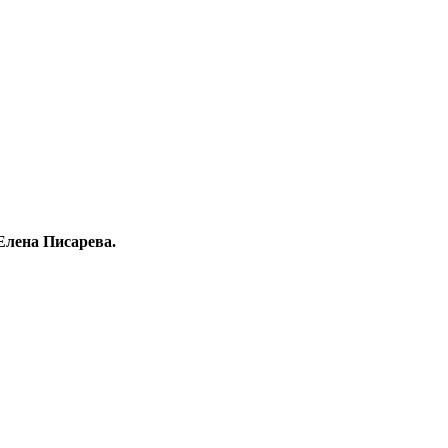
Елена Писарева.