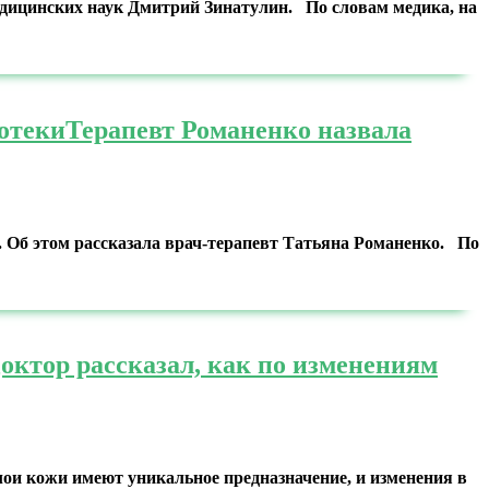
медицинских наук Дмитрий Зинатулин. По словам медика, на
отеки
Терапевт Романенко назвала
. Об этом рассказала врач-терапевт Татьяна Романенко. По
октор рассказал, как по изменениям
лои кожи имеют уникальное предназначение, и изменения в