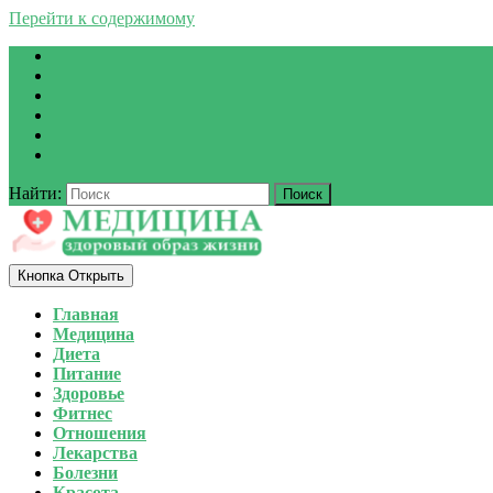
Перейти к содержимому
Найти:
Кнопка Открыть
Главная
Медицина
Диета
Питание
Здоровье
Фитнес
Отношения
Лекарства
Болезни
Красота