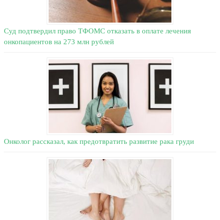
Суд подтвердил право ТФОМС отказать в оплате лечения
онкопациентов на 273 млн рублей
Онколог рассказал, как предотвратить развитие рака груди