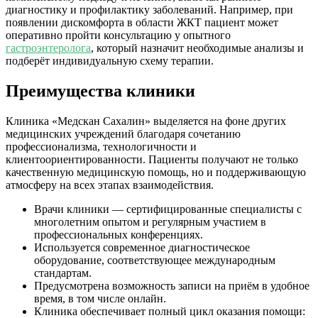
диагностику и профилактику заболеваний. Например, при
появлении дискомфорта в области ЖКТ пациент может
оперативно пройти консультацию у опытного
гастроэнтеролога
, который назначит необходимые анализы и
подберёт индивидуальную схему терапии.
Преимущества клиники
Клиника «Медскан Сахалин» выделяется на фоне других
медицинских учреждений благодаря сочетанию
профессионализма, технологичности и
клиентоориентированности. Пациенты получают не только
качественную медицинскую помощь, но и поддерживающую
атмосферу на всех этапах взаимодействия.
Врачи клиники — сертифицированные специалисты с
многолетним опытом и регулярным участием в
профессиональных конференциях.
Используется современное диагностическое
оборудование, соответствующее международным
стандартам.
Предусмотрена возможность записи на приём в удобное
время, в том числе онлайн.
Клиника обеспечивает полный цикл оказания помощи: