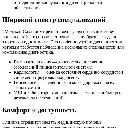
от первичной консультации до контрольного
обследования.
Широкий спектр специализаций
«Медскан Сахалин» предоставляет услуги по множеству
направлений, что позволяет решать разнообразные задачи
здоровья в одном месте. Это особенно удобно для пациентов,
которым требуется наблюдение нескольких специалистов или
комплексная диагностика.
Гастроэнтерология — диагностика и лечение
заболеваний пищеварительной системы.
Кардиология — оценка состояния сердечно-сосудистой
системы и профилактика рисков.
Гинекология — ведение женского здоровья на всех
этапах жизни.
УЗИ и лабораторная диагностика — точные и быстрые
результаты исследований.
Комфорт и доступность
Клиника стремится сделать медицинскую помощь
максимально доступной и удобной. Просторные кабинеты,