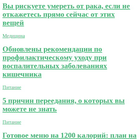
Вы рискуете умереть от рака, если не
откажетесь прямо сейчас от этих
вещей
Медицина
Обновлены рекомендации по
профилактическому уходу при
воспалительных заболеваниях
кишечника
Питание
5 причин переедания, о которых вы
можете не знать
Питание
Готовое меню на 1200 калорий: план на