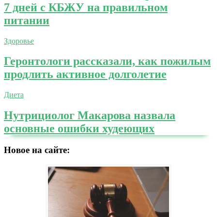
7 дней с КБЖУ на правильном
питании
Здоровье
Геронтологи рассказали, как пожилым
продлить активное долголетие
Диета
Нутрициолог Макарова назвала
основные ошибки худеющих
Новое на сайте: