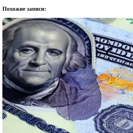
Похожие записи: