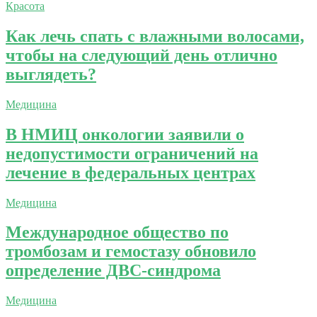
Красота
Как лечь спать с влажными волосами,
чтобы на следующий день отлично
выглядеть?
Медицина
В НМИЦ онкологии заявили о
недопустимости ограничений на
лечение в федеральных центрах
Медицина
Международное общество по
тромбозам и гемостазу обновило
определение ДВС-синдрома
Медицина