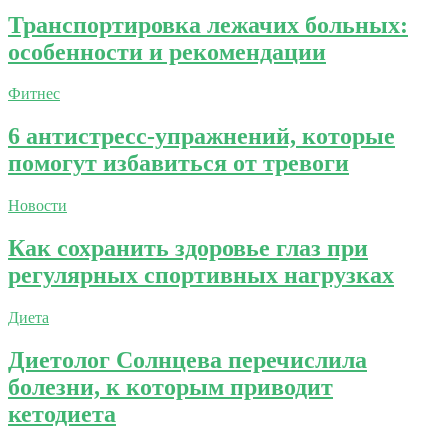
Транспортировка лежачих больных:
особенности и рекомендации
Фитнес
6 антистресс-упражнений, которые
помогут избавиться от тревоги
Новости
Как сохранить здоровье глаз при
регулярных спортивных нагрузках
Диета
Диетолог Солнцева перечислила
болезни, к которым приводит
кетодиета