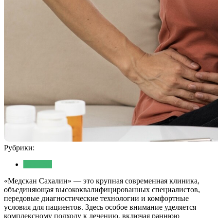
Рубрики:
Новости
«Медскан Сахалин» — это крупная современная клиника,
объединяющая высококвалифицированных специалистов,
передовые диагностические технологии и комфортные
условия для пациентов. Здесь особое внимание уделяется
комплексному подходу к лечению, включая раннюю