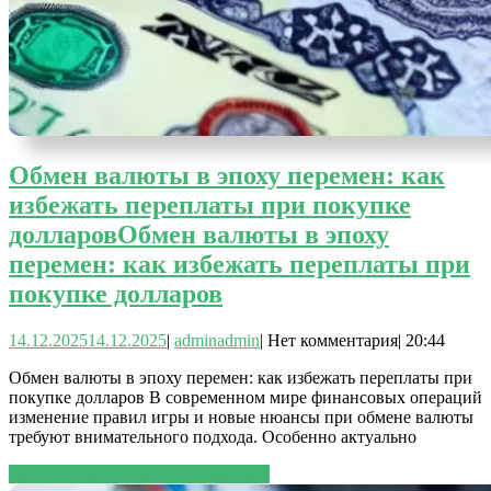
Обмен валюты в эпоху перемен: как
избежать переплаты при покупке
долларов
Обмен валюты в эпоху
перемен: как избежать переплаты при
покупке долларов
14.12.2025
14.12.2025
|
admin
admin
|
Нет комментария
|
20:44
Обмен валюты в эпоху перемен: как избежать переплаты при
покупке долларов В современном мире финансовых операций
изменение правил игры и новые нюансы при обмене валюты
требуют внимательного подхода. Особенно актуально
ЧИТАТЬ ДАЛЕЕ
ЧИТАТЬ ДАЛЕЕ