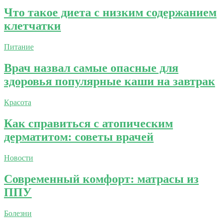
Что такое диета с низким содержанием
клетчатки
Питание
Врач назвал самые опасные для
здоровья популярные каши на завтрак
Красота
Как справиться с атопическим
дерматитом: советы врачей
Новости
Современный комфорт: матрасы из
ППУ
Болезни