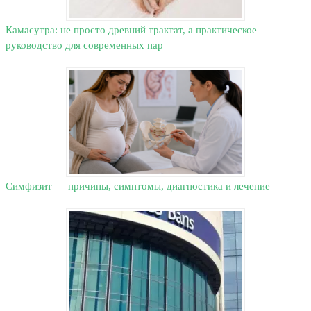
Камасутра: не просто древний трактат, а практическое
руководство для современных пар
Симфизит — причины, симптомы, диагностика и лечение