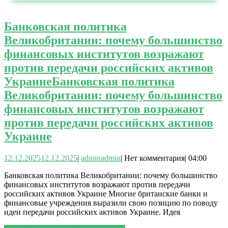
Банковская политика
Великобритании: почему большинство
финансовых институтов возражают
против передачи российских активов
Украине
Банковская политика
Великобритании: почему большинство
финансовых институтов возражают
против передачи российских активов
Украине
12.12.2025
12.12.2025
|
admin
admin
|
Нет комментария
|
04:00
Банковская политика Великобритании: почему большинство
финансовых институтов возражают против передачи
российских активов Украине Многие британские банки и
финансовые учреждения выразили свою позицию по поводу
идеи передачи российских активов Украине. Идея