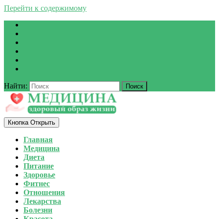
Перейти к содержимому
Найти:
Кнопка Открыть
Главная
Медицина
Диета
Питание
Здоровье
Фитнес
Отношения
Лекарства
Болезни
Красота