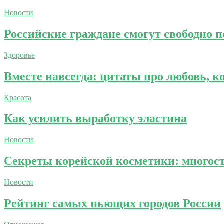
Новости
Российские граждане смогут свободно пе
Здоровье
Вместе навсегда: цитаты про любовь, 
Красота
Как усилить выработку эластина
Новости
Секреты корейской косметики: многос
Новости
Рейтинг самых пьющих городов России