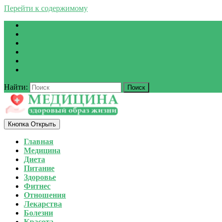
Перейти к содержимому
Найти:
Кнопка Открыть
Главная
Медицина
Диета
Питание
Здоровье
Фитнес
Отношения
Лекарства
Болезни
Красота