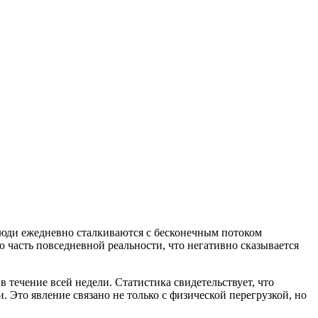
Люди ежедневно сталкиваются с бесконечным потоком
 часть повседневной реальности, что негативно сказывается
 течение всей недели. Статистика свидетельствует, что
 Это явление связано не только с физической перегрузкой, но