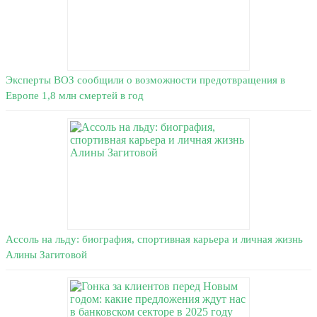
Эксперты ВОЗ сообщили о возможности предотвращения в
Европе 1,8 млн смертей в год
Ассоль на льду: биография, спортивная карьера и личная жизнь
Алины Загитовой