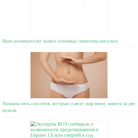
Врач-реаниматолог назвал основные симптомы инсульта
Названы пять способов, которые сожгут жир внизу живота за две
недели