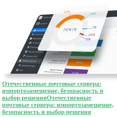
Отечественные почтовые сервера:
импортозамещение, безопасность и
выбор решения
Отечественные
почтовые сервера: импортозамещение,
безопасность и выбор решения