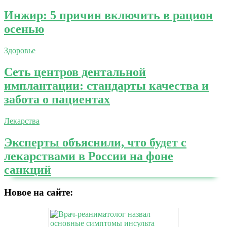
Инжир: 5 причин включить в рацион
осенью
Здоровье
Сеть центров дентальной
имплантации: стандарты качества и
забота о пациентах
Лекарства
Эксперты объяснили, что будет с
лекарствами в России на фоне
санкций
Новое на сайте: