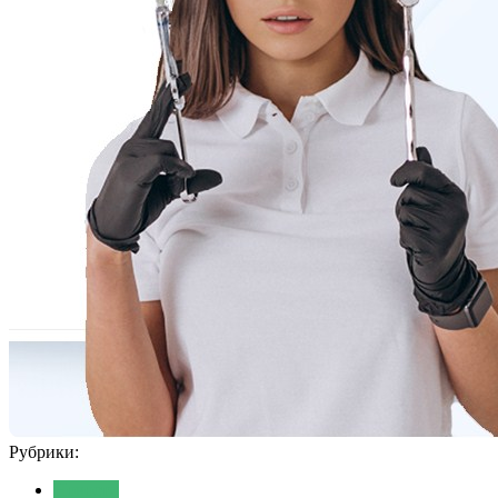
Рубрики:
Новости