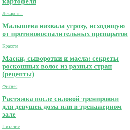
картофеля
Лекарства
Малышева назвала угрозу, исходящую
от противовоспалительных препаратов
Красота
Маски, сыворотки и масла: секреты
роскошных волос из разных стран
(рецепты)
Фитнес
Растяжка после силовой тренировки
для девушек дома или в тренажерном
зале
Питание