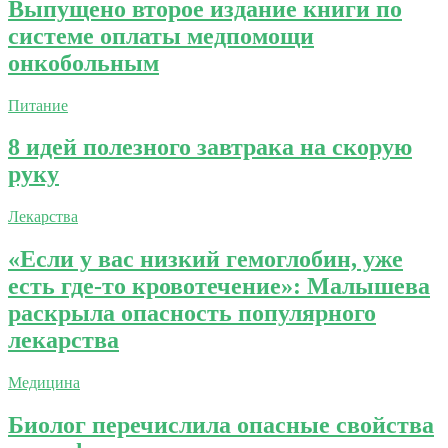
Выпущено второе издание книги по
системе оплаты медпомощи
онкобольным
Питание
8 идей полезного завтрака на скорую
руку
Лекарства
«Если у вас низкий гемоглобин, уже
есть где-то кровотечение»: Малышева
раскрыла опасность популярного
лекарства
Медицина
Биолог перечислила опасные свойства