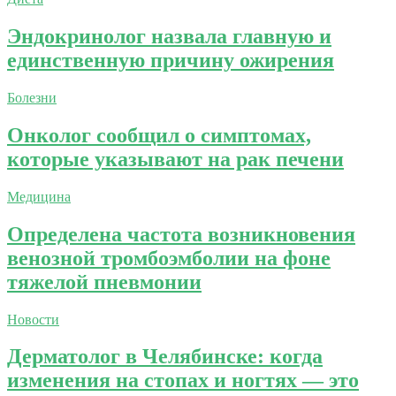
Эндокринолог назвала главную и
единственную причину ожирения
Болезни
Онколог сообщил о симптомах,
которые указывают на рак печени
Медицина
Определена частота возникновения
венозной тромбоэмболии на фоне
тяжелой пневмонии
Новости
Дерматолог в Челябинске: когда
изменения на стопах и ногтях — это