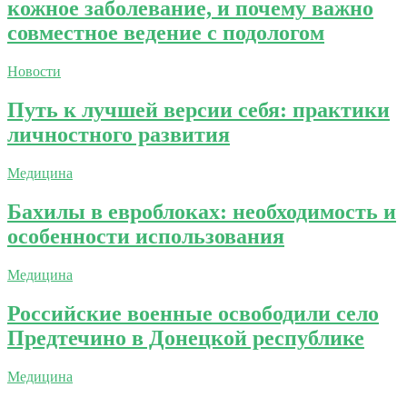
кожное заболевание, и почему важно
совместное ведение с подологом
Новости
Путь к лучшей версии себя: практики
личностного развития
Медицина
Бахилы в евроблоках: необходимость и
особенности использования
Медицина
Российские военные освободили село
Предтечино в Донецкой республике
Медицина