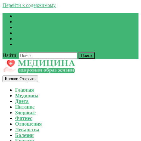
Перейти к содержимому
Найти:
Кнопка Открыть
Главная
Медицина
Диета
Питание
Здоровье
Фитнес
Отношения
Лекарства
Болезни
Красота