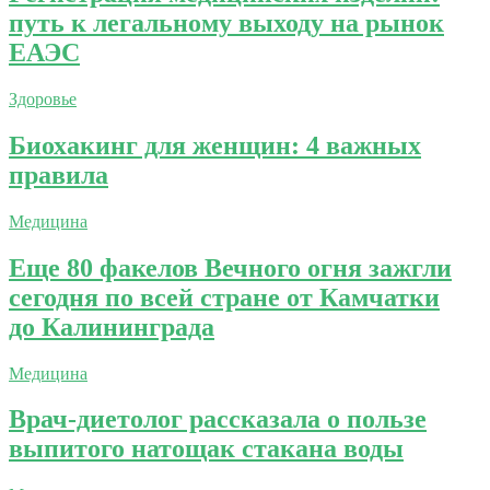
путь к легальному выходу на рынок
ЕАЭС
Здоровье
Биохакинг для женщин: 4 важных
правила
Медицина
Еще 80 факелов Вечного огня зажгли
сегодня по всей стране от Камчатки
до Калининграда
Медицина
Врач-диетолог рассказала о пользе
выпитого натощак стакана воды