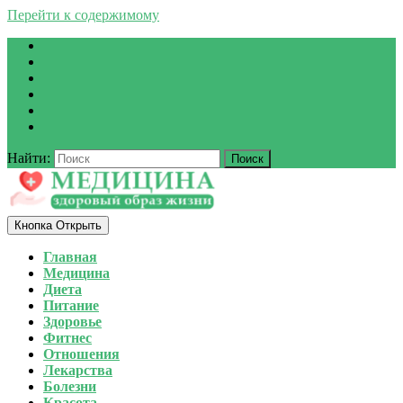
Перейти к содержимому
Найти:
Кнопка Открыть
Главная
Медицина
Диета
Питание
Здоровье
Фитнес
Отношения
Лекарства
Болезни
Красота