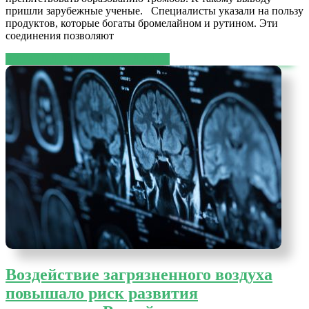
пришли зарубежные ученые. Специалисты указали на пользу
продуктов, которые богаты бромелайном и рутином. Эти
соединения позволяют
ЧИТАТЬ ДАЛЕЕ
ЧИТАТЬ ДАЛЕЕ
Воздействие загрязненного воздуха
повышало риск развития