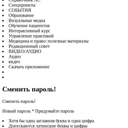
Спецпроекты
СОБЫТИЯ
Образование
Визуальные медиа
Обучение пациентов
Интерактивный курс
Управление практикой
Медицина и право: полезные материалы
Редакционный совет
ВИДЕО/АУДИО
Аудио
видео
Скачать приложение
Сменить пароль!
Сменить пароль!
Новый пароль
*
Придумайте пароль
Хотя бы одна заглавная буква и одна цифра
Допускаются латинские буквы и цифры