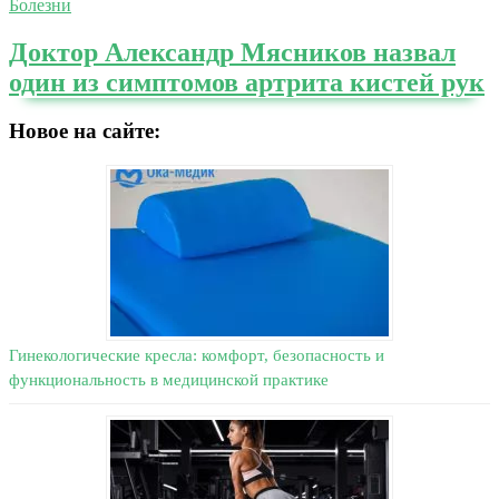
Болезни
Доктор Александр Мясников назвал
один из симптомов артрита кистей рук
Новое на сайте:
Гинекологические кресла: комфорт, безопасность и
функциональность в медицинской практике