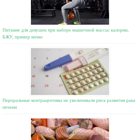
Питание для девушек при наборе мышечной массы: калории,
БЖУ, пример меню
Пероральные контрацептивы не увеличивали риск развития рака
печени