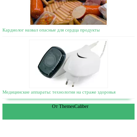
Кардиолог назвал опасные для сердца продукты
Медицинские аппараты: технологии на страже здоровья
WordPress тема Medical
От ThemesCaliber
Прокрутить вверх