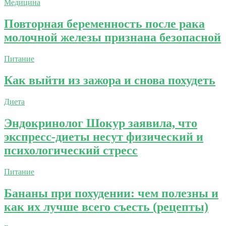
Медицина
Повторная беременность после рака
молочной железы признана безопасной
Питание
Как выйти из зажора и снова похудеть
Диета
Эндокринолог Шокур заявила, что
экспресс-диеты несут физический и
психологический стресс
Питание
Бананы при похудении: чем полезны и
как их лучше всего съесть (рецепты)