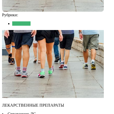
Рубрики:
Медицина
ЛЕКАРСТВЕННЫЕ ПРЕПАРАТЫ
Cправочник ЛС