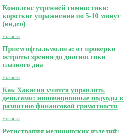
Комплекс утренней гимнастики:
короткие упражнения по 5-10 минут
(видео)
Новости
Прием офтальмолога: от проверки
остроты зрения до диагностики
глазного дна
Новости
Как Хакасия учится управлять
деньгами: инновационные подходы к
развитию финансовой грамотности
Новости
Регистрация медицинских изделий: