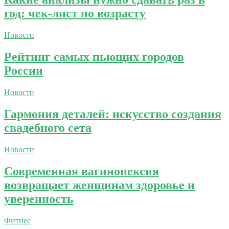
год: чек-лист по возрасту
Новости
Рейтинг самых пьющих городов
России
Новости
Гармония деталей: искусство создания
свадебного сета
Новости
Современная вагинопексия
возвращает женщинам здоровье и
уверенность
Фитнес