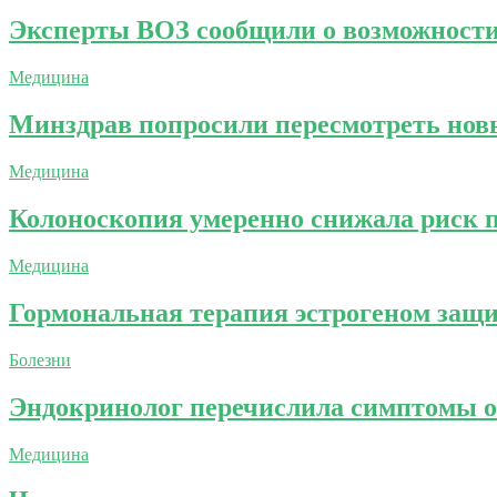
Эксперты ВОЗ сообщили о возможности 
Медицина
Минздрав попросили пересмотреть нов
Медицина
Колоноскопия умеренно снижала риск п
Медицина
Гормональная терапия эстрогеном защ
Болезни
Эндокринолог перечислила симптомы о
Медицина