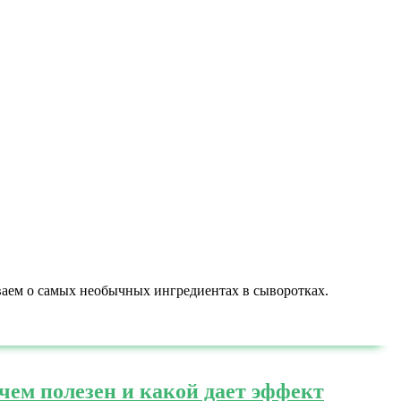
ваем о самых необычных ингредиентах в сыворотках.
чем полезен и какой дает эффект