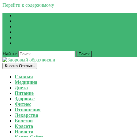
Перейти к содержимому
Найти:
Кнопка Открыть
Главная
Медицина
Диета
Питание
Здоровье
Фитнес
Отношения
Лекарства
Болезни
Красота
Новости