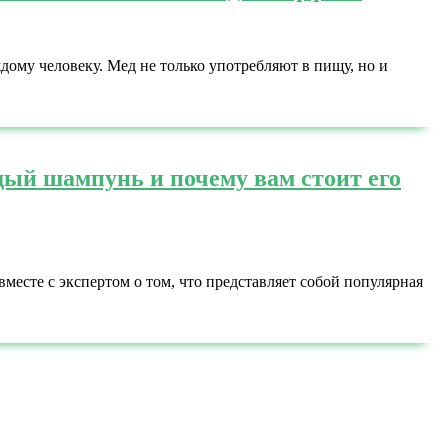
ждому человеку. Мед не только употребляют в пищу, но и
дый шампунь и почему вам стоит его
есте с экспертом о том, что представляет собой популярная