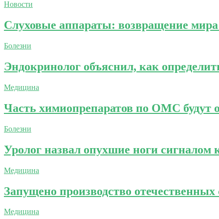
Новости
Слуховые аппараты: возвращение мира
Болезни
Эндокринолог объяснил, как определит
Медицина
Часть химиопрепаратов по ОМС будут оп
Болезни
Уролог назвал опухшие ноги сигналом 
Медицина
Запущено производство отечественных 
Медицина