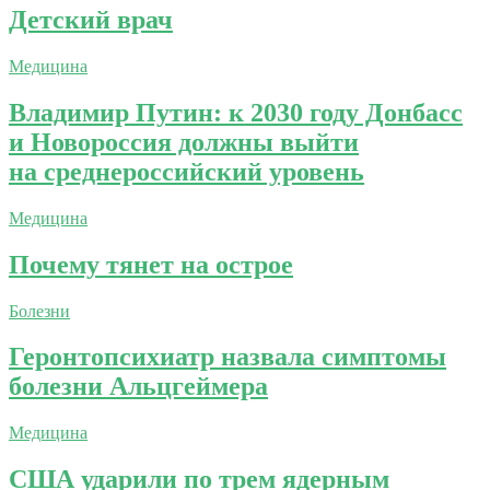
Детский врач
Медицина
Владимир Путин: к 2030 году Донбасс
и Новороссия должны выйти
на среднероссийский уровень
Медицина
Почему тянет на острое
Болезни
Геронтопсихиатр назвала симптомы
болезни Альцгеймера
Медицина
США ударили по трем ядерным