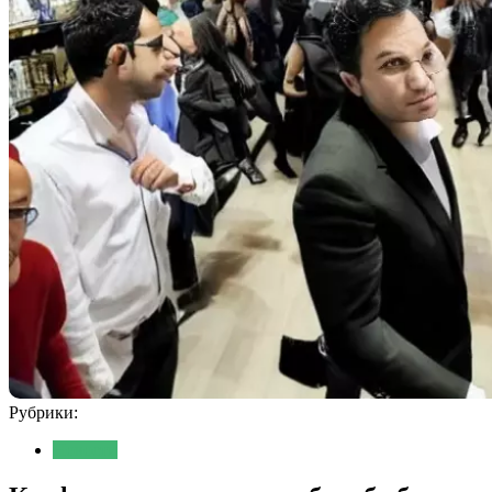
Рубрики:
Новости