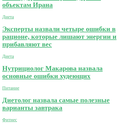
объектам Ирана
Диета
Эксперты назвали четыре ошибки в
рационе, которые лишают энергии и
прибавляют вес
Диета
Нутрициолог Макарова назвала
основные ошибки худеющих
Питание
Диетолог назвала самые полезные
варианты завтрака
Фитнес