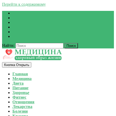
Перейти к содержимому
Найти:
Кнопка Открыть
Главная
Медицина
Диета
Питание
Здоровье
Фитнес
Отношения
Лекарства
Болезни
Красота