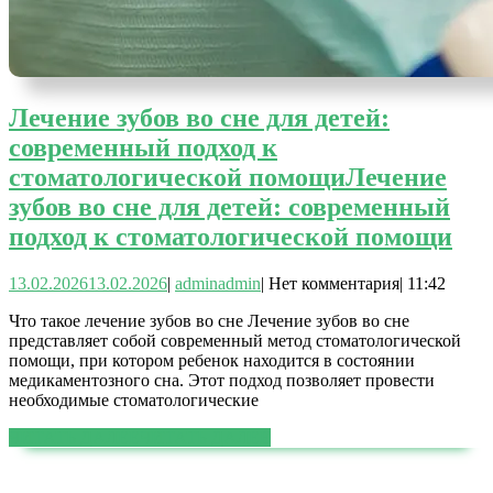
Лечение зубов во сне для детей:
современный подход к
стоматологической помощи
Лечение
зубов во сне для детей: современный
подход к стоматологической помощи
13.02.2026
13.02.2026
|
admin
admin
|
Нет комментария
|
11:42
Что такое лечение зубов во сне Лечение зубов во сне
представляет собой современный метод стоматологической
помощи, при котором ребенок находится в состоянии
медикаментозного сна. Этот подход позволяет провести
необходимые стоматологические
ЧИТАТЬ ДАЛЕЕ
ЧИТАТЬ ДАЛЕЕ