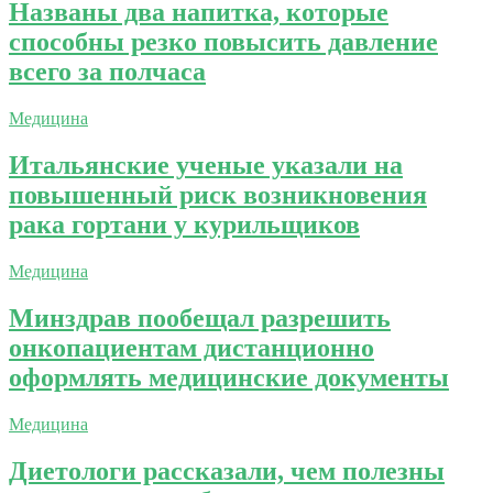
Названы два напитка, которые
способны резко повысить давление
всего за полчаса
Медицина
Итальянские ученые указали на
повышенный риск возникновения
рака гортани у курильщиков
Медицина
Минздрав пообещал разрешить
онкопациентам дистанционно
оформлять медицинские документы
Медицина
Диетологи рассказали, чем полезны