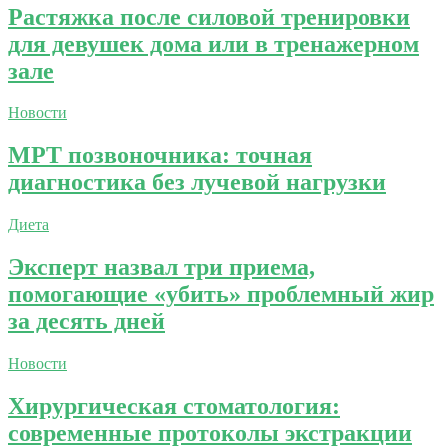
Растяжка после силовой тренировки
для девушек дома или в тренажерном
зале
Новости
МРТ позвоночника: точная
диагностика без лучевой нагрузки
Диета
Эксперт назвал три приема,
помогающие «убить» проблемный жир
за десять дней
Новости
Хирургическая стоматология:
современные протоколы экстракции