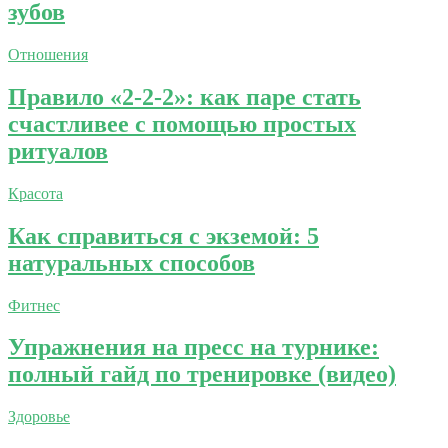
зубов
Отношения
Правило «2-2-2»: как паре стать
счастливее с помощью простых
ритуалов
Красота
Как справиться с экземой: 5
натуральных способов
Фитнес
Упражнения на пресс на турнике:
полный гайд по тренировке (видео)
Здоровье