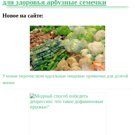
для здоровья арбузные семечки
Новое на сайте:
Ученые перечислили идеальные пищевые привычки для долгой
жизни