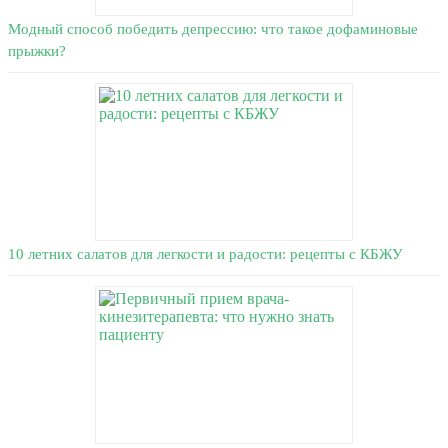
Модный способ победить депрессию: что такое дофаминовые
прыжки?
10 летних салатов для легкости и радости: рецепты с КБЖУ