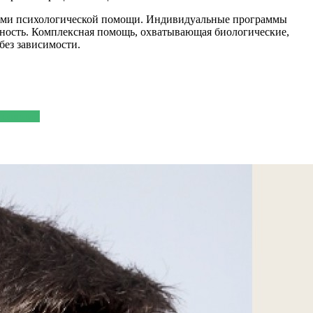
пами психологической помощи. Индивидуальные программы
ность. Комплексная помощь, охватывающая биологические,
без зависимости.
тношений