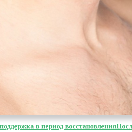
поддержка в период восстановления
Посл