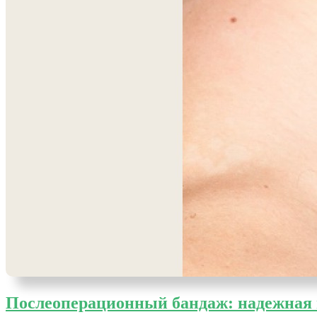
Послеоперационный бандаж: надежная 