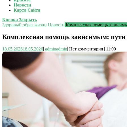
Новости
Карта Сайта
Кнопка Закрыть
Здоровый образ жизни
Новости
Комплексная помощь зависимы
Комплексная помощь зависимым: пути 
18.05.2026
18.05.2026
|
admin
admin
|
Нет комментария
|
11:00