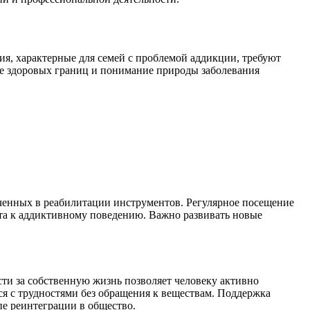
я, характерные для семей с проблемой аддикции, требуют
е здоровых границ и понимание природы заболевания
ченных в реабилитации инструментов. Регулярное посещение
та к аддиктивному поведению. Важно развивать новые
ти за собственную жизнь позволяет человеку активно
ся с трудностями без обращения к веществам. Поддержка
пе реинтеграции в общество.