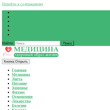
Перейти к содержимому
Найти:
Кнопка Открыть
Главная
Медицина
Диета
Питание
Здоровье
Фитнес
Отношения
Лекарства
Болезни
Красота