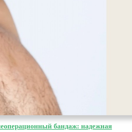
еоперационный бандаж: надежная