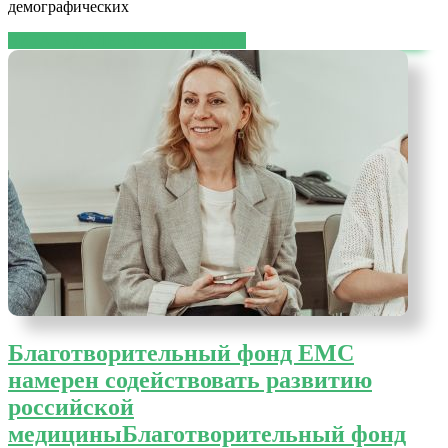
демографических
ЧИТАТЬ ДАЛЕЕ
ЧИТАТЬ ДАЛЕЕ
Благотворительный фонд ЕМС
намерен содействовать развитию
российской
медицины
Благотворительный фонд