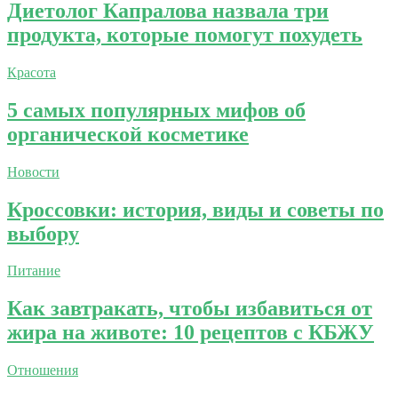
Диетолог Капралова назвала три
продукта, которые помогут похудеть
Красота
5 самых популярных мифов об
органической косметике
Новости
Кроссовки: история, виды и советы по
выбору
Питание
Как завтракать, чтобы избавиться от
жира на животе: 10 рецептов с КБЖУ
Отношения