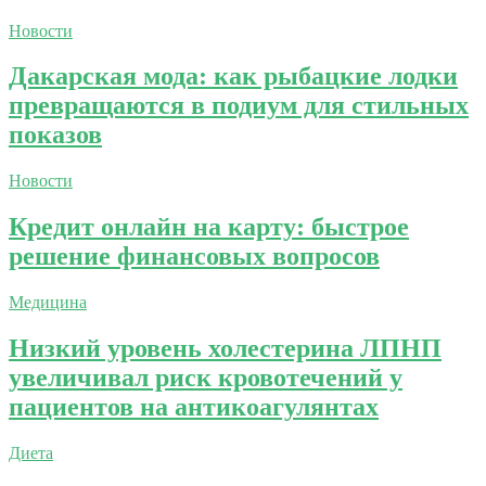
Новости
Дакарская мода: как рыбацкие лодки
превращаются в подиум для стильных
показов
Новости
Кредит онлайн на карту: быстрое
решение финансовых вопросов
Медицина
Низкий уровень холестерина ЛПНП
увеличивал риск кровотечений у
пациентов на антикоагулянтах
Диета