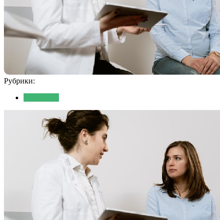
Рубрики:
Медицина