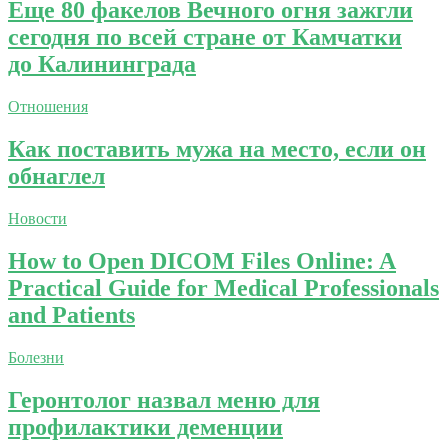
Еще 80 факелов Вечного огня зажгли
сегодня по всей стране от Камчатки
до Калининграда
Отношения
Как поставить мужа на место, если он
обнаглел
Новости
How to Open DICOM Files Online: A
Practical Guide for Medical Professionals
and Patients
Болезни
Геронтолог назвал меню для
профилактики деменции