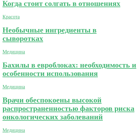
Когда стоит солгать в отношениях
Красота
Необычные ингредиенты в
сыворотках
Медицина
Бахилы в евроблоках: необходимость и
особенности использования
Медицина
Врачи обеспокоены высокой
распространенностью факторов риска
онкологических заболеваний
Медицина