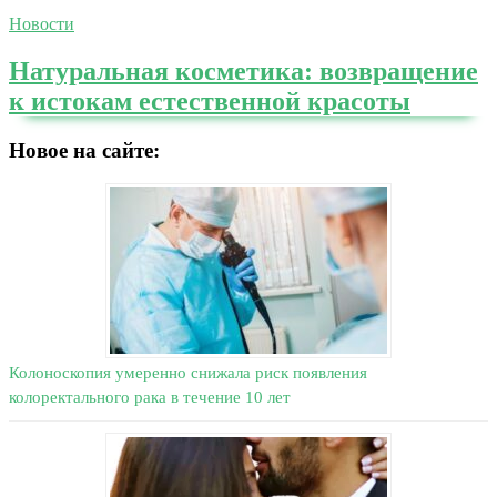
Новости
Натуральная косметика: возвращение
к истокам естественной красоты
Новое на сайте:
Колоноскопия умеренно снижала риск появления
колоректального рака в течение 10 лет