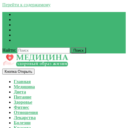
Перейти к содержимому
Найти:
Кнопка Открыть
Главная
Медицина
Диета
Питание
Здоровье
Фитнес
Отношения
Лекарства
Болезни
Красота