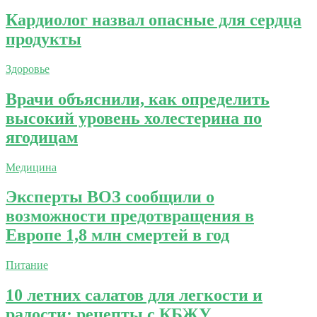
Кардиолог назвал опасные для сердца
продукты
Здоровье
Врачи объяснили, как определить
высокий уровень холестерина по
ягодицам
Медицина
Эксперты ВОЗ сообщили о
возможности предотвращения в
Европе 1,8 млн смертей в год
Питание
10 летних салатов для легкости и
радости: рецепты с КБЖУ