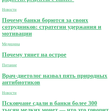
Новости
Почему банки борются за своих
сотрудников: стратегии удержания и
мотивации
Медицина
Почему тянет на острое
Питание
Врач-диетолог назвал пять природных
антибиотиков
Новости
Псковчане сдали в банки более 300
тысяч мелких монет — что это говорит