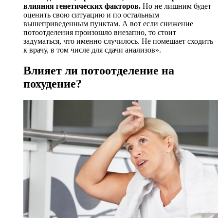
влияния генетических факторов.
Но не лишним будет
оценить свою ситуацию и по остальным
вышеприведенным пунктам. А вот если снижение
потоотделения произошло внезапно, то стоит
задуматься, что именно случилось. Не помешает сходить
к врачу, в том числе для сдачи анализов».
Влияет ли потоотделение на
похудение?