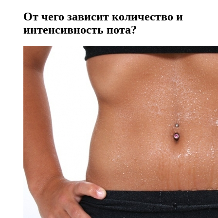
От чего зависит количество и
интенсивность пота?