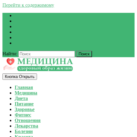
Перейти к содержимому
Найти:
Кнопка Открыть
Главная
Медицина
Диета
Питание
Здоровье
Фитнес
Отношения
Лекарства
Болезни
Красота