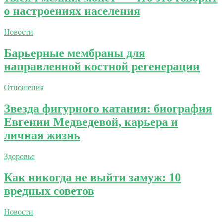
о настроениях населения
Новости
Барьерные мембраны для
направленной костной регенерации
Отношения
Звезда фигурного катания: биография
Евгении Медведевой, карьера и
личная жизнь
Здоровье
Как никогда не выйти замуж: 10
вредных советов
Новости