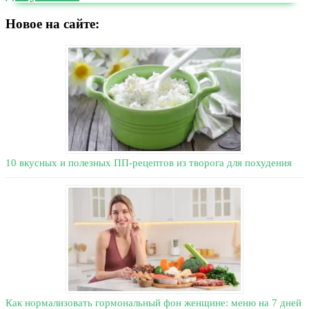
Новое на сайте:
10 вкусных и полезных ПП-рецептов из творога для похудения
Как нормализовать гормональный фон женщине: меню на 7 дней