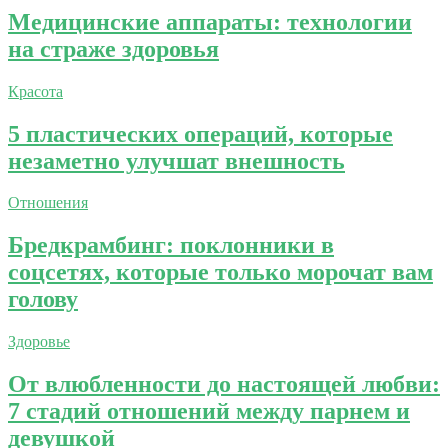
Медицинские аппараты: технологии
на страже здоровья
Красота
5 пластических операций, которые
незаметно улучшат внешность
Отношения
Бредкрамбинг: поклонники в
соцсетях, которые только морочат вам
голову
Здоровье
От влюбленности до настоящей любви:
7 стадий отношений между парнем и
девушкой