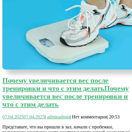
Почему увеличивается вес после
тренировки и что с этим делать
Почему
увеличивается вес после тренировки и
что с этим делать
07.04.2025
07.04.2025
|
admin
admin
|
Нет комментария
|
20:53
Представьте, что вы пришли в зал, начали с пробежки,