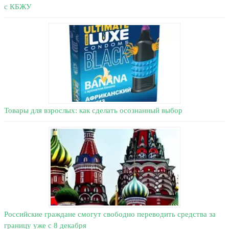
с КБЖУ
Товары для взрослых: как сделать осознанный выбор
Российские граждане смогут свободно переводить средства за
границу уже с 8 декабря