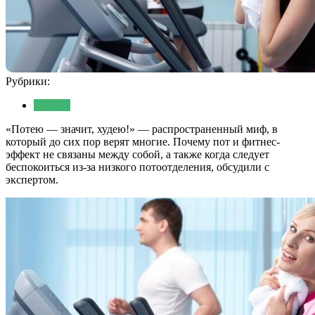
Рубрики:
Фитнес
«Потею — значит, худею!» — распространенный миф, в
который до сих пор верят многие. Почему пот и фитнес-
эффект не связаны между собой, а также когда следует
беспокоиться из-за низкого потоотделения, обсудили с
экспертом.