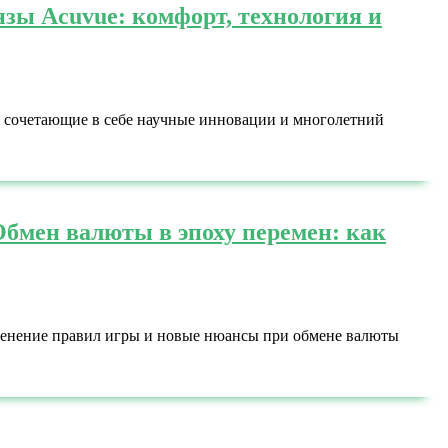
зы Acuvue: комфорт, технология и
, сочетающие в себе научные инновации и многолетний
Обмен валюты в эпоху перемен: как
менение правил игры и новые нюансы при обмене валюты