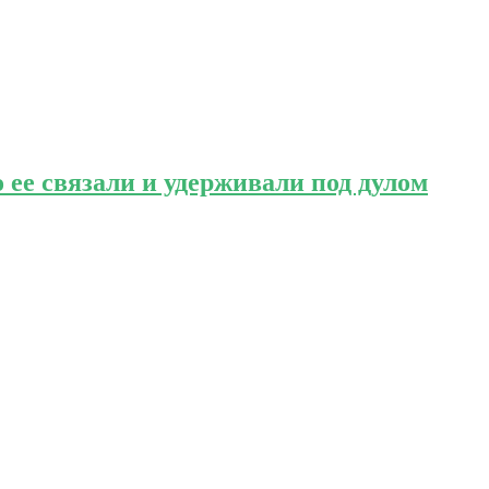
 ее связали и удерживали под дулом