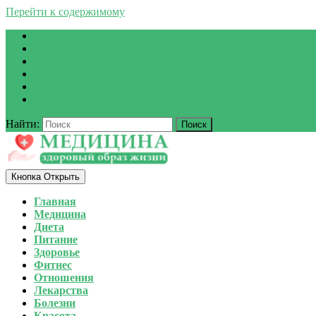
Перейти к содержимому
Найти:
Кнопка Открыть
Главная
Медицина
Диета
Питание
Здоровье
Фитнес
Отношения
Лекарства
Болезни
Красота