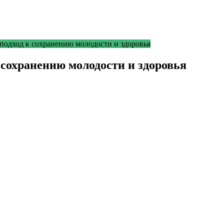
одход к сохранению молодости и здоровья
сохранению молодости и здоровья