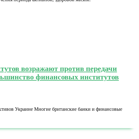
тутов возражают против передачи
льшинство финансовых институтов
активов Украине Многие британские банки и финансовые