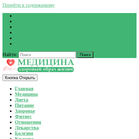
Перейти к содержимому
Найти:
Кнопка Открыть
Главная
Медицина
Диета
Питание
Здоровье
Фитнес
Отношения
Лекарства
Болезни
Красота