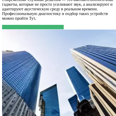
гаджеты, которые не просто усиливают звук, а анализируют и
адаптируют акустическую среду в реальном времени.
Профессиональную диагностику и подбор таких устройств
можно пройти Тут,
ЧИТАТЬ ДАЛЕЕ
ЧИТАТЬ ДАЛЕЕ