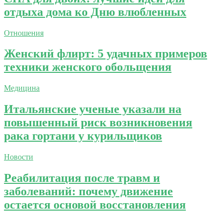
отдыха дома ко Дню влюбленных
Отношения
Женский флирт: 5 удачных примеров
техники женского обольщения
Медицина
Итальянские ученые указали на
повышенный риск возникновения
рака гортани у курильщиков
Новости
Реабилитация после травм и
заболеваний: почему движение
остается основой восстановления