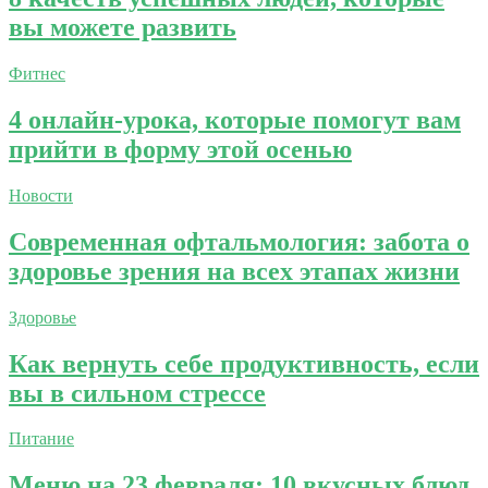
вы можете развить
Фитнес
4 онлайн-урока, которые помогут вам
прийти в форму этой осенью
Новости
Современная офтальмология: забота о
здоровье зрения на всех этапах жизни
Здоровье
Как вернуть себе продуктивность, если
вы в сильном стрессе
Питание
Меню на 23 февраля: 10 вкусных блюд