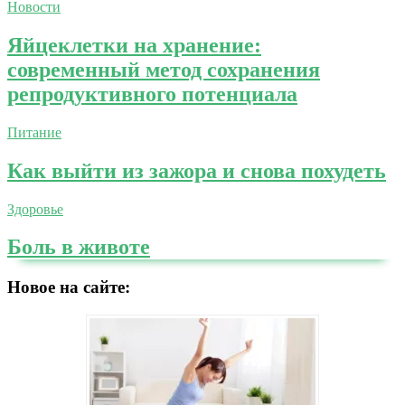
Новости
Яйцеклетки на хранение:
современный метод сохранения
репродуктивного потенциала
Питание
Как выйти из зажора и снова похудеть
Здоровье
Боль в животе
Новое на сайте: