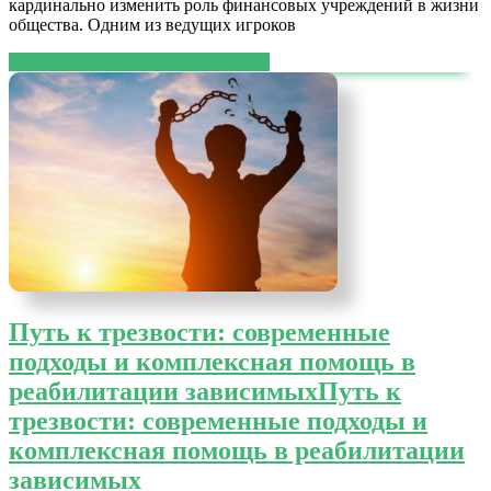
кардинально изменить роль финансовых учреждений в жизни
общества. Одним из ведущих игроков
ЧИТАТЬ ДАЛЕЕ
ЧИТАТЬ ДАЛЕЕ
Путь к трезвости: современные
подходы и комплексная помощь в
реабилитации зависимых
Путь к
трезвости: современные подходы и
комплексная помощь в реабилитации
зависимых