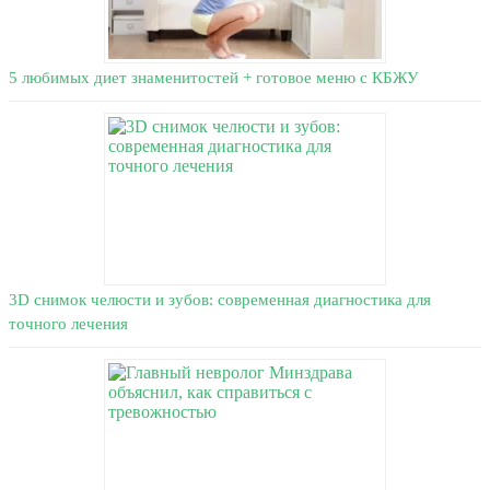
5 любимых диет знаменитостей + готовое меню с КБЖУ
3D снимок челюсти и зубов: современная диагностика для
точного лечения