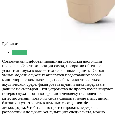
Рубрики:
Новости
Современная цифровая медицина совершила настоящий
прорыв в области коррекции слуха, превратив обычные
усилители звука в высокотехнологичные гаджеты. Сегодня
умные модели слуховых аппаратов представляют собой
миниатюрные компьютеры, способные адаптироваться к
акустической среде, фильтровать шумы и даже передавать
данные на смартфон. Эти устройства не просто компенсируют
потерю слуха — они возвращают человеку полноценное
качество жизни, позволяя снова слышать пение птиц, шепот
близких и участвовать в шумных совещаниях без
дискомфорта. Чтобы лично протестировать передовые
разработки и получить консультацию специалиста, можно