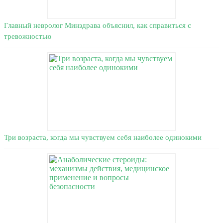
Главный невролог Минздрава объяснил, как справиться с
тревожностью
Три возраста, когда мы чувствуем себя наиболее одинокими