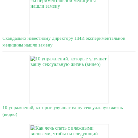
Скандально известному директору НИИ экспериментальной
медицины нашли замену
10 упражнений, которые улучшат вашу сексуальную жизнь
(видео)