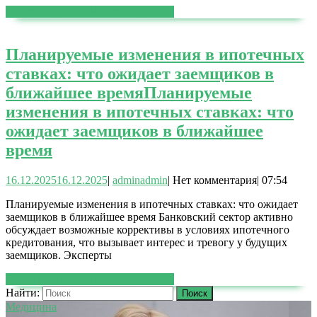
ЧИТАТЬ ДАЛЕЕ
ЧИТАТЬ ДАЛЕЕ
Планируемые изменения в ипотечных
ставках: что ожидает заемщиков в
ближайшее время
Планируемые
изменения в ипотечных ставках: что
ожидает заемщиков в ближайшее
время
16.12.2025
16.12.2025
|
admin
admin
|
Нет комментария
|
07:54
Планируемые изменения в ипотечных ставках: что ожидает
заемщиков в ближайшее время Банковский сектор активно
обсуждает возможные коррективы в условиях ипотечного
кредитования, что вызывает интерес и тревогу у будущих
заемщиков. Эксперты
ЧИТАТЬ ДАЛЕЕ
ЧИТАТЬ ДАЛЕЕ
Найти:
Медицина