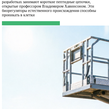
разработках занимают короткие пептидные цепочки,
открытые профессором Владимиром Хавинсоном. Эти
биорегуляторы естественного происхождения способны
проникать в клетки
ЧИТАТЬ ДАЛЕЕ
ЧИТАТЬ ДАЛЕЕ