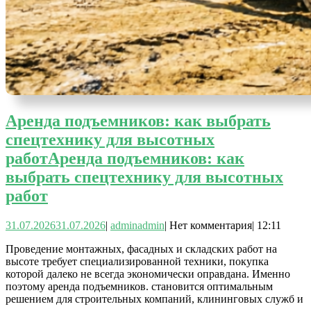
Аренда подъемников: как выбрать
спецтехнику для высотных
работ
Аренда подъемников: как
выбрать спецтехнику для высотных
работ
31.07.2026
31.07.2026
|
admin
admin
|
Нет комментария
|
12:11
Проведение монтажных, фасадных и складских работ на
высоте требует специализированной техники, покупка
которой далеко не всегда экономически оправдана. Именно
поэтому аренда подъемников. становится оптимальным
решением для строительных компаний, клининговых служб и