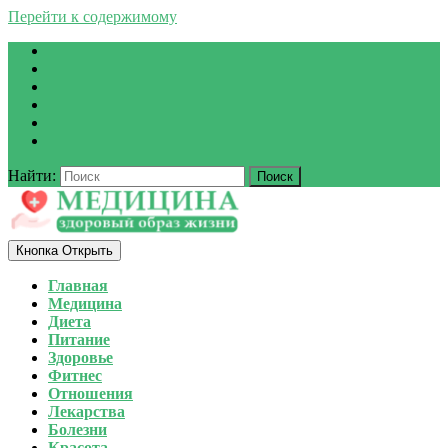
Перейти к содержимому
Найти:
Кнопка Открыть
Главная
Медицина
Диета
Питание
Здоровье
Фитнес
Отношения
Лекарства
Болезни
Красота