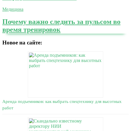
Медицина
Почему важно следить за пульсом во
время тренировок
Новое на сайте:
Аренда подъемников: как выбрать спецтехнику для высотных
работ