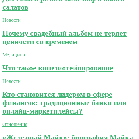
салатов
Новости
Почему свадебный альбом не теряет
ценности со временем
Медицина
Что такое кинезиотейпирование
Новости
Кто становится лидером в сфере
финансов: традиционные банки или
онлайн-маркетплейсы?
Отношения
«Железный Майк»: биография Майка