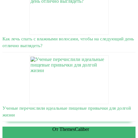
Как лечь спать с влажными волосами, чтобы на следующий день
отлично выглядеть?
Ученые перечислили идеальные пищевые привычки для долгой
жизни
WordPress тема Medical
От ThemesCaliber