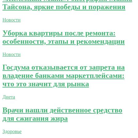
Тайсона, яркие победы и поражения
Новости
Уборка квартиры после ремонта:
особенности, этапы и рекомендации
Новости
Госдума отказывается от запрета на
владение банками маркетплейсами:
что это значит для рынка
Диета
Врачи нашли действенное средство
для сжигания жира
Здоровье