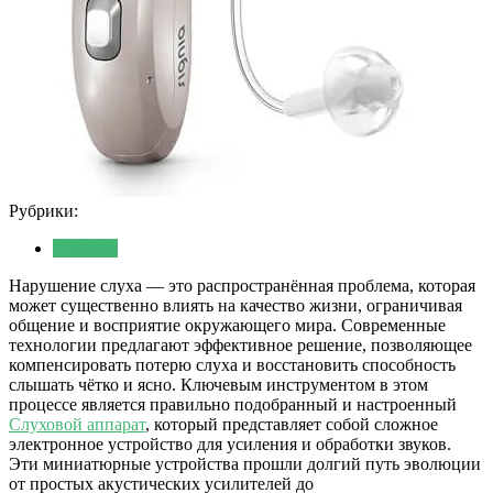
Рубрики:
Новости
Нарушение слуха — это распространённая проблема, которая
может существенно влиять на качество жизни, ограничивая
общение и восприятие окружающего мира. Современные
технологии предлагают эффективное решение, позволяющее
компенсировать потерю слуха и восстановить способность
слышать чётко и ясно. Ключевым инструментом в этом
процессе является правильно подобранный и настроенный
Слуховой аппарат
, который представляет собой сложное
электронное устройство для усиления и обработки звуков.
Эти миниатюрные устройства прошли долгий путь эволюции
от простых акустических усилителей до