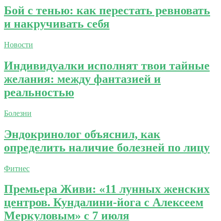
Бой с тенью: как перестать ревновать
и накручивать себя
Новости
Индивидуалки исполнят твои тайные
желания: между фантазией и
реальностью
Болезни
Эндокринолог объяснил, как
определить наличие болезней по лицу
Фитнес
Премьера Живи: «11 лунных женских
центров. Кундалини-йога с Алексеем
Меркуловым» с 7 июля