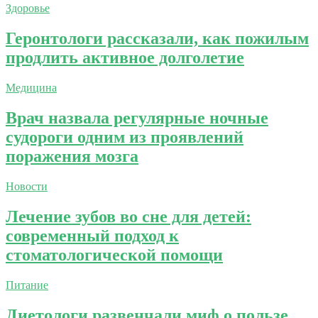
Здоровье
Геронтологи рассказали, как пожилым
продлить активное долголетие
Медицина
Врач назвала регулярные ночные
судороги одним из проявлений
поражения мозга
Новости
Лечение зубов во сне для детей:
современный подход к
стоматологической помощи
Питание
Диетологи развенчали миф о пользе