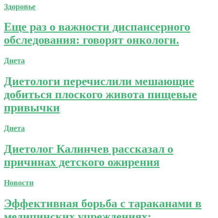
Здоровье
Еще раз о важности диспансерного
обследования: говорят онкологи.
Диета
Диетологи перечислили мешающие
добиться плоского живота пищевые
привычки
Диета
Диетолог Калинчев рассказал о
причинах детского ожирения
Новости
Эффективная борьба с тараканами в
медицинских учреждениях: