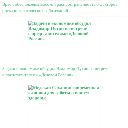
Врачи обеспокоены высокой распространенностью факторов
риска онкологических заболеваний
Задачи в экономике обсудил Владимир Путин на встрече
с представителями «Деловой России»