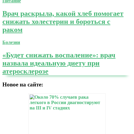
Питание
Врач раскрыла, какой хлеб помогает
снижать холестерин и бороться с
раком
Болезни
«Будет снижать воспаление»: врач
назвала идеальную диету при
атеросклерозе
Новое на сайте: