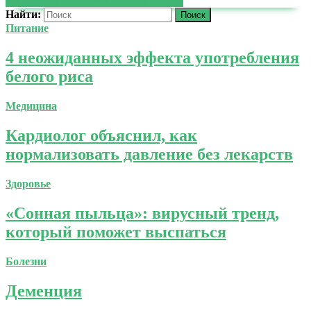
ЧИТАТЬ ДАЛЕЕ
ЧИТАТЬ ДАЛЕЕ
Найти:
Питание
4 неожиданных эффекта употребления
белого риса
Медицина
Кардиолог объяснил, как
нормализовать давление без лекарств
Здоровье
«Сонная пыльца»: вирусный тренд,
который поможет выспаться
Болезни
Деменция