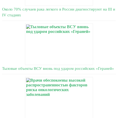
Около 70% случаев рака легкого в России диагностируют на III и
IV стадиях
Тыловые объекты ВСУ вновь под ударом российских «Гераней»