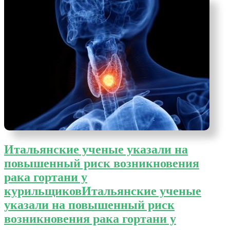
Итальянские ученые указали на
повышенный риск возникновения
рака гортани у
курильщиков
Итальянские ученые
указали на повышенный риск
возникновения рака гортани у