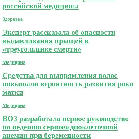
российской медицины
Здоровье
Эксперт рассказала об опасности
выдавливания прыщей в
«треугольнике смерти»
Медицина
Средства для выпрямления волос
повышали вероятность развития рака
матки
Медицина
ВОЗ разработала первое руководство
по ведению серповидноклеточной
анемии при беременности