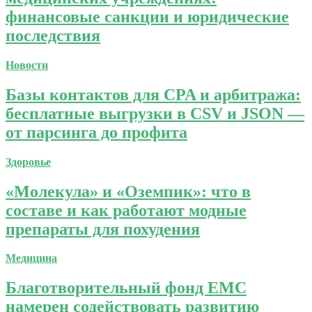
финансовые санкции и юридические
последствия
Новости
Базы контактов для CPA и арбитража:
бесплатные выгрузки в CSV и JSON —
от парсинга до профита
Здоровье
«Молекула» и «Оземпик»: что в
составе и как работают модные
препараты для похудения
Медицина
Благотворительный фонд ЕМС
намерен содействовать развитию