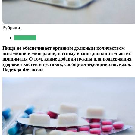
Рубрики:
Медицина
Пища не обеспечивает организм должным количеством
витаминов и минералов, поэтому важно дополнительно их
принимать. О том, какие добавки нужны для поддержания
здоровья костей и суставов, сообщила эндокринолог, к.м.н.
Надежда Фетисова.