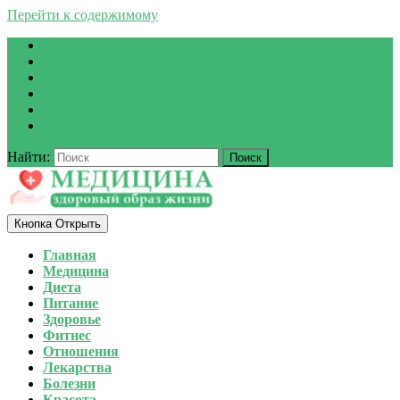
Перейти к содержимому
Найти:
Кнопка Открыть
Главная
Медицина
Диета
Питание
Здоровье
Фитнес
Отношения
Лекарства
Болезни
Красота