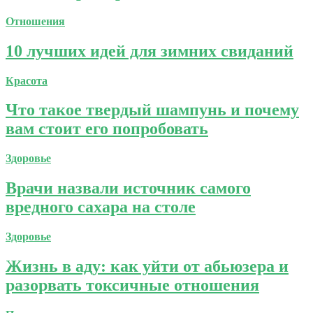
Отношения
10 лучших идей для зимних свиданий
Красота
Что такое твердый шампунь и почему
вам стоит его попробовать
Здоровье
Врачи назвали источник самого
вредного сахара на столе
Здоровье
Жизнь в аду: как уйти от абьюзера и
разорвать токсичные отношения