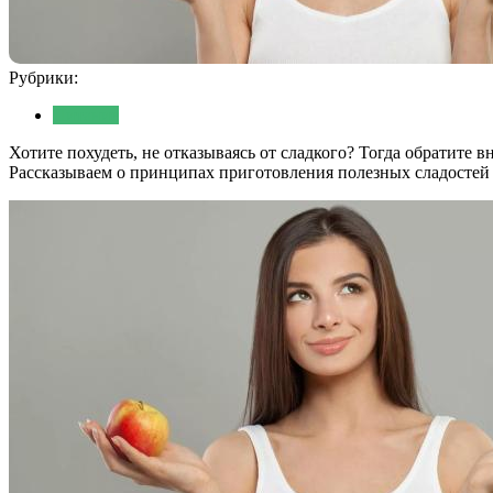
Рубрики:
Питание
Хотите похудеть, не отказываясь от сладкого? Тогда обратите 
Рассказываем о принципах приготовления полезных сладостей