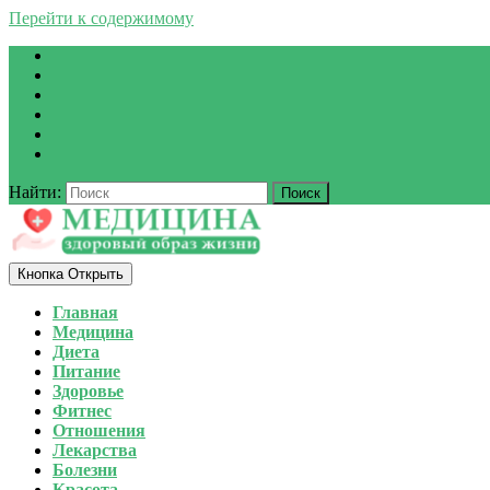
Перейти к содержимому
Найти:
Кнопка Открыть
Главная
Медицина
Диета
Питание
Здоровье
Фитнес
Отношения
Лекарства
Болезни
Красота