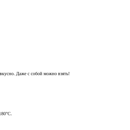
вкусно. Даже с собой можно взять!
180°C.