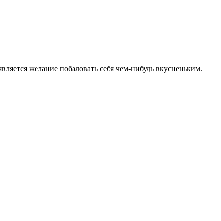
является желание побаловать себя чем-нибудь вкусненьким.