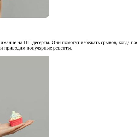
внимание на ПП-десерты. Они помогут избежать срывов, когда по
 и приводим популярные рецепты.