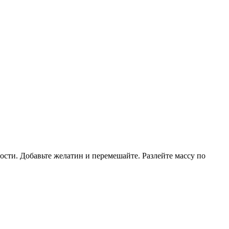
ности. Добавьте желатин и перемешайте. Разлейте массу по