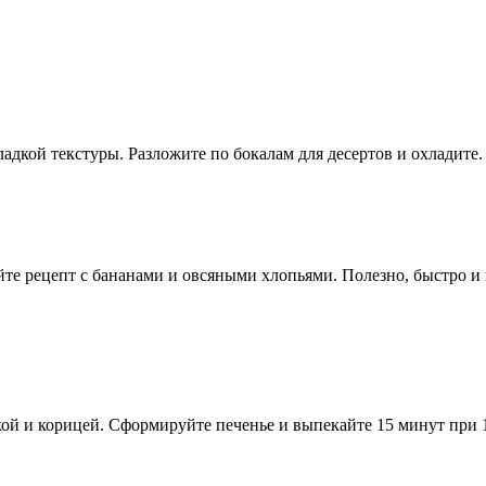
адкой текстуры. Разложите по бокалам для десертов и охладите.
уйте рецепт с бананами и овсяными хлопьями. Полезно, быстро и 
кой и корицей. Сформируйте печенье и выпекайте 15 минут при 