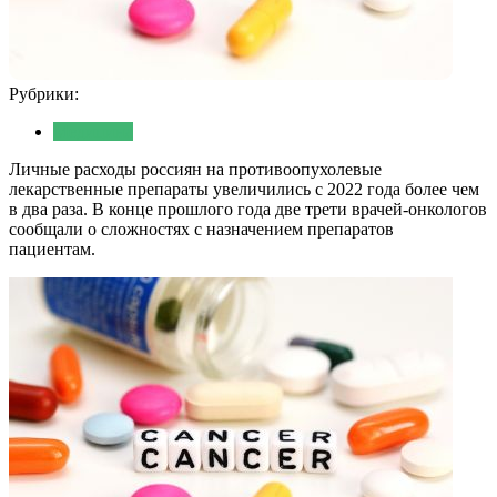
Рубрики:
Медицина
Личные расходы россиян на противоопухолевые
лекарственные препараты увеличились с 2022 года более чем
в два раза. В конце прошлого года две трети врачей-онкологов
сообщали о сложностях с назначением препаратов
пациентам.