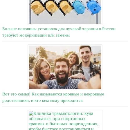
Больше половины установок для лучевой терапии в России
требуют модернизации или замены
Вот это семья! Как называются кровные и некровные
родственники, и кто кем кому приходится