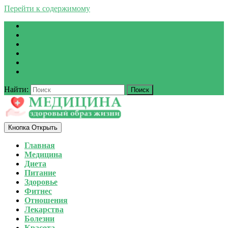
Перейти к содержимому
Найти:
Кнопка Открыть
Главная
Медицина
Диета
Питание
Здоровье
Фитнес
Отношения
Лекарства
Болезни
Красота