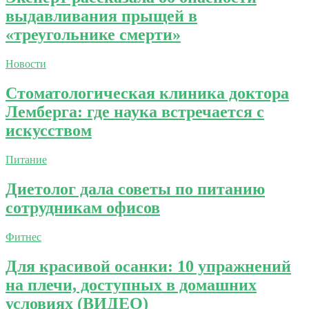
выдавливания прыщей в
«треугольнике смерти»
Новости
Стоматологическая клиника доктора
Лемберга: где наука встречается с
искусством
Питание
Диетолог дала советы по питанию
сотрудникам офисов
Фитнес
Для красивой осанки: 10 упражнений
на плечи, доступных в домашних
условиях (ВИДЕО)