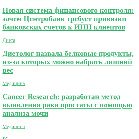
Новая система финансового контроля:
зачем Центробанк требует привязки
банковских счетов к ИНН клиентов
Диета
Диетолог назвала белковые продукты,
из-за которых можно набрать лишний
вес
Медицина
Cancer Research: разработан метод
выявления рака простаты с помощью
анализа мочи
Медицина