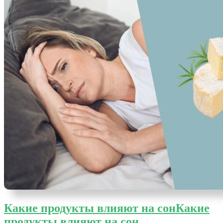
Какие продукты влияют на сон
Какие
продукты влияют на сон