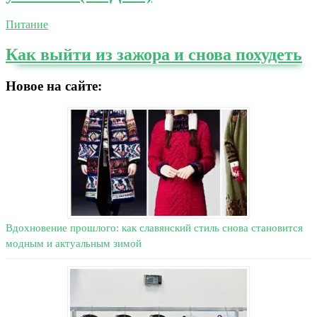
Питание
Как выйти из зажора и снова похудеть
Новое на сайте:
Вдохновение прошлого: как славянский стиль снова становится
модным и актуальным зимой