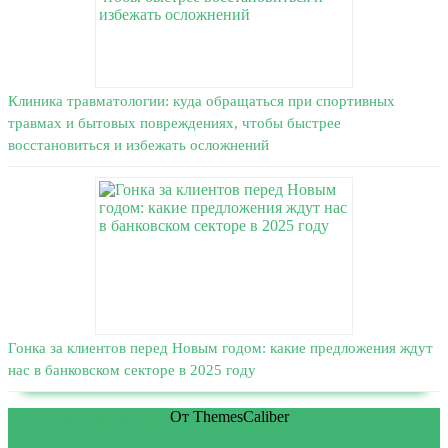
Клиника травматологии: куда обращаться при спортивных
травмах и бытовых повреждениях, чтобы быстрее
восстановиться и избежать осложнений
Гонка за клиентов перед Новым годом: какие предложения ждут
нас в банковском секторе в 2025 году
WordPress тема Medical
От ThemesCaliber