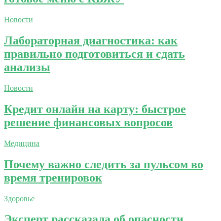
Новости
Лабораторная диагностика: как
правильно подготовиться и сдать
анализы
Новости
Кредит онлайн на карту: быстрое
решение финансовых вопросов
Медицина
Почему важно следить за пульсом во
время тренировок
Здоровье
Эксперт рассказала об опасности