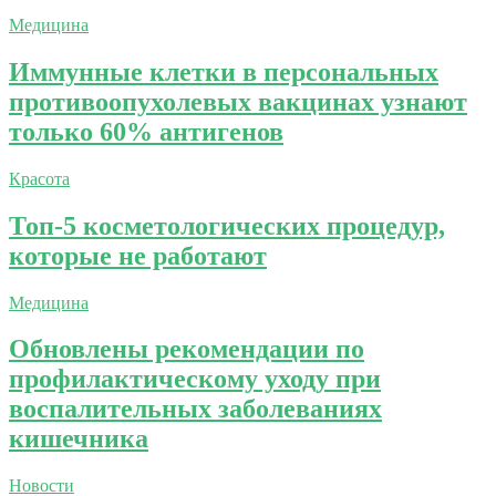
Медицина
Иммунные клетки в персональных
противоопухолевых вакцинах узнают
только 60% антигенов
Красота
Топ-5 косметологических процедур,
которые не работают
Медицина
Обновлены рекомендации по
профилактическому уходу при
воспалительных заболеваниях
кишечника
Новости