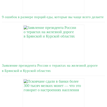
9 ошибок в размере порций еды, которые вы чаще всего делаете
Заявление президента России о терактах на железной дороге
в Брянской и Курской областях