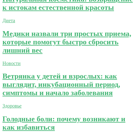
к истокам естественной красоты
Диета
Медики назвали три простых приема,
которые помогут быстро сбросить
лишний вес
Новости
Ветрянка у детей и взрослых: как
выглядит, инкубационный период,
симптомы и начало заболевания
Здоровье
Голодные боли: почему возникают и
как избавиться