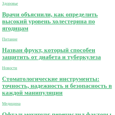
Здоровье
Врачи объяснили, как определить
высокий уровень холестерина по
ягодицам
Питание
Назван фрукт, который способен
защитить от диабета и туберкулеза
Новости
Стоматологические инструменты:
точность, надежность и безопасность в
каждой манипуляции
Медицина
Офтальмохирург перечислил факторы,