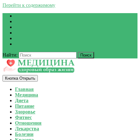
Перейти к содержимому
Найти:
Кнопка Открыть
Главная
Медицина
Диета
Питание
Здоровье
Фитнес
Отношения
Лекарства
Болезни
Красота