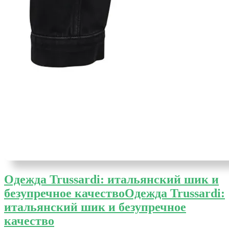
Одежда Trussardi: итальянский шик и
безупречное качество
Одежда Trussardi:
итальянский шик и безупречное
качество