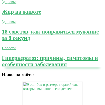
Здоровье
Жир на животе
Здоровье
18 советов, как понравиться мужчине
за 8 секунд
Новости
Гиперкератоз: причины, симптомы и
особенности заболевания
Новое на сайте: