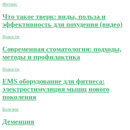
Фитнес
Что такое тверк: виды, польза и
эффективность для похудения (видео)
Новости
Современная стоматология: подходы,
методы и профилактика
Новости
EMS оборудование для фитнеса:
электростимуляция мышц нового
поколения
Болезни
Деменция