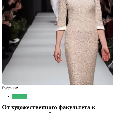
Рубрики:
Новости
От художественного факультета к