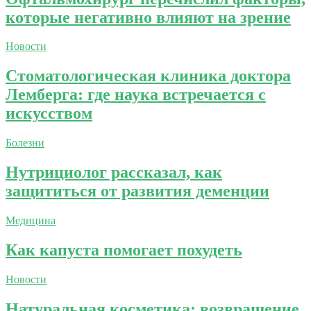
которые негативно влияют на зрение
Новости
Стоматологическая клиника доктора
Лемберга: где наука встречается с
искусством
Болезни
Нутрициолог рассказал, как
защититься от развития деменции
Медицина
Как капуста помогает похудеть
Новости
Натуральная косметика: возвращение