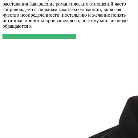
расставания Завершение романтических отношений часто
сопровождается сложным комплексом эмоций, включая
чувство неопределенности, ностальгию и желание понять
истинные причины произошедшего, поэтому многие люди
обращаются к
ЧИТАТЬ ДАЛЕЕ
ЧИТАТЬ ДАЛЕЕ