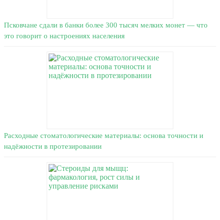
Псковчане сдали в банки более 300 тысяч мелких монет — что
это говорит о настроениях населения
Расходные стоматологические материалы: основа точности и
надёжности в протезировании