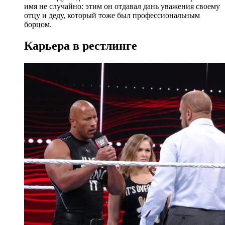
имя не случайно: этим он отдавал дань уважения своему
отцу и деду, который тоже был профессиональным
борцом.
Карьера в рестлинге