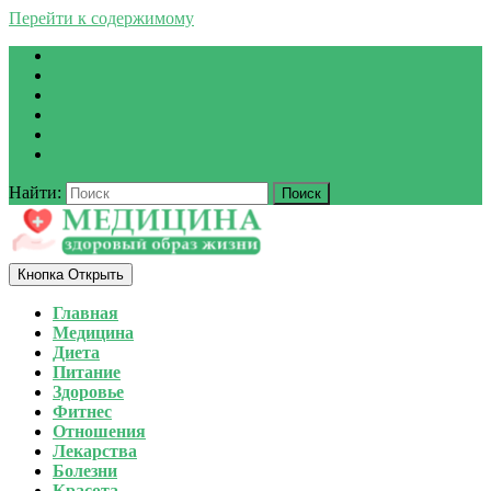
Перейти к содержимому
Найти:
Кнопка Открыть
Главная
Медицина
Диета
Питание
Здоровье
Фитнес
Отношения
Лекарства
Болезни
Красота