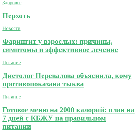
Здоровье
Перхоть
Новости
Фарингит у взрослых: причины,
симптомы и эффективное лечение
Питание
Диетолог Перевалова объяснила, кому
противопоказана тыква
Питание
Готовое меню на 2000 калорий: план на
7 дней с КБЖУ на правильном
питании