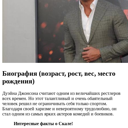
Биография (возраст, рост, вес, место
рождения)
Дуэйна Джонсона считают одним из величайших рестлеров
всех времен. Но этот талантливый и очень обаятельный
человек решил не ограничивать себя только спортом.
Благодаря своей харизме и невероятному трудолюбию, он
стал одним из самых ярких актеров комедий и боевиков.
Интересные факты о Скале!