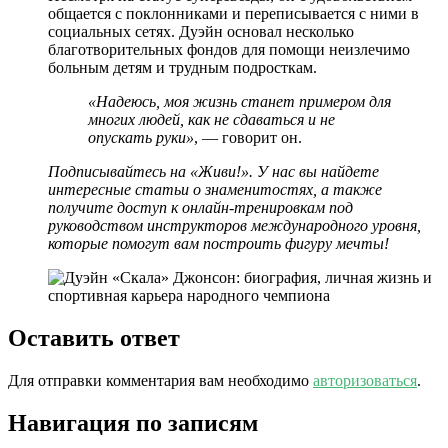
общается с поклонниками и переписывается с ними в
социальных сетях. Дуэйн основал несколько
благотворительных фондов для помощи неизлечимо
больным детям и трудным подросткам.
«Надеюсь, моя жизнь станет примером для
многих людей, как не сдаваться и не
опускать руки»
, — говорит он.
Подписывайтесь на «Живи!». У нас вы найдете
интересные статьи о знаменитостях, а также
получите доступ к онлайн-тренировкам под
руководством инструкторов международного уровня,
которые помогут вам построить фигуру мечты!
Оставить ответ
Для отправки комментария вам необходимо
авторизоваться
.
Навигация по записям