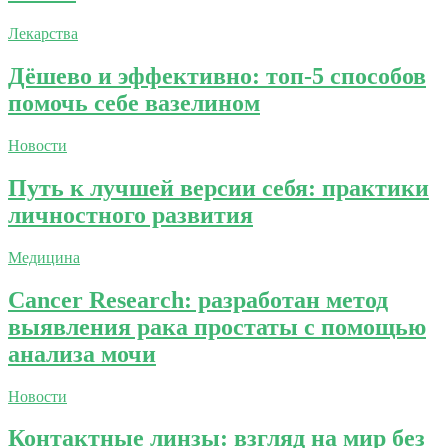
Лекарства
Дёшево и эффективно: топ-5 способов
помочь себе вазелином
Новости
Путь к лучшей версии себя: практики
личностного развития
Медицина
Cancer Research: разработан метод
выявления рака простаты с помощью
анализа мочи
Новости
Контактные линзы: взгляд на мир без