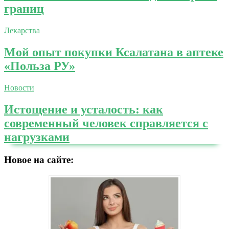
границ
Лекарства
Мой опыт покупки Ксалатана в аптеке
«Польза РУ»
Новости
Истощение и усталость: как
современный человек справляется с
нагрузками
Новое на сайте: