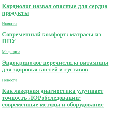
Кардиолог назвал опасные для сердца
продукты
Новости
Современный комфорт: матрасы из
ППУ
Медицина
Эндокринолог перечислила витамины
для здоровья костей и суставов
Новости
Как лазерная диагностика улучшает
точность ЛОРобследований:
современные методы и оборудование