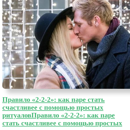
Правило «2-2-2»: как паре стать
счастливее с помощью простых
ритуалов
Правило «2-2-2»: как паре
стать счастливее с помощью простых