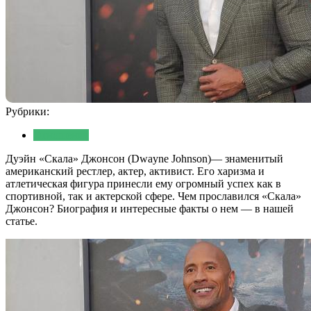
Рубрики:
Отношения
Дуэйн «Скала» Джонсон (Dwayne Johnson)— знаменитый
американский рестлер, актер, активист. Его харизма и
атлетическая фигура принесли ему огромный успех как в
спортивной, так и актерской сфере. Чем прославился «Скала»
Джонсон? Биография и интересные факты о нем — в нашей
статье.