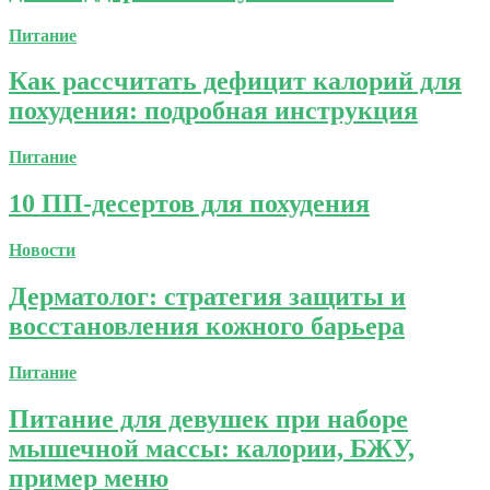
Питание
Как рассчитать дефицит калорий для
похудения: подробная инструкция
Питание
10 ПП-десертов для похудения
Новости
Дерматолог: стратегия защиты и
восстановления кожного барьера
Питание
Питание для девушек при наборе
мышечной массы: калории, БЖУ,
пример меню