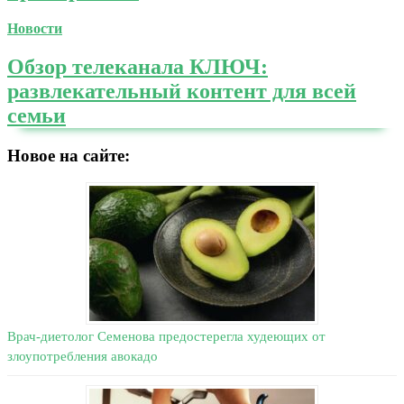
Новости
Обзор телеканала КЛЮЧ:
развлекательный контент для всей
семьи
Новое на сайте:
Врач-диетолог Семенова предостерегла худеющих от
злоупотребления авокадо