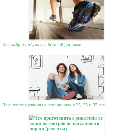
Как выбрать обувь для беговой дорожки
Чего хотят мужчины в отношениях в 25, 35 и 55 лет