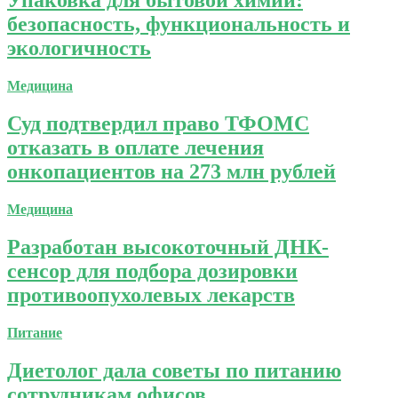
Упаковка для бытовой химии:
безопасность, функциональность и
экологичность
Медицина
Суд подтвердил право ТФОМС
отказать в оплате лечения
онкопациентов на 273 млн рублей
Медицина
Разработан высокоточный ДНК-
сенсор для подбора дозировки
противоопухолевых лекарств
Питание
Диетолог дала советы по питанию
сотрудникам офисов