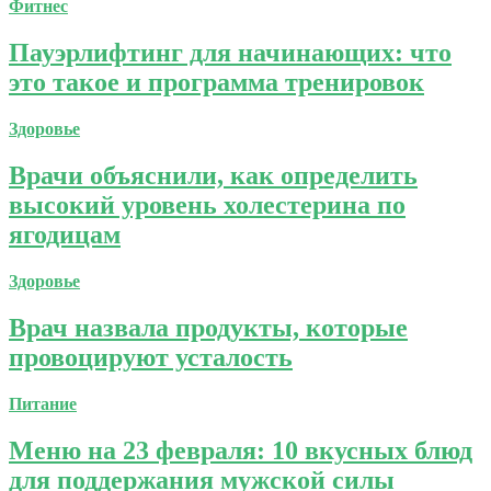
Фитнес
Пауэрлифтинг для начинающих: что
это такое и программа тренировок
Здоровье
Врачи объяснили, как определить
высокий уровень холестерина по
ягодицам
Здоровье
Врач назвала продукты, которые
провоцируют усталость
Питание
Меню на 23 февраля: 10 вкусных блюд
для поддержания мужской силы