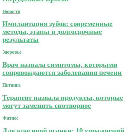
Новости
Имплантация зубов: современные
методы, этапы и долгосрочные
результаты
Здоровье
Врач назвала симптомы, которыми
сопровождаются заболевания печени
Питание
Терапевт назвала продукты, которые
могут заменить снотворное
Фитнес
Для красивой осанки: 10 упражнений