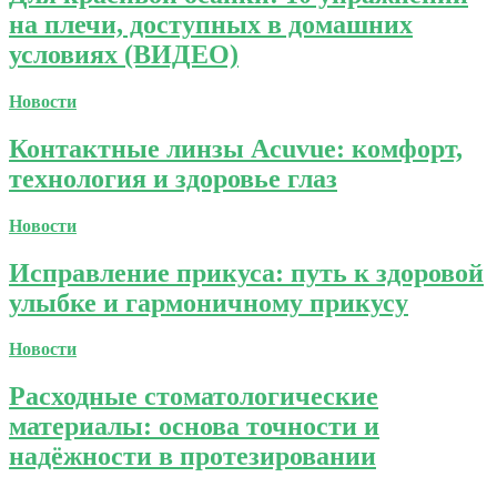
на плечи, доступных в домашних
условиях (ВИДЕО)
Новости
Контактные линзы Acuvue: комфорт,
технология и здоровье глаз
Новости
Исправление прикуса: путь к здоровой
улыбке и гармоничному прикусу
Новости
Расходные стоматологические
материалы: основа точности и
надёжности в протезировании