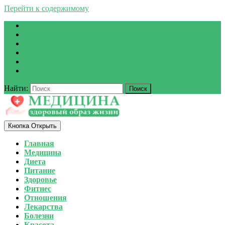
Перейти к содержимому
Найти:
Кнопка Открыть
Главная
Медицина
Диета
Питание
Здоровье
Фитнес
Отношения
Лекарства
Болезни
Красота