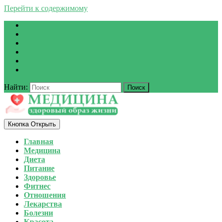
Перейти к содержимому
Найти:
Кнопка Открыть
Главная
Медицина
Диета
Питание
Здоровье
Фитнес
Отношения
Лекарства
Болезни
Красота