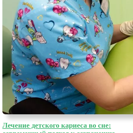
Лечение детского кариеса во сне: