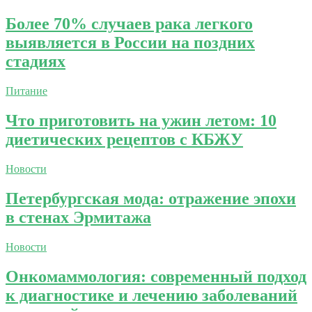
Более 70% случаев рака легкого
выявляется в России на поздних
стадиях
Питание
Что приготовить на ужин летом: 10
диетических рецептов с КБЖУ
Новости
Петербургская мода: отражение эпохи
в стенах Эрмитажа
Новости
Онкомаммология: современный подход
к диагностике и лечению заболеваний