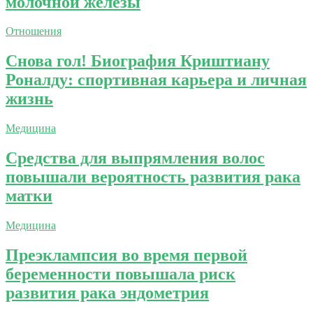
молочной железы
Отношения
Снова гол! Биография Криштиану
Роналду: спортивная карьера и личная
жизнь
Медицина
Средства для выпрямления волос
повышали вероятность развития рака
матки
Медицина
Преэклампсия во время первой
беременности повышала риск
развития рака эндометрия