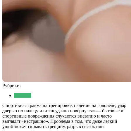
Рубрики:
Новости
Спортивная травма на тренировке, падение на гололеде, удар
дверью по пальцу или «неудачно повернулся» — бытовые и
спортивные повреждения случаются внезапно и часто
выглядят «нестрашно». Проблема в том, что даже легкий
ушиб может скрывать трещину, разрыв связок или