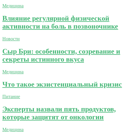
Медицина
Влияние регулярной физической
активности на боль в позвоночнике
Новости
Сыр Бри: особенности, созревание и
секреты истинного вкуса
Медицина
Что такое экзистенциальный кризис
Питание
Эксперты назвали пять продуктов,
которые защитят от онкологии
Медицина