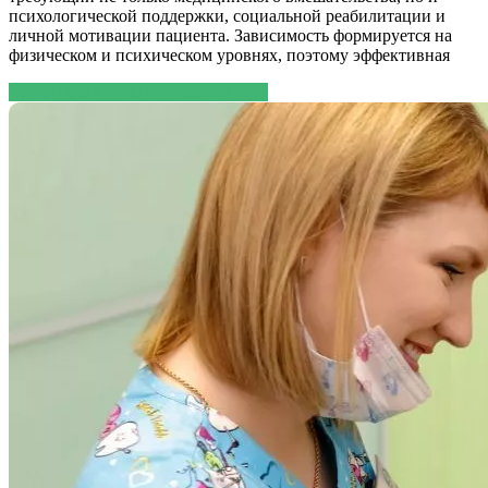
психологической поддержки, социальной реабилитации и
личной мотивации пациента. Зависимость формируется на
физическом и психическом уровнях, поэтому эффективная
ЧИТАТЬ ДАЛЕЕ
ЧИТАТЬ ДАЛЕЕ