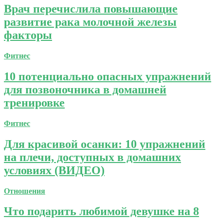
Врач перечислила повышающие
развитие рака молочной железы
факторы
Фитнес
10 потенциально опасных упражнений
для позвоночника в домашней
тренировке
Фитнес
Для красивой осанки: 10 упражнений
на плечи, доступных в домашних
условиях (ВИДЕО)
Отношения
Что подарить любимой девушке на 8