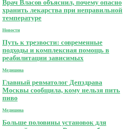
Врач Власов объяснил, почему опасно
хранить лекарства при неправильной
температуре
Новости
Путь к трезвости: современные
подходы и комплексная помощь в
реабилитации зависимых
Медицина
Главный ревматолог Депздрава
Москвы сообщила, кому нельзя пить
пиво
Медицина
Больше половины установок для