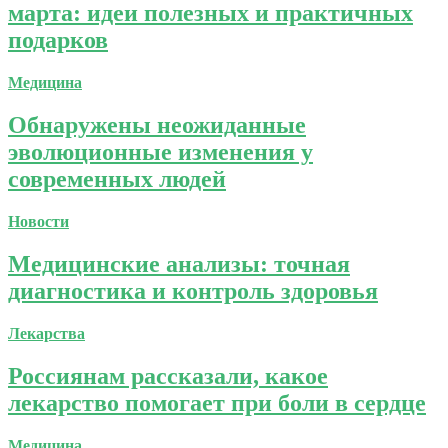
марта: идеи полезных и практичных
подарков
Медицина
Обнаружены неожиданные
эволюционные изменения у
современных людей
Новости
Медицинские анализы: точная
диагностика и контроль здоровья
Лекарства
Россиянам рассказали, какое
лекарство помогает при боли в сердце
Медицина