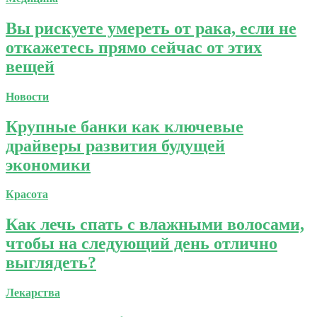
Вы рискуете умереть от рака, если не
откажетесь прямо сейчас от этих
вещей
Новости
Крупные банки как ключевые
драйверы развития будущей
экономики
Красота
Как лечь спать с влажными волосами,
чтобы на следующий день отлично
выглядеть?
Лекарства