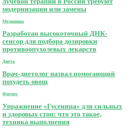
лучевой терапии в России требуют
модернизации или замены
Медицина
Разработан высокоточный ДНК-
сенсор для подбора дозировки
противоопухолевых лекарств
Диета
Врач-диетолог назвал помогающий
похудеть овощ
Фитнес
Упражнение «Гусеница» для сильных
и здоровых стоп: что это такое,
техника выполнения