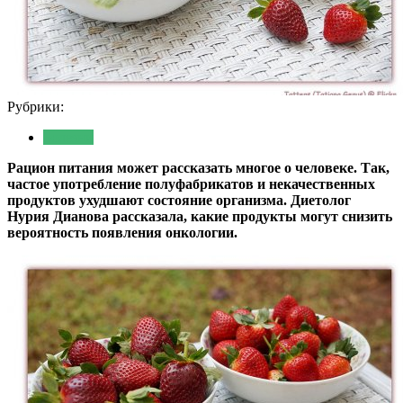
Рубрики:
Болезни
Рацион питания может рассказать многое о человеке. Так,
частое употребление полуфабрикатов и некачественных
продуктов ухудшают состояние организма. Диетолог
Нурия Дианова рассказала, какие продукты могут снизить
вероятность появления онкологии.