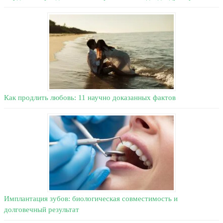
Как продлить любовь: 11 научно доказанных фактов
Имплантация зубов: биологическая совместимость и
долговечный результат