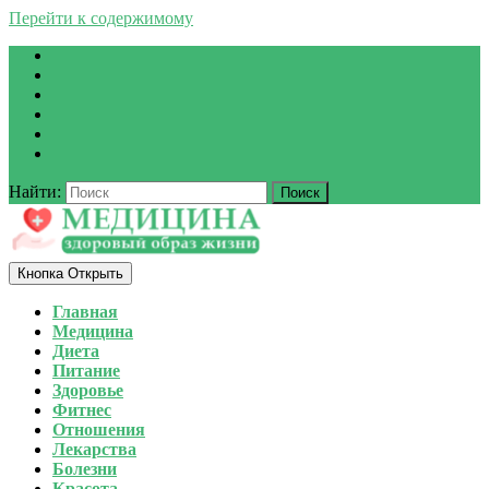
Перейти к содержимому
Найти:
Кнопка Открыть
Главная
Медицина
Диета
Питание
Здоровье
Фитнес
Отношения
Лекарства
Болезни
Красота