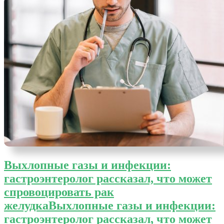
Выхлопные газы и инфекции:
гастроэнтеролог рассказал, что может
спровоцировать рак
желудка
Выхлопные газы и инфекции:
гастроэнтеролог рассказал, что может