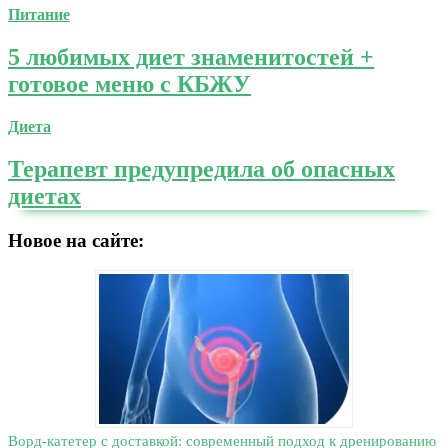
Питание
5 любимых диет знаменитостей +
готовое меню с КБЖУ
Диета
Терапевт предупредила об опасных
диетах
Новое на сайте:
Ворд-катетер c доставкой: современный подход к дренированию