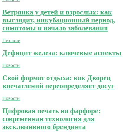
Ветрянка у детей и взрослых: как
выглядит, инкубационный период,
симптомы и начало заболевания
Питание
Дефицит железа: ключевые аспекты
Новости
Свой формат отдыха: как Дворец
впечатлений переопределяет досуг
Новости
Цифровая печать на фарфоре:
современная технология для
эксклюзивного брендинга