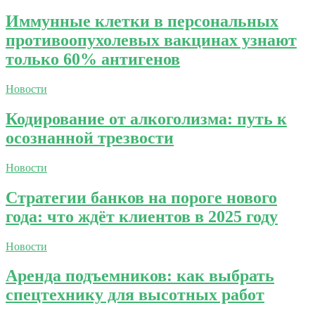
Иммунные клетки в персональных
противоопухолевых вакцинах узнают
только 60% антигенов
Новости
Кодирование от алкоголизма: путь к
осознанной трезвости
Новости
Стратегии банков на пороге нового
года: что ждёт клиентов в 2025 году
Новости
Аренда подъемников: как выбрать
спецтехнику для высотных работ