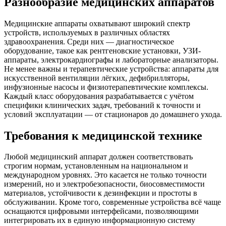
Разнообразие медицинских аппаратов
Медицинские аппараты охватывают широкий спектр
устройств, используемых в различных областях
здравоохранения. Среди них — диагностическое
оборудование, такое как рентгеновские установки, УЗИ-
аппараты, электрокардиографы и лабораторные анализаторы.
Не менее важны и терапевтические устройства: аппараты для
искусственной вентиляции лёгких, дефибрилляторы,
инфузионные насосы и физиотерапевтические комплексы.
Каждый класс оборудования разрабатывается с учётом
специфики клинических задач, требований к точности и
условий эксплуатации — от стационаров до домашнего ухода.
Требования к медицинской технике
Любой медицинский аппарат должен соответствовать
строгим нормам, установленным на национальном и
международном уровнях. Это касается не только точности
измерений, но и электробезопасности, биосовместимости
материалов, устойчивости к дезинфекции и простоты в
обслуживании. Кроме того, современные устройства всё чаще
оснащаются цифровыми интерфейсами, позволяющими
интегрировать их в единую информационную систему