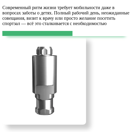
Современный ритм жизни требует мобильности даже в
вопросах заботы о детях. Полный рабочий день, неожиданные
совещания, визит к врачу или просто желание посетить
спортзал — всё это сталкивается с необходимостью
ЧИТАТЬ ДАЛЕЕ
ЧИТАТЬ ДАЛЕЕ