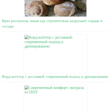
Врач рассказала, какая еда стремительно разрушает сердце и
сосуды
Ворд-катетер c доставкой: современный подход к дренированию