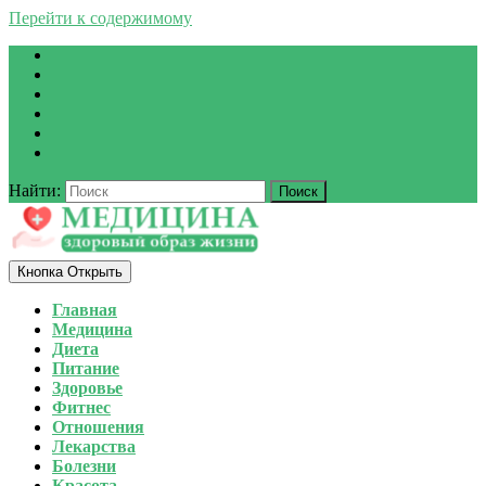
Перейти к содержимому
Найти:
Кнопка Открыть
Главная
Медицина
Диета
Питание
Здоровье
Фитнес
Отношения
Лекарства
Болезни
Красота