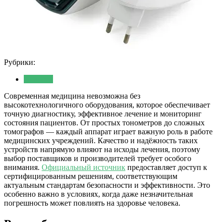
Рубрики:
Новости
Современная медицина невозможна без
высокотехнологичного оборудования, которое обеспечивает
точную диагностику, эффективное лечение и мониторинг
состояния пациентов. От простых тонометров до сложных
томографов — каждый аппарат играет важную роль в работе
медицинских учреждений. Качество и надёжность таких
устройств напрямую влияют на исходы лечения, поэтому
выбор поставщиков и производителей требует особого
внимания.
Официальный источник
предоставляет доступ к
сертифицированным решениям, соответствующим
актуальным стандартам безопасности и эффективности. Это
особенно важно в условиях, когда даже незначительная
погрешность может повлиять на здоровье человека.