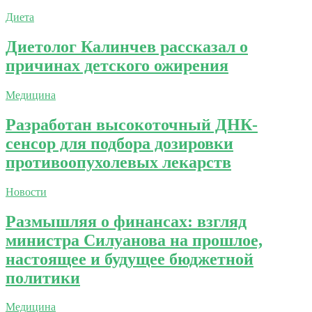
Диета
Диетолог Калинчев рассказал о
причинах детского ожирения
Медицина
Разработан высокоточный ДНК-
сенсор для подбора дозировки
противоопухолевых лекарств
Новости
Размышляя о финансах: взгляд
министра Силуанова на прошлое,
настоящее и будущее бюджетной
политики
Медицина