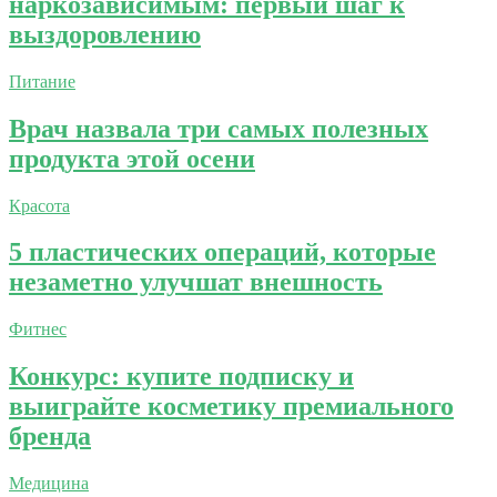
наркозависимым: первый шаг к
выздоровлению
Питание
Врач назвала три самых полезных
продукта этой осени
Красота
5 пластических операций, которые
незаметно улучшат внешность
Фитнес
Конкурс: купите подписку и
выиграйте косметику премиального
бренда
Медицина