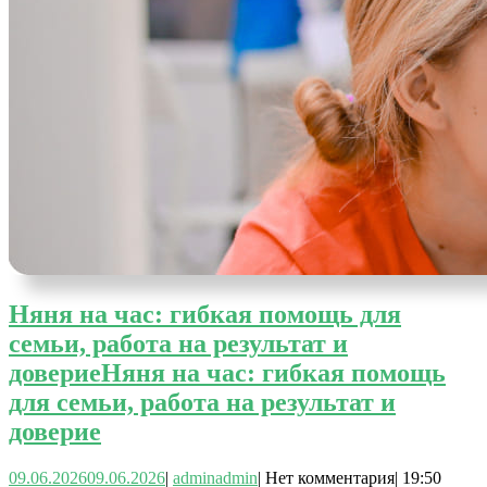
Няня на час: гибкая помощь для
семьи, работа на результат и
доверие
Няня на час: гибкая помощь
для семьи, работа на результат и
доверие
09.06.2026
09.06.2026
|
admin
admin
|
Нет комментария
|
19:50