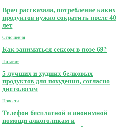
Врач рассказала, потребление каких
продуктов нужно сократить после 40
лет
Отношения
Как заниматься сексом в позе 69?
Питание
5 лучших и худших белковых
продуктов для похудения, согласно
диетологам
Новости
Телефон бесплатной и анонимной
помощи алкоголикам и