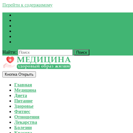
Перейти к содержимому
Найти:
Кнопка Открыть
Главная
Медицина
Диета
Питание
Здоровье
Фитнес
Отношения
Лекарства
Болезни
Красота