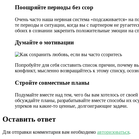
Поощряйте периоды без ссор
Очень часто наша нервная система «подсаживается» на п
те периоды и ситуации, когда вы с партнером не ругает
обоих в сознании закрепить положительные эмоции на спо
Думайте о мотивации
Попробуйте для себя составить список причин, почему вы 
конфликт, мысленно возвращайтесь к этому списку, осозн
Стройте совместные планы
Подумайте вместе над тем, чего бы вам хотелось от своей
обсуждайте планы, разрабатывайте вместе способы их ос
упреков на какие-то ценные, долгоиграющие задачи.
Оставить ответ
Для отправки комментария вам необходимо
авторизоваться
.