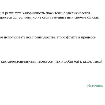
 в результате калорийность значительно увеличивается.
рекуса допустимы, но не стоит заменять ими свежие яблоки.
м использовать все преимущества этого фрукта в процессе
как самостоятельным перекусом, так и добавкой к каше. Такой
Источник