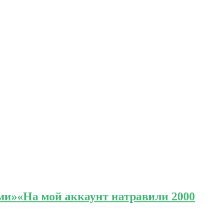
ми»
«На мой аккаунт натравили 2000