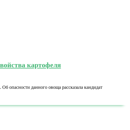
свойства картофеля
. Об опасности данного овоща рассказала кандидат