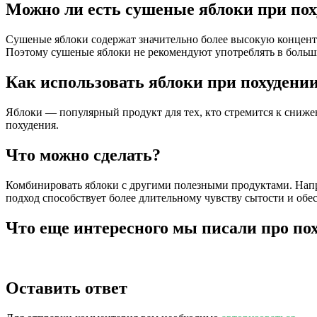
Можно ли есть сушеные яблоки при по
Сушеные яблоки содержат значительно более высокую концентра
Поэтому сушеные яблоки не рекомендуют употреблять в больших
Как использовать яблоки при похудени
Яблоки — популярный продукт для тех, кто стремится к сниже
похудения.
Что можно сделать?
Комбинировать яблоки с другими полезными продуктами. Напри
подход способствует более длительному чувству сытости и об
Что еще интересного мы писали про пох
Оставить ответ