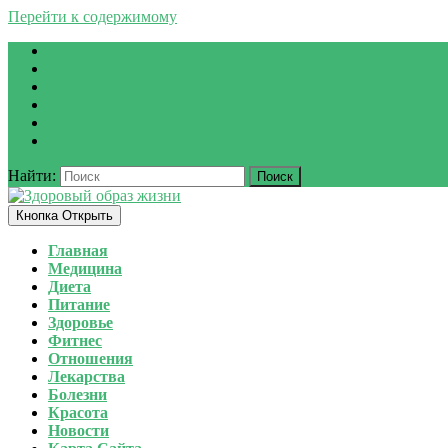
Перейти к содержимому
Найти:
Кнопка Открыть
Главная
Медицина
Диета
Питание
Здоровье
Фитнес
Отношения
Лекарства
Болезни
Красота
Новости