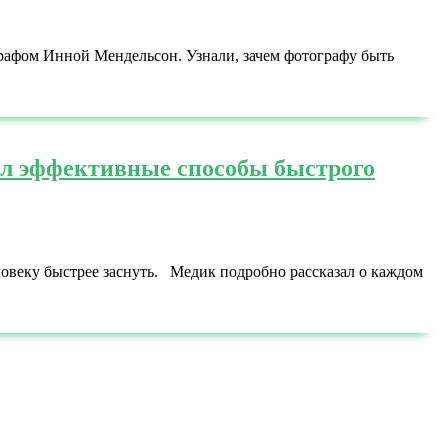
графом Инной Мендельсон. Узнали, зачем фотографу быть
л эффективные способы быстрого
овеку быстрее заснуть. Медик подробно рассказал о каждом