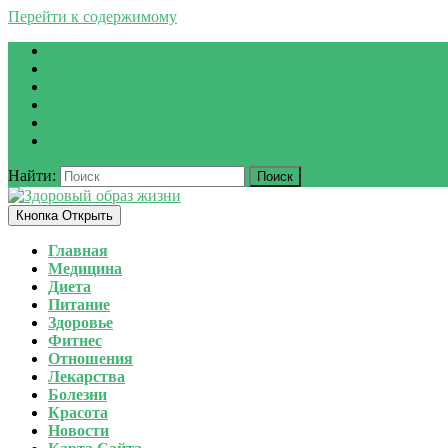
Перейти к содержимому
Найти:
Кнопка Открыть
Главная
Медицина
Диета
Питание
Здоровье
Фитнес
Отношения
Лекарства
Болезни
Красота
Новости