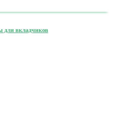
ы для вкладчиков